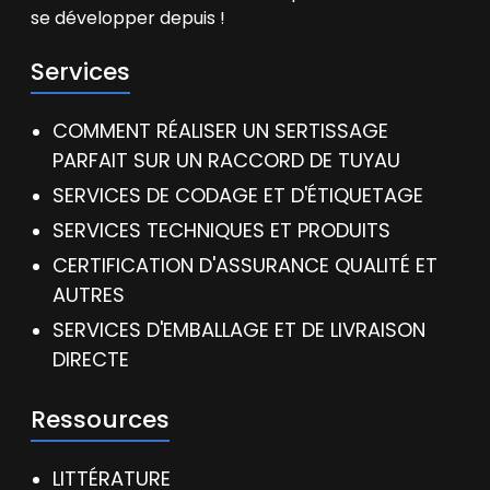
se développer depuis !
Services
COMMENT RÉALISER UN SERTISSAGE
PARFAIT SUR UN RACCORD DE TUYAU
SERVICES DE CODAGE ET D'ÉTIQUETAGE
SERVICES TECHNIQUES ET PRODUITS
CERTIFICATION D'ASSURANCE QUALITÉ ET
AUTRES
SERVICES D'EMBALLAGE ET DE LIVRAISON
DIRECTE
Ressources
LITTÉRATURE