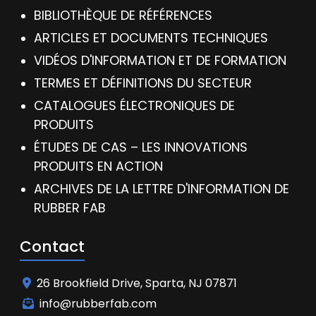
BIBLIOTHÈQUE DE RÉFÉRENCES
ARTICLES ET DOCUMENTS TECHNIQUES
VIDÉOS D'INFORMATION ET DE FORMATION
TERMES ET DÉFINITIONS DU SECTEUR
CATALOGUES ÉLECTRONIQUES DE
PRODUITS
ÉTUDES DE CAS – LES INNOVATIONS
PRODUITS EN ACTION
ARCHIVES DE LA LETTRE D'INFORMATION DE
RUBBER FAB
Contact
26 Brookfield Drive, Sparta, NJ 07871
info@rubberfab.com