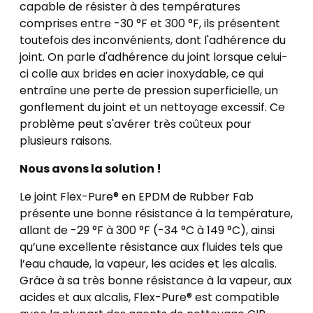
capable de résister à des températures
comprises entre -30 °F et 300 °F, ils présentent
toutefois des inconvénients, dont l'adhérence du
joint. On parle d'adhérence du joint lorsque celui-
ci colle aux brides en acier inoxydable, ce qui
entraîne une perte de pression superficielle, un
gonflement du joint et un nettoyage excessif. Ce
problème peut s'avérer très coûteux pour
plusieurs raisons.
Nous avons la solution !
Le joint Flex-Pure® en EPDM de Rubber Fab
présente une bonne résistance à la température,
allant de -29 °F à 300 °F (-34 °C à 149 °C), ainsi
qu’une excellente résistance aux fluides tels que
l’eau chaude, la vapeur, les acides et les alcalis.
Grâce à sa très bonne résistance à la vapeur, aux
acides et aux alcalis, Flex-Pure® est compatible