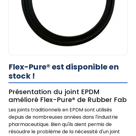
Flex-Pure® est disponible en
stock !
Présentation du joint EPDM
amélioré Flex-Pure® de Rubber Fab
Les joints traditionnels en EPDM sont utilisés
depuis de nombreuses années dans l'industrie
pharmaceutique. Bien qu'ils aient permis de
résoudre le problème de la nécessité d'un joint