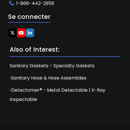
1-866-442-2959
Se connecter
Also of Interest:
Sanitary Gaskets - Specialty Gaskets
Sanitary Hose & Hose Assemblies
Detectomer® - Metal Detectable | X-Ray
Inspectable