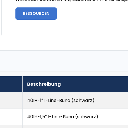
RESSOURCEN
Beschreibung
40IH-1″ I-Line-Buna (schwarz)
40IH-1,5″ I-Line-Buna (schwarz)