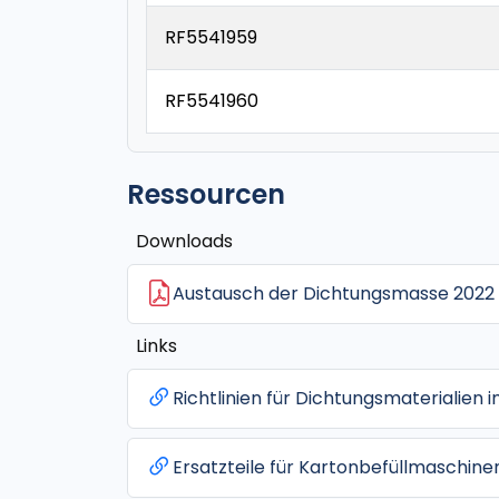
RF5541959
RF5541960
Ressourcen
Downloads
Austausch der Dichtungsmasse 2022
Links
Richtlinien für Dichtungsmaterialien 
Ersatzteile für Kartonbefüllmaschine