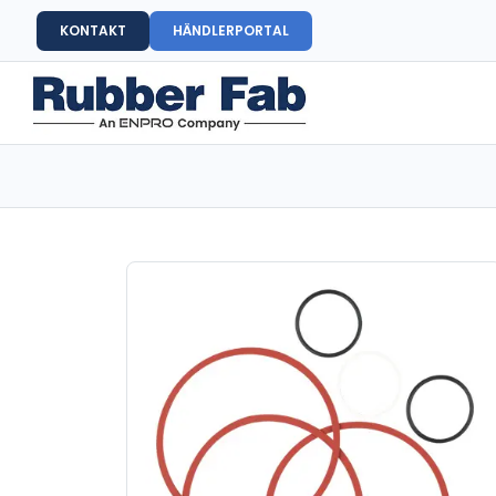
KONTAKT
HÄNDLERPORTAL