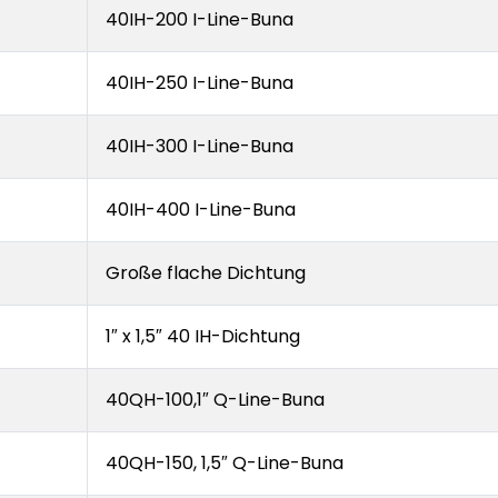
40IH-200 I-Line-Buna
40IH-250 I-Line-Buna
40IH-300 I-Line-Buna
40IH-400 I-Line-Buna
Große flache Dichtung
1″ x 1,5″ 40 IH-Dichtung
40QH-100,1″ Q-Line-Buna
40QH-150, 1,5″ Q-Line-Buna