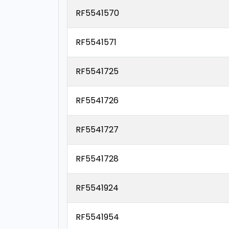
RF5541570
RF5541571
RF5541725
RF5541726
RF5541727
RF5541728
RF5541924
RF5541954