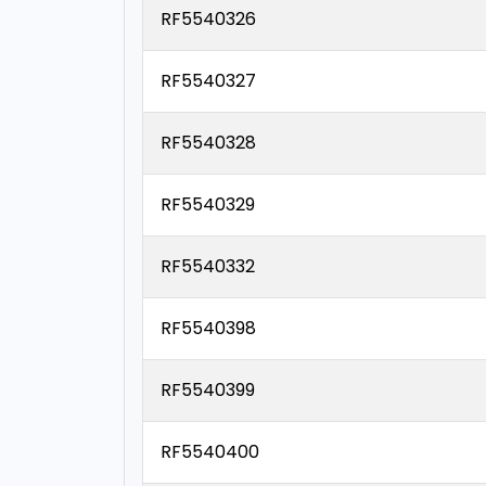
RF5540326
RF5540327
RF5540328
RF5540329
RF5540332
RF5540398
RF5540399
RF5540400