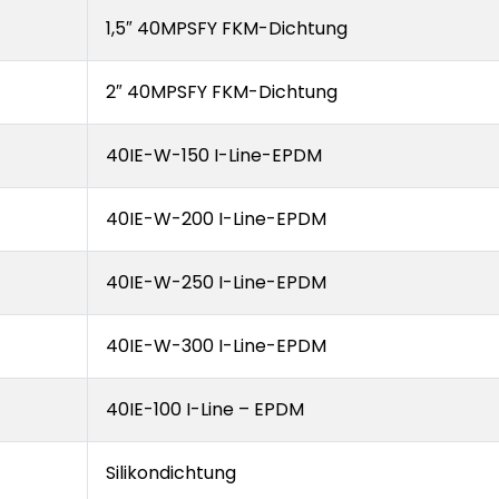
1,5″ 40MPSFY FKM-Dichtung
2″ 40MPSFY FKM-Dichtung
40IE-W-150 I-Line-EPDM
40IE-W-200 I-Line-EPDM
40IE-W-250 I-Line-EPDM
40IE-W-300 I-Line-EPDM
40IE-100 I-Line – EPDM
Silikondichtung