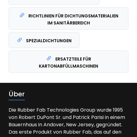
RICHTLINIEN FÜR DICHTUNGSMATERIALIEN
IM SANITÄRBEREICH
SPEZIALDICHTUNGEN
ERSATZTEILE FÜR
KARTONABFÜLLMASCHINEN
Über
Die Rubber Fab Technologies Group wurde 1995
von Robert DuPont Sr. und Patrick Parisi in einem
Bauernhaus in Andover, New Jersey, gegründet.
Das erste Produkt von Rubber Fab, das auf den