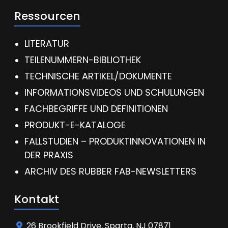
Ressourcen
LITERATUR
TEILENUMMERN-BIBLIOTHEK
TECHNISCHE ARTIKEL/DOKUMENTE
INFORMATIONSVIDEOS UND SCHULUNGEN
FACHBEGRIFFE UND DEFINITIONEN
PRODUKT-E-KATALOGE
FALLSTUDIEN – PRODUKTINNOVATIONEN IN
DER PRAXIS
ARCHIV DES RUBBER FAB-NEWSLETTERS
Kontakt
26 Brookfield Drive, Sparta, NJ 07871