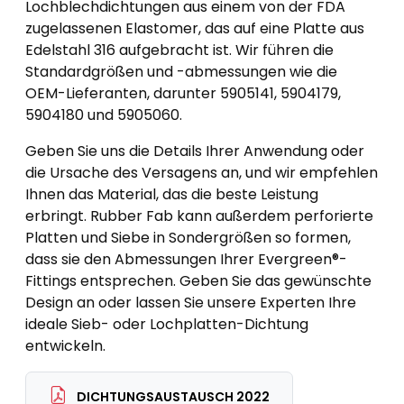
Lochblechdichtungen aus einem von der FDA
zugelassenen Elastomer, das auf eine Platte aus
Edelstahl 316 aufgebracht ist. Wir führen die
Standardgrößen und -abmessungen wie die
OEM-Lieferanten, darunter 5905141, 5904179,
5904180 und 5905060.
Geben Sie uns die Details Ihrer Anwendung oder
die Ursache des Versagens an, und wir empfehlen
Ihnen das Material, das die beste Leistung
erbringt. Rubber Fab kann außerdem perforierte
Platten und Siebe in Sondergrößen so formen,
dass sie den Abmessungen Ihrer Evergreen®-
Fittings entsprechen. Geben Sie das gewünschte
Design an oder lassen Sie unsere Experten Ihre
ideale Sieb- oder Lochplatten-Dichtung
entwickeln.
DICHTUNGSAUSTAUSCH 2022