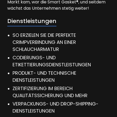
Markt kam, war die Smart Gasket®, und seitdem
wächst das Unternehmen stetig weiter!
Dienstleistungen
SO ERZIELEN SIE DIE PERFEKTE
CRIMPVERBINDUNG AN EINER
SCHLAUCHARMATUR
CODIERUNGS- UND
ETIKETTIERUNGSDIENSTLEISTUNGEN
PRODUKT- UND TECHNISCHE
DIENSTLEISTUNGEN
ZERTIFIZIERUNG IM BEREICH
QUALITÄTSSICHERUNG UND MEHR
VERPACKUNGS- UND DROP-SHIPPING-
DIENSTLEISTUNGEN