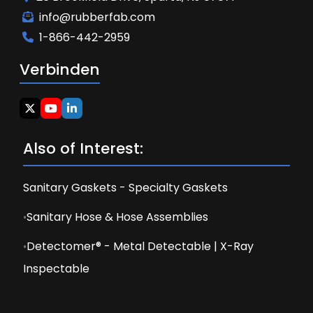
info@rubberfab.com
1-866-442-2959
Verbinden
Also of Interest:
Sanitary Gaskets - Specialty Gaskets
Sanitary Hose & Hose Assemblies
Detectomer® - Metal Detectable | X-Ray
Inspectable