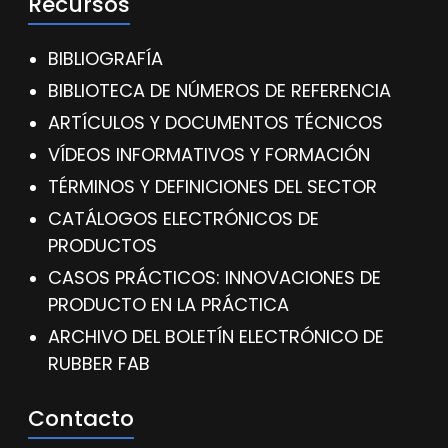
Recursos
BIBLIOGRAFÍA
BIBLIOTECA DE NÚMEROS DE REFERENCIA
ARTÍCULOS Y DOCUMENTOS TÉCNICOS
VÍDEOS INFORMATIVOS Y FORMACIÓN
TÉRMINOS Y DEFINICIONES DEL SECTOR
CATÁLOGOS ELECTRÓNICOS DE
PRODUCTOS
CASOS PRÁCTICOS: INNOVACIONES DE
PRODUCTO EN LA PRÁCTICA
ARCHIVO DEL BOLETÍN ELECTRÓNICO DE
RUBBER FAB
Contacto