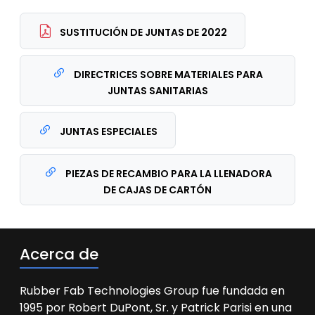
SUSTITUCIÓN DE JUNTAS DE 2022
DIRECTRICES SOBRE MATERIALES PARA
JUNTAS SANITARIAS
JUNTAS ESPECIALES
PIEZAS DE RECAMBIO PARA LA LLENADORA
DE CAJAS DE CARTÓN
Acerca de
Rubber Fab Technologies Group fue fundada en
1995 por Robert DuPont, Sr. y Patrick Parisi en una