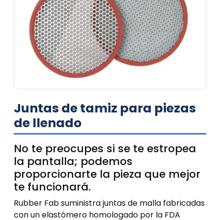
Juntas de tamiz para piezas
de llenado
No te preocupes si se te estropea
la pantalla; podemos
proporcionarte la pieza que mejor
te funcionará.
Rubber Fab suministra juntas de malla fabricadas
con un elastómero homologado por la FDA