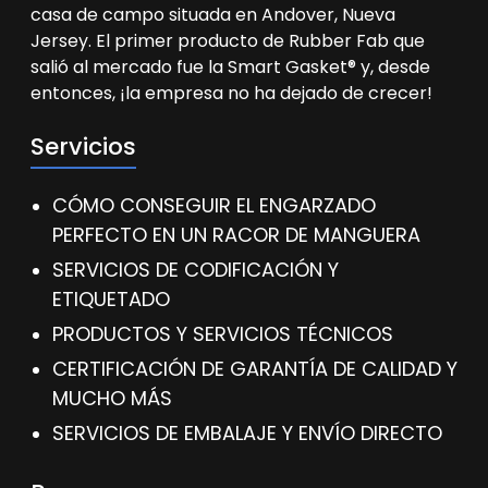
casa de campo situada en Andover, Nueva
Jersey. El primer producto de Rubber Fab que
salió al mercado fue la Smart Gasket® y, desde
entonces, ¡la empresa no ha dejado de crecer!
Servicios
CÓMO CONSEGUIR EL ENGARZADO
PERFECTO EN UN RACOR DE MANGUERA
SERVICIOS DE CODIFICACIÓN Y
ETIQUETADO
PRODUCTOS Y SERVICIOS TÉCNICOS
CERTIFICACIÓN DE GARANTÍA DE CALIDAD Y
MUCHO MÁS
SERVICIOS DE EMBALAJE Y ENVÍO DIRECTO