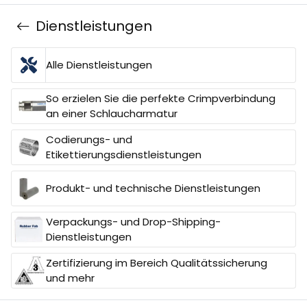
Dienstleistungen
Alle Dienstleistungen
So erzielen Sie die perfekte Crimpverbindung
an einer Schlaucharmatur
Codierungs- und
Etikettierungsdienstleistungen
Produkt- und technische Dienstleistungen
Verpackungs- und Drop-Shipping-
Dienstleistungen
Zertifizierung im Bereich Qualitätssicherung
und mehr