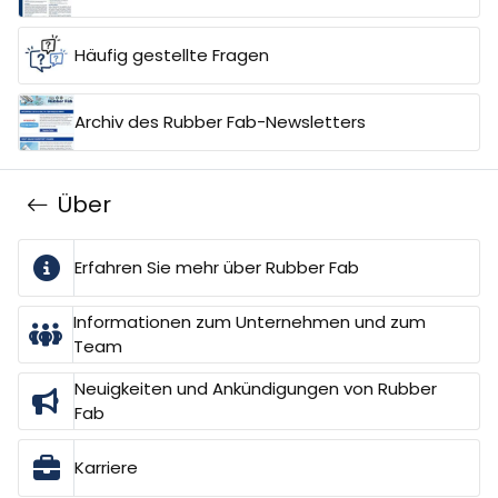
Häufig gestellte Fragen
Archiv des Rubber Fab-Newsletters
Über
Erfahren Sie mehr über Rubber Fab
Informationen zum Unternehmen und zum
Team
Neuigkeiten und Ankündigungen von Rubber
Fab
Karriere