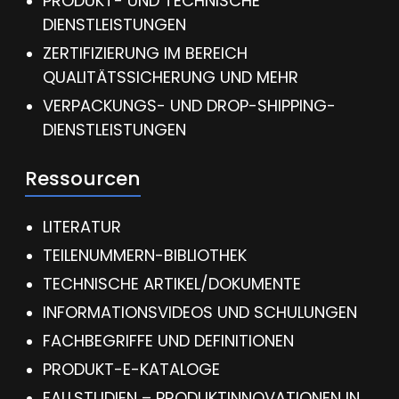
PRODUKT- UND TECHNISCHE
DIENSTLEISTUNGEN
ZERTIFIZIERUNG IM BEREICH
QUALITÄTSSICHERUNG UND MEHR
VERPACKUNGS- UND DROP-SHIPPING-
DIENSTLEISTUNGEN
Ressourcen
LITERATUR
TEILENUMMERN-BIBLIOTHEK
TECHNISCHE ARTIKEL/DOKUMENTE
INFORMATIONSVIDEOS UND SCHULUNGEN
FACHBEGRIFFE UND DEFINITIONEN
PRODUKT-E-KATALOGE
FALLSTUDIEN – PRODUKTINNOVATIONEN IN