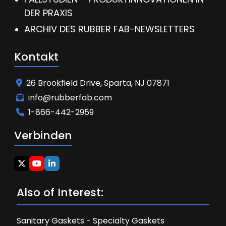
DER PRAXIS
ARCHIV DES RUBBER FAB-NEWSLETTERS
Kontakt
26 Brookfield Drive, Sparta, NJ 07871
info@rubberfab.com
1-866-442-2959
Verbinden
Also of Interest:
Sanitary Gaskets - Specialty Gaskets