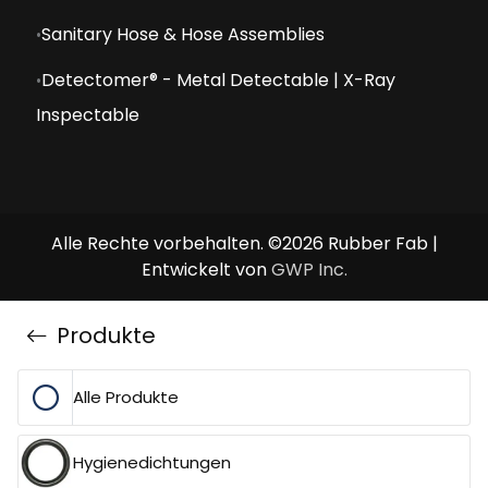
Sanitary Hose & Hose Assemblies
Detectomer® - Metal Detectable | X-Ray
Inspectable
Alle Rechte vorbehalten. ©2026 Rubber Fab |
Entwickelt von
GWP Inc.
Produkte
Alle Produkte
Hygienedichtungen