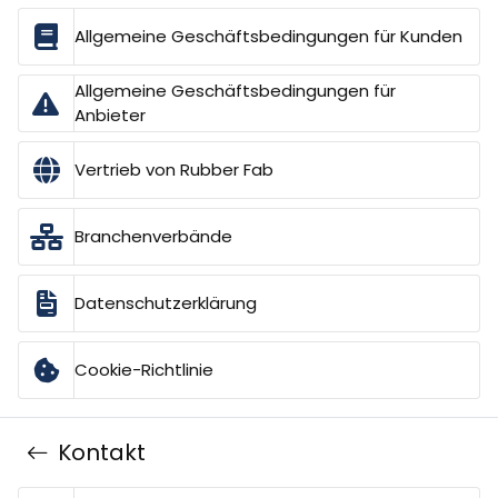
Allgemeine Geschäftsbedingungen für Kunden
Allgemeine Geschäftsbedingungen für
Anbieter
Vertrieb von Rubber Fab
Branchenverbände
Datenschutzerklärung
Cookie-Richtlinie
Kontakt