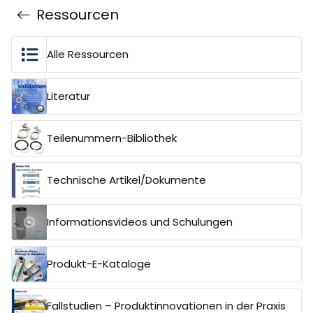
Ressourcen
Alle Ressourcen
Literatur
Teilenummern-Bibliothek
Technische Artikel/Dokumente
Informationsvideos und Schulungen
Produkt-E-Kataloge
Fallstudien – Produktinnovationen in der Praxis