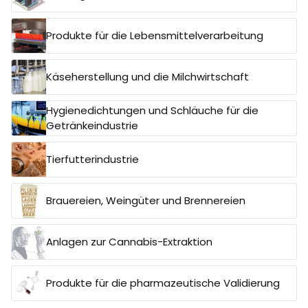
Produkte für die Lebensmittelverarbeitung
Käseherstellung und die Milchwirtschaft
Hygienedichtungen und Schläuche für die
Getränkeindustrie
Tierfutterindustrie
Brauereien, Weingüter und Brennereien
Anlagen zur Cannabis-Extraktion
Produkte für die pharmazeutische Validierung