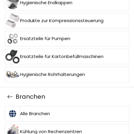
Hygienische Endkappen
Produkte zur Kompressionssteuerung
Ersatzteile für Pumpen
Ersatzteile für Kartonbefüllmaschinen
Hygienische Rohrhalterungen
Branchen
Alle Branchen
Kühlung von Rechenzentren