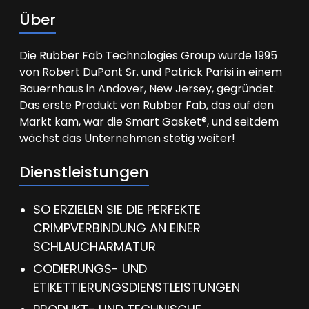
Über
Die Rubber Fab Technologies Group wurde 1995
von Robert DuPont Sr. und Patrick Parisi in einem
Bauernhaus in Andover, New Jersey, gegründet.
Das erste Produkt von Rubber Fab, das auf den
Markt kam, war die Smart Gasket®, und seitdem
wächst das Unternehmen stetig weiter!
Dienstleistungen
SO ERZIELEN SIE DIE PERFEKTE
CRIMPVERBINDUNG AN EINER
SCHLAUCHARMATUR
CODIERUNGS- UND
ETIKETTIERUNGSDIENSTLEISTUNGEN