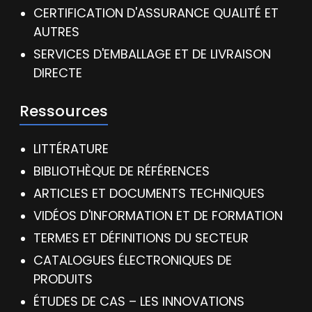
CERTIFICATION D'ASSURANCE QUALITÉ ET
AUTRES
SERVICES D'EMBALLAGE ET DE LIVRAISON
DIRECTE
Ressources
LITTÉRATURE
BIBLIOTHÈQUE DE RÉFÉRENCES
ARTICLES ET DOCUMENTS TECHNIQUES
VIDÉOS D'INFORMATION ET DE FORMATION
TERMES ET DÉFINITIONS DU SECTEUR
CATALOGUES ÉLECTRONIQUES DE
PRODUITS
ÉTUDES DE CAS – LES INNOVATIONS