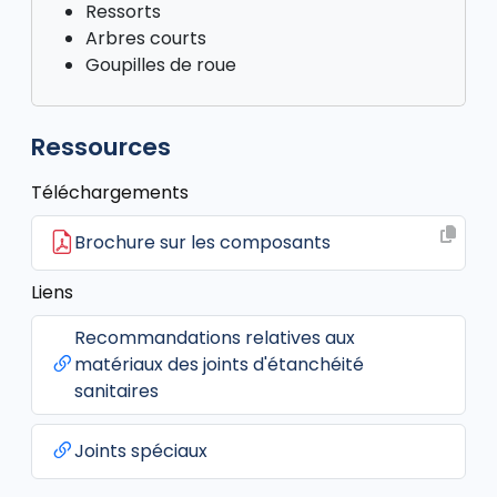
Ressorts
Arbres courts
Goupilles de roue
Ressources
Téléchargements
Brochure sur les composants
Liens
Recommandations relatives aux
matériaux des joints d'étanchéité
sanitaires
Joints spéciaux