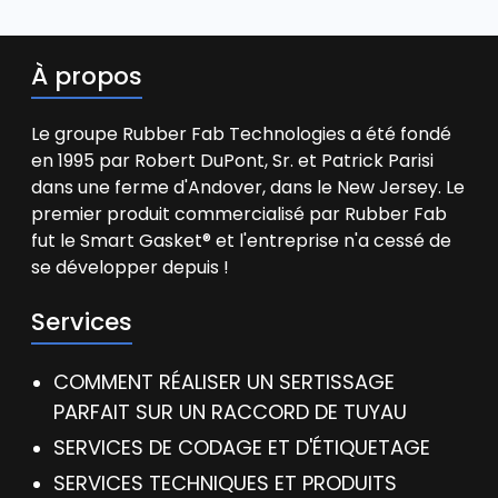
À propos
Le groupe Rubber Fab Technologies a été fondé
en 1995 par Robert DuPont, Sr. et Patrick Parisi
dans une ferme d'Andover, dans le New Jersey. Le
premier produit commercialisé par Rubber Fab
fut le Smart Gasket® et l'entreprise n'a cessé de
se développer depuis !
Services
COMMENT RÉALISER UN SERTISSAGE
PARFAIT SUR UN RACCORD DE TUYAU
SERVICES DE CODAGE ET D'ÉTIQUETAGE
SERVICES TECHNIQUES ET PRODUITS