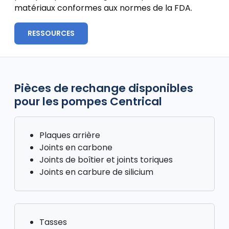
matériaux conformes aux normes de la FDA.
RESSOURCES
Pièces de rechange disponibles
pour les pompes Centrical
Plaques arrière
Joints en carbone
Joints de boîtier et joints toriques
Joints en carbure de silicium
Tasses