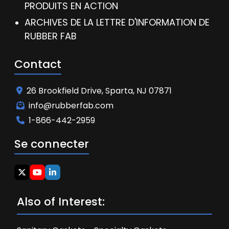
PRODUITS EN ACTION
ARCHIVES DE LA LETTRE D'INFORMATION DE
RUBBER FAB
Contact
26 Brookfield Drive, Sparta, NJ 07871
info@rubberfab.com
1-866-442-2959
Se connecter
Also of Interest: