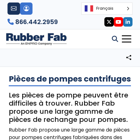
Français
866.442.2959
Pièces de pompes centrifuges
Les pièces de pompe peuvent être
difficiles à trouver. Rubber Fab
propose une large gamme de
pièces de rechange pour pompes.
Rubber Fab propose une large gamme de pièces
pour pompes centrifuges fabriquées dans des