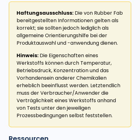
Haftungsausschluss:
Die von Rubber Fab
bereitgestellten Informationen gelten als
korrekt; sie sollten jedoch lediglich als
allgemeine Orientierungshilfe bei der
Produktauswahl und -anwendung dienen.
Hinweis:
Die Eigenschaften eines
Werkstoffs können durch Temperatur,
Betriebsdruck, Konzentration und das
Vorhandensein anderer Chemikalien
erheblich beeinflusst werden. Letztendlich
muss der Verbraucher/Anwender die
Verträglichkeit eines Werkstoffs anhand
von Tests unter den jeweiligen
Prozessbedingungen selbst feststellen.
Ressourcen