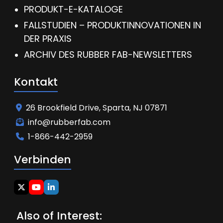
PRODUKT-E-KATALOGE
FALLSTUDIEN – PRODUKTINNOVATIONEN IN
DER PRAXIS
ARCHIV DES RUBBER FAB-NEWSLETTERS
Kontakt
26 Brookfield Drive, Sparta, NJ 07871
info@rubberfab.com
1-866-442-2959
Verbinden
Also of Interest: