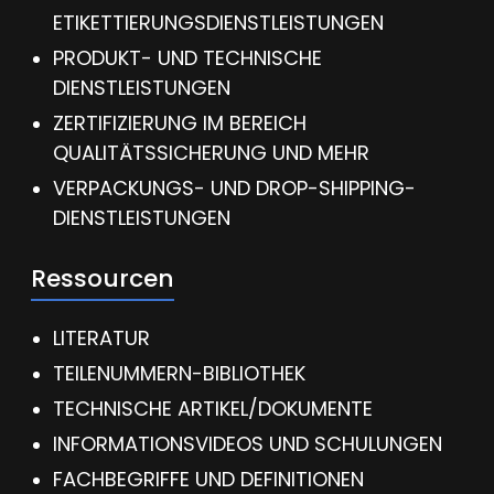
ETIKETTIERUNGSDIENSTLEISTUNGEN
PRODUKT- UND TECHNISCHE
DIENSTLEISTUNGEN
ZERTIFIZIERUNG IM BEREICH
QUALITÄTSSICHERUNG UND MEHR
VERPACKUNGS- UND DROP-SHIPPING-
DIENSTLEISTUNGEN
Ressourcen
LITERATUR
TEILENUMMERN-BIBLIOTHEK
TECHNISCHE ARTIKEL/DOKUMENTE
INFORMATIONSVIDEOS UND SCHULUNGEN
FACHBEGRIFFE UND DEFINITIONEN