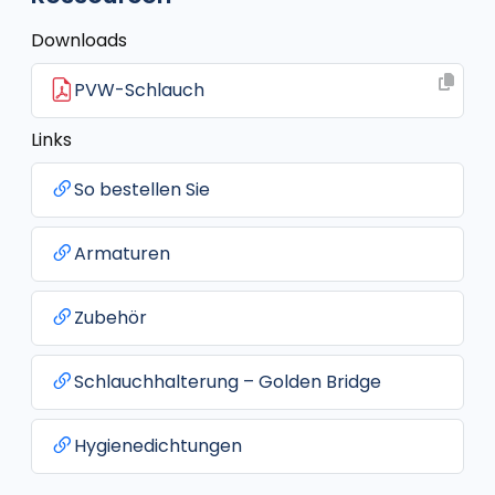
Downloads
PVW-Schlauch
Links
So bestellen Sie
Armaturen
Zubehör
Schlauchhalterung – Golden Bridge
Hygienedichtungen