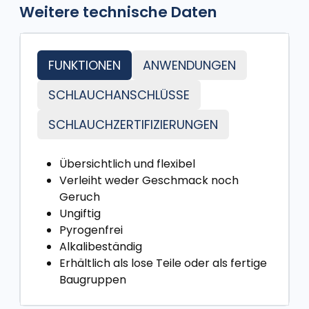
Weitere technische Daten
FUNKTIONEN
ANWENDUNGEN
SCHLAUCHANSCHLÜSSE
SCHLAUCHZERTIFIZIERUNGEN
Übersichtlich und flexibel
Verleiht weder Geschmack noch
Geruch
Ungiftig
Pyrogenfrei
Alkalibeständig
Erhältlich als lose Teile oder als fertige
Baugruppen