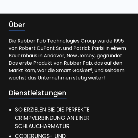
Über
Die Rubber Fab Technologies Group wurde 1995
von Robert DuPont Sr. und Patrick Parisi in einem
Bauernhaus in Andover, New Jersey, gegründet.
Das erste Produkt von Rubber Fab, das auf den
Markt kam, war die Smart Gasket®, und seitdem
wächst das Unternehmen stetig weiter!
Dienstleistungen
SO ERZIELEN SIE DIE PERFEKTE
CRIMPVERBINDUNG AN EINER
SCHLAUCHARMATUR
CODIERUNGS- UND