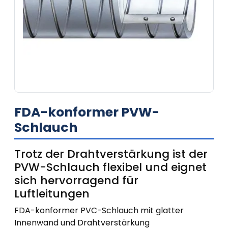
FDA-konformer PVW-
Schlauch
Trotz der Drahtverstärkung ist der
PVW-Schlauch flexibel und eignet
sich hervorragend für
Luftleitungen
FDA-konformer PVC-Schlauch mit glatter
Innenwand und Drahtverstärkung