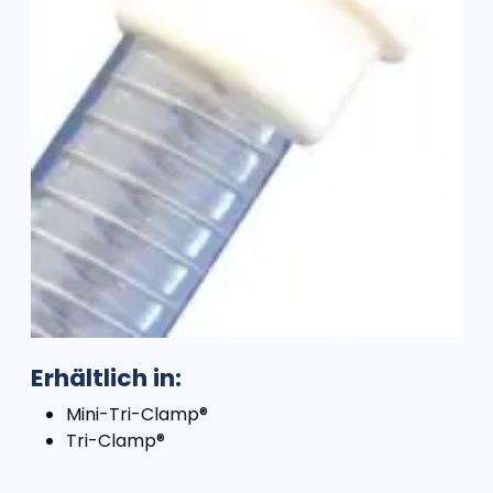
Erhältlich in:
Mini-Tri-Clamp®
Tri-Clamp®