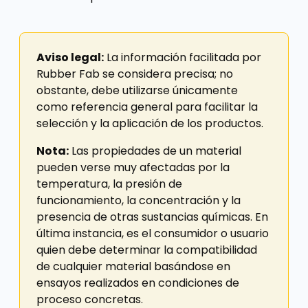
Aviso legal:
La información facilitada por
Rubber Fab se considera precisa; no
obstante, debe utilizarse únicamente
como referencia general para facilitar la
selección y la aplicación de los productos.
Nota:
Las propiedades de un material
pueden verse muy afectadas por la
temperatura, la presión de
funcionamiento, la concentración y la
presencia de otras sustancias químicas. En
última instancia, es el consumidor o usuario
quien debe determinar la compatibilidad
de cualquier material basándose en
ensayos realizados en condiciones de
proceso concretas.