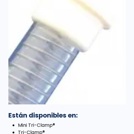
Están disponibles en:
Mini Tri-Clamp®
Tri-Clamp®