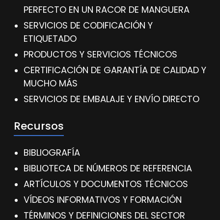
PERFECTO EN UN RACOR DE MANGUERA
SERVICIOS DE CODIFICACIÓN Y
ETIQUETADO
PRODUCTOS Y SERVICIOS TÉCNICOS
CERTIFICACIÓN DE GARANTÍA DE CALIDAD Y
MUCHO MÁS
SERVICIOS DE EMBALAJE Y ENVÍO DIRECTO
Recursos
BIBLIOGRAFÍA
BIBLIOTECA DE NÚMEROS DE REFERENCIA
ARTÍCULOS Y DOCUMENTOS TÉCNICOS
VÍDEOS INFORMATIVOS Y FORMACIÓN
TÉRMINOS Y DEFINICIONES DEL SECTOR