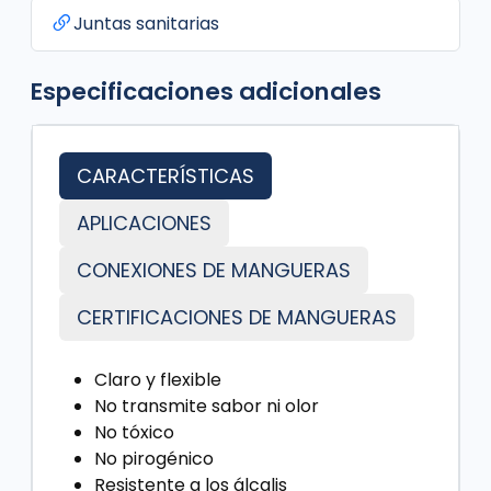
Juntas sanitarias
Especificaciones adicionales
CARACTERÍSTICAS
APLICACIONES
CONEXIONES DE MANGUERAS
CERTIFICACIONES DE MANGUERAS
Claro y flexible
No transmite sabor ni olor
No tóxico
No pirogénico
Resistente a los álcalis