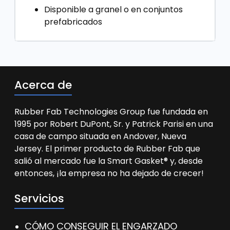
Disponible a granel o en conjuntos
prefabricados
Acerca de
Rubber Fab Technologies Group fue fundada en
1995 por Robert DuPont, Sr. y Patrick Parisi en una
casa de campo situada en Andover, Nueva
Jersey. El primer producto de Rubber Fab que
salió al mercado fue la Smart Gasket® y, desde
entonces, ¡la empresa no ha dejado de crecer!
Servicios
CÓMO CONSEGUIR EL ENGARZADO