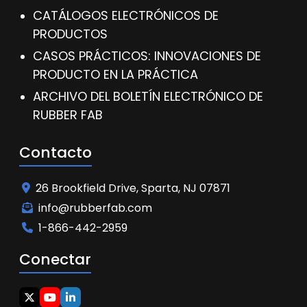
CATÁLOGOS ELECTRÓNICOS DE
PRODUCTOS
CASOS PRÁCTICOS: INNOVACIONES DE
PRODUCTO EN LA PRÁCTICA
ARCHIVO DEL BOLETÍN ELECTRÓNICO DE
RUBBER FAB
Contacto
26 Brookfield Drive, Sparta, NJ 07871
info@rubberfab.com
1-866-442-2959
Conectar