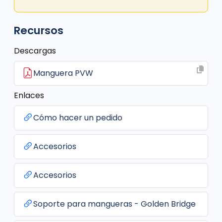
Recursos
Descargas
Manguera PVW
Enlaces
Cómo hacer un pedido
Accesorios
Accesorios
Soporte para mangueras - Golden Bridge