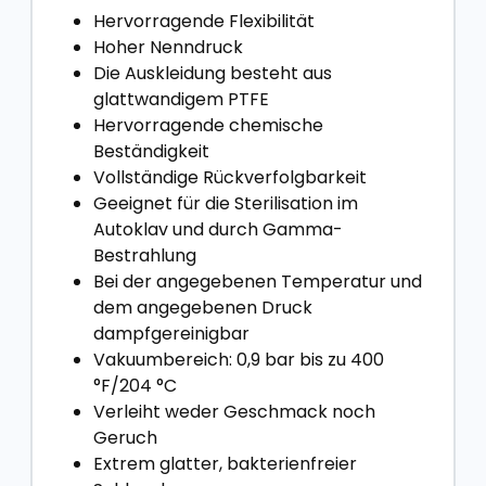
Hervorragende Flexibilität
Hoher Nenndruck
Die Auskleidung besteht aus
glattwandigem PTFE
Hervorragende chemische
Beständigkeit
Vollständige Rückverfolgbarkeit
Geeignet für die Sterilisation im
Autoklav und durch Gamma-
Bestrahlung
Bei der angegebenen Temperatur und
dem angegebenen Druck
dampfgereinigbar
Vakuumbereich: 0,9 bar bis zu 400
°F/204 °C
Verleiht weder Geschmack noch
Geruch
Extrem glatter, bakterienfreier