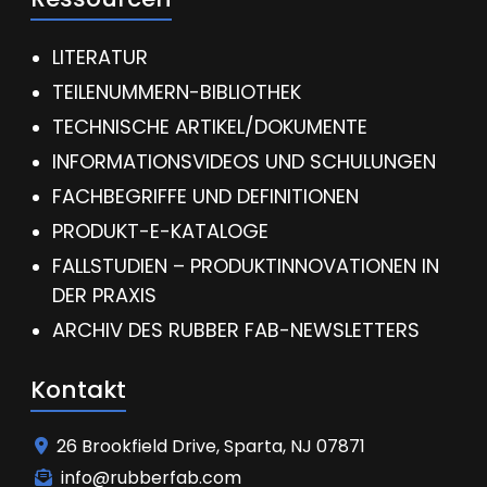
LITERATUR
TEILENUMMERN-BIBLIOTHEK
TECHNISCHE ARTIKEL/DOKUMENTE
INFORMATIONSVIDEOS UND SCHULUNGEN
FACHBEGRIFFE UND DEFINITIONEN
PRODUKT-E-KATALOGE
FALLSTUDIEN – PRODUKTINNOVATIONEN IN
DER PRAXIS
ARCHIV DES RUBBER FAB-NEWSLETTERS
Kontakt
26 Brookfield Drive, Sparta, NJ 07871
info@rubberfab.com