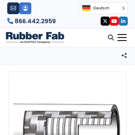
Deutsch
866.442.2959