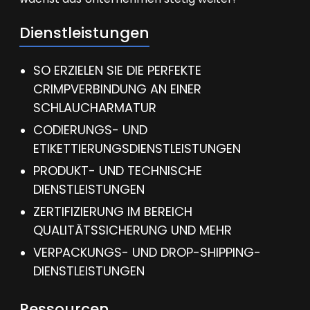
Dienstleistungen
SO ERZIELEN SIE DIE PERFEKTE
CRIMPVERBINDUNG AN EINER
SCHLAUCHARMATUR
CODIERUNGS- UND
ETIKETTIERUNGSDIENSTLEISTUNGEN
PRODUKT- UND TECHNISCHE
DIENSTLEISTUNGEN
ZERTIFIZIERUNG IM BEREICH
QUALITÄTSSICHERUNG UND MEHR
VERPACKUNGS- UND DROP-SHIPPING-
DIENSTLEISTUNGEN
Ressourcen