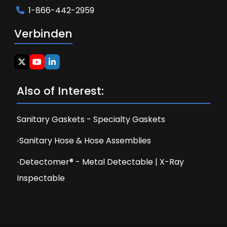
1-866-442-2959
Verbinden
Also of Interest:
Sanitary Gaskets - Specialty Gaskets
Sanitary Hose & Hose Assemblies
Detectomer® - Metal Detectable | X-Ray
Inspectable