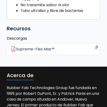
No transmite sabor ni olor
Tubo ultraliso y libre de bacterias
Recursos
Descargas
Supreme-Flex Max™
Acerca de
Rubber Fab Technologies Group fue fundada en
1995 por Robert DuPont, Sr. y Patrick Parisi en una
casa de campo situada en Andover, Nueva
Jersey. El primer producto de Rubber Fab que