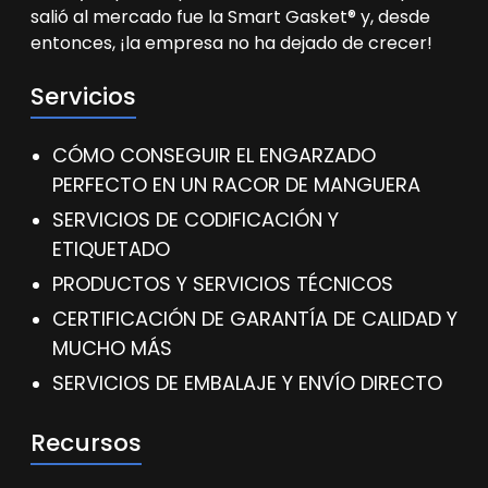
salió al mercado fue la Smart Gasket® y, desde
entonces, ¡la empresa no ha dejado de crecer!
Servicios
CÓMO CONSEGUIR EL ENGARZADO
PERFECTO EN UN RACOR DE MANGUERA
SERVICIOS DE CODIFICACIÓN Y
ETIQUETADO
PRODUCTOS Y SERVICIOS TÉCNICOS
CERTIFICACIÓN DE GARANTÍA DE CALIDAD Y
MUCHO MÁS
SERVICIOS DE EMBALAJE Y ENVÍO DIRECTO
Recursos