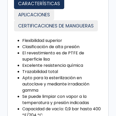
CARACTERÍSTICAS
APLICACIONES
CERTIFICACIONES DE MANGUERAS
Flexibilidad superior
Clasificación de alta presión
El revestimiento es de PTFE de
superficie lisa
Excelente resistencia química
Trazabilidad total
Apto para la esterilización en
autoclave y mediante irradiación
gamma
Se puede limpiar con vapor a la
temperatura y presión indicadas
Capacidad de vacío: 0,9 bar hasta 400
ºF/204 ºC