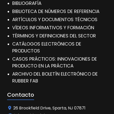
BIBLIOGRAFÍA
BIBLIOTECA DE NÚMEROS DE REFERENCIA
ARTÍCULOS Y DOCUMENTOS TÉCNICOS
VÍDEOS INFORMATIVOS Y FORMACIÓN
TÉRMINOS Y DEFINICIONES DEL SECTOR
CATÁLOGOS ELECTRÓNICOS DE
PRODUCTOS
CASOS PRÁCTICOS: INNOVACIONES DE
PRODUCTO EN LA PRÁCTICA
ARCHIVO DEL BOLETÍN ELECTRÓNICO DE
RUBBER FAB
Contacto
26 Brookfield Drive, Sparta, NJ 07871