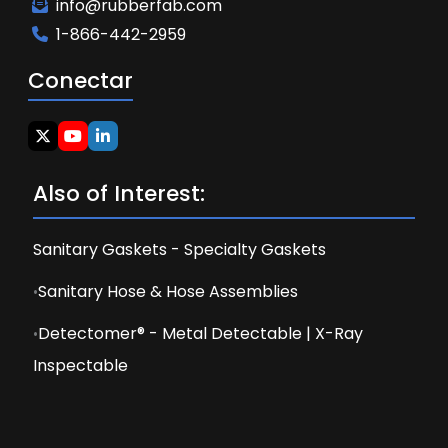
info@rubberfab.com
1-866-442-2959
Conectar
Also of Interest:
Sanitary Gaskets - Specialty Gaskets
Sanitary Hose & Hose Assemblies
Detectomer® - Metal Detectable | X-Ray
Inspectable