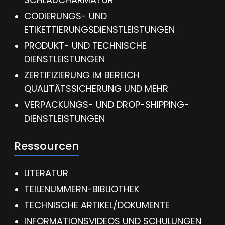
CODIERUNGS- UND
ETIKETTIERUNGSDIENSTLEISTUNGEN
PRODUKT- UND TECHNISCHE
DIENSTLEISTUNGEN
ZERTIFIZIERUNG IM BEREICH
QUALITÄTSSICHERUNG UND MEHR
VERPACKUNGS- UND DROP-SHIPPING-
DIENSTLEISTUNGEN
Ressourcen
LITERATUR
TEILENUMMERN-BIBLIOTHEK
TECHNISCHE ARTIKEL/DOKUMENTE
INFORMATIONSVIDEOS UND SCHULUNGEN