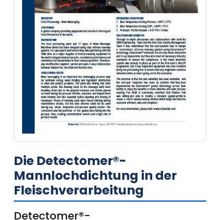
Die Detectomer®-
Mannlochdichtung in der
Fleischverarbeitung
Detectomer®-