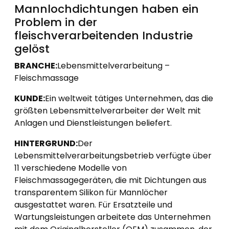
Mannlochdichtungen haben ein
Problem in der
fleischverarbeitenden Industrie
gelöst
BRANCHE:
Lebensmittelverarbeitung –
Fleischmassage
KUNDE:
Ein weltweit tätiges Unternehmen, das die
größten Lebensmittelverarbeiter der Welt mit
Anlagen und Dienstleistungen beliefert.
HINTERGRUND:
Der
Lebensmittelverarbeitungsbetrieb verfügte über
11 verschiedene Modelle von
Fleischmassagegeräten, die mit Dichtungen aus
transparentem Silikon für Mannlöcher
ausgestattet waren. Für Ersatzteile und
Wartungsleistungen arbeitete das Unternehmen