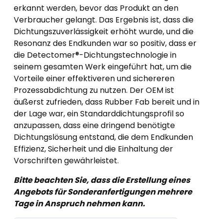
erkannt werden, bevor das Produkt an den
Verbraucher gelangt. Das Ergebnis ist, dass die
Dichtungszuverlässigkeit erhöht wurde, und die
Resonanz des Endkunden war so positiv, dass er
die Detectomer®-Dichtungstechnologie in
seinem gesamten Werk eingeführt hat, um die
Vorteile einer effektiveren und sichereren
Prozessabdichtung zu nutzen. Der OEM ist
äußerst zufrieden, dass Rubber Fab bereit und in
der Lage war, ein Standarddichtungsprofil so
anzupassen, dass eine dringend benötigte
Dichtungslösung entstand, die dem Endkunden
Effizienz, Sicherheit und die Einhaltung der
Vorschriften gewährleistet.
Bitte beachten Sie, dass die Erstellung eines
Angebots für Sonderanfertigungen mehrere
Tage in Anspruch nehmen kann.