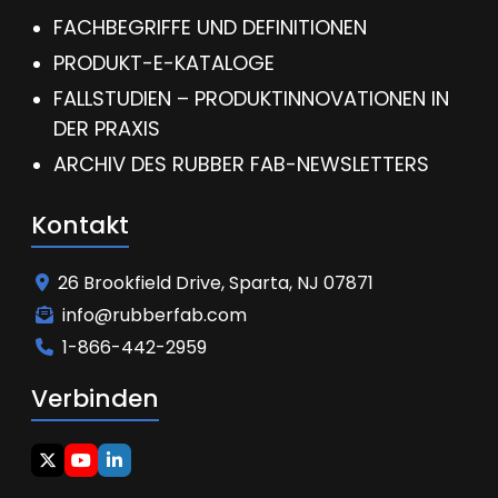
FACHBEGRIFFE UND DEFINITIONEN
PRODUKT-E-KATALOGE
FALLSTUDIEN – PRODUKTINNOVATIONEN IN
DER PRAXIS
ARCHIV DES RUBBER FAB-NEWSLETTERS
Kontakt
26 Brookfield Drive, Sparta, NJ 07871
info@rubberfab.com
1-866-442-2959
Verbinden