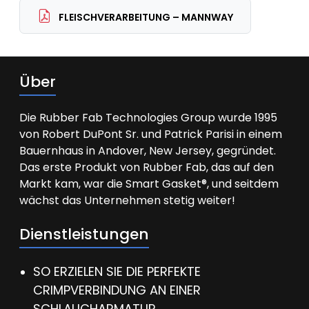
FLEISCHVERARBEITUNG – MANNWAY
Über
Die Rubber Fab Technologies Group wurde 1995
von Robert DuPont Sr. und Patrick Parisi in einem
Bauernhaus in Andover, New Jersey, gegründet.
Das erste Produkt von Rubber Fab, das auf den
Markt kam, war die Smart Gasket®, und seitdem
wächst das Unternehmen stetig weiter!
Dienstleistungen
SO ERZIELEN SIE DIE PERFEKTE
CRIMPVERBINDUNG AN EINER
SCHLAUCHARMATUR