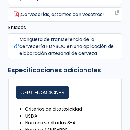
¡Cervecerías, estamos con vosotros!
Enlaces
Manguera de transferencia de la
cervecería FDABOC en una aplicación de
elaboración artesanal de cerveza
Especificaciones adicionales
CERTIFICACIONES
Criterios de citotoxicidad
USDA
Normas sanitarias 3-A
Normas ASME-BPE