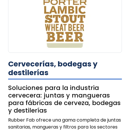
Cervecerías, bodegas y
destilerías
Soluciones para la industria
cervecera: juntas y mangueras
para fábricas de cerveza, bodegas
y destilerías
Rubber Fab ofrece una gama completa de juntas
sanitarias, mangueras y filtros para los sectores