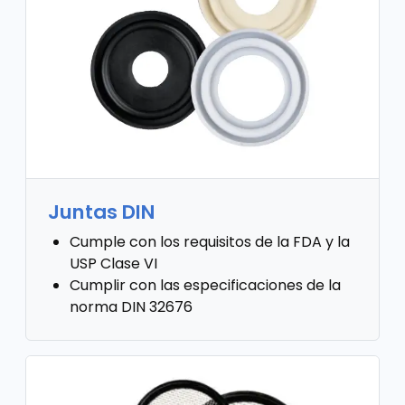
Juntas DIN
Cumple con los requisitos de la FDA y la
USP Clase VI
Cumplir con las especificaciones de la
norma DIN 32676