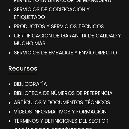
PERFECTO EN UN RACOR DE MANGUERA
SERVICIOS DE CODIFICACIÓN Y
ETIQUETADO
PRODUCTOS Y SERVICIOS TÉCNICOS
CERTIFICACIÓN DE GARANTÍA DE CALIDAD Y
MUCHO MÁS
SERVICIOS DE EMBALAJE Y ENVÍO DIRECTO
Recursos
BIBLIOGRAFÍA
BIBLIOTECA DE NÚMEROS DE REFERENCIA
ARTÍCULOS Y DOCUMENTOS TÉCNICOS
VÍDEOS INFORMATIVOS Y FORMACIÓN
TÉRMINOS Y DEFINICIONES DEL SECTOR