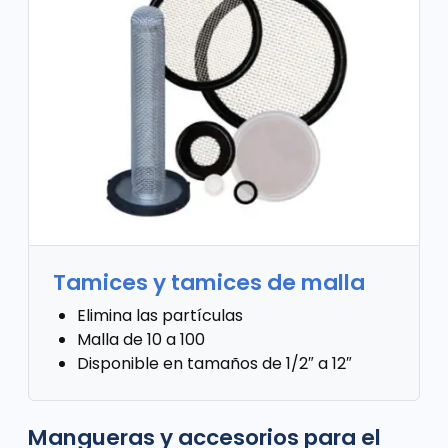
Tamices y tamices de malla
Elimina las partículas
Malla de 10 a 100
Disponible en tamaños de 1/2″ a 12″
Mangueras y accesorios para el