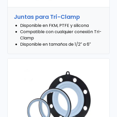
Juntas para Tri-Clamp
Disponible en FKM, PTFE y silicona
Compatible con cualquier conexión Tri-
Clamp
Disponible en tamaños de 1/2″ a 6″