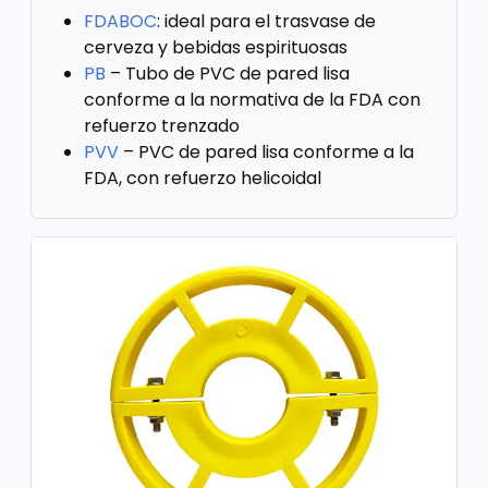
FDABOC
: ideal para el trasvase de
cerveza y bebidas espirituosas
PB
– Tubo de PVC de pared lisa
conforme a la normativa de la FDA con
refuerzo trenzado
PVV
– PVC de pared lisa conforme a la
FDA, con refuerzo helicoidal