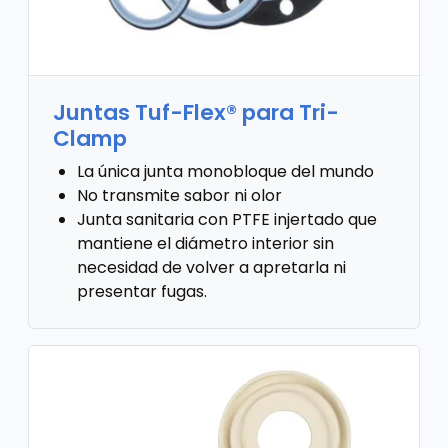
Juntas Tuf-Flex® para Tri-
Clamp
La única junta monobloque del mundo
No transmite sabor ni olor
Junta sanitaria con PTFE injertado que
mantiene el diámetro interior sin
necesidad de volver a apretarla ni
presentar fugas.