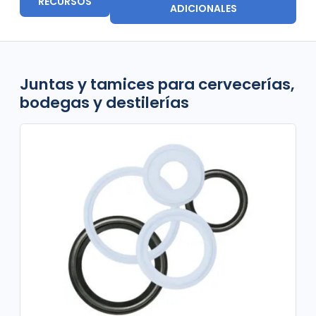
RECURSOS
ADICIONALES
Juntas y tamices para cervecerías,
bodegas y destilerías