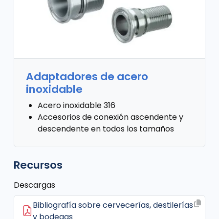
Adaptadores de acero
inoxidable
Acero inoxidable 316
Accesorios de conexión ascendente y
descendente en todos los tamaños
Recursos
Descargas
Bibliografía sobre cervecerías, destilerías
y bodegas