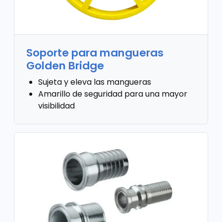
Soporte para mangueras
Golden Bridge
Sujeta y eleva las mangueras
Amarillo de seguridad para una mayor
visibilidad