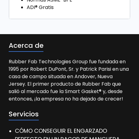
ADI® Gratis
Acerca de
Rubber Fab Technologies Group fue fundada en
1995 por Robert DuPont, Sr. y Patrick Parisi en una
casa de campo situada en Andover, Nueva
Jersey. El primer producto de Rubber Fab que
salió al mercado fue la Smart Gasket® y, desde
entonces, ¡la empresa no ha dejado de crecer!
Servicios
CÓMO CONSEGUIR EL ENGARZADO