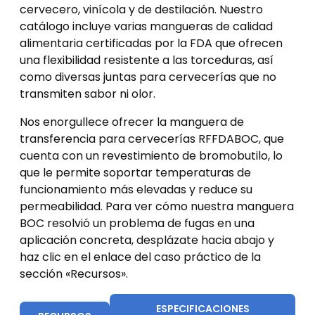
cervecero, vinícola y de destilación. Nuestro
catálogo incluye varias mangueras de calidad
alimentaria certificadas por la FDA que ofrecen
una flexibilidad resistente a las torceduras, así
como diversas juntas para cervecerías que no
transmiten sabor ni olor.
Nos enorgullece ofrecer la manguera de
transferencia para cervecerías RFFDABOC, que
cuenta con un revestimiento de bromobutilo, lo
que le permite soportar temperaturas de
funcionamiento más elevadas y reduce su
permeabilidad. Para ver cómo nuestra manguera
BOC resolvió un problema de fugas en una
aplicación concreta, desplázate hacia abajo y
haz clic en el enlace del caso práctico de la
sección «Recursos».
ESPECIFICACIONES