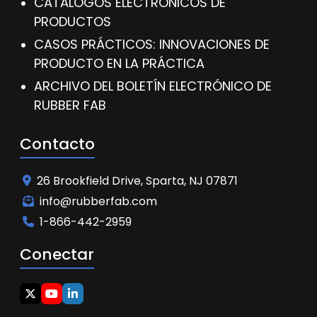
CATÁLOGOS ELECTRÓNICOS DE
PRODUCTOS
CASOS PRÁCTICOS: INNOVACIONES DE
PRODUCTO EN LA PRÁCTICA
ARCHIVO DEL BOLETÍN ELECTRÓNICO DE
RUBBER FAB
Contacto
26 Brookfield Drive, Sparta, NJ 07871
info@rubberfab.com
1-866-442-2959
Conectar