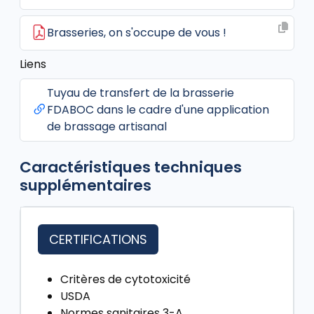
Brasseries, on s'occupe de vous !
Liens
Tuyau de transfert de la brasserie
FDABOC dans le cadre d'une application
de brassage artisanal
Caractéristiques techniques
supplémentaires
CERTIFICATIONS
Critères de cytotoxicité
USDA
Normes sanitaires 3-A