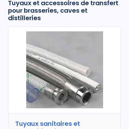
Tuyaux et accessoires de transfert
pour brasseries, caves et
distilleries
Tuyaux sanitaires et