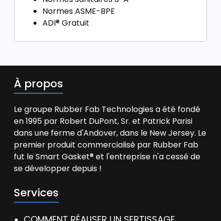
Normes ASME-BPE
ADI® Gratuit
À propos
Le groupe Rubber Fab Technologies a été fondé
en 1995 par Robert DuPont, Sr. et Patrick Parisi
dans une ferme d'Andover, dans le New Jersey. Le
premier produit commercialisé par Rubber Fab
fut le Smart Gasket® et l'entreprise n'a cessé de
se développer depuis !
Services
COMMENT RÉALISER UN SERTISSAGE