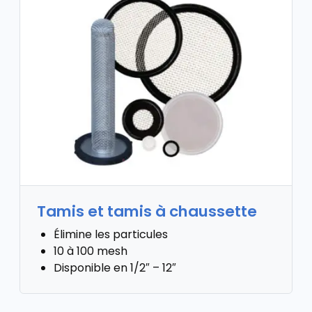
Tamis et tamis à chaussette
Élimine les particules
10 à 100 mesh
Disponible en 1/2″ – 12″