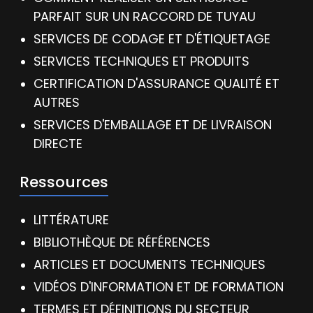
PARFAIT SUR UN RACCORD DE TUYAU
SERVICES DE CODAGE ET D'ÉTIQUETAGE
SERVICES TECHNIQUES ET PRODUITS
CERTIFICATION D'ASSURANCE QUALITÉ ET
AUTRES
SERVICES D'EMBALLAGE ET DE LIVRAISON
DIRECTE
Ressources
LITTÉRATURE
BIBLIOTHÈQUE DE RÉFÉRENCES
ARTICLES ET DOCUMENTS TECHNIQUES
VIDÉOS D'INFORMATION ET DE FORMATION
TERMES ET DÉFINITIONS DU SECTEUR