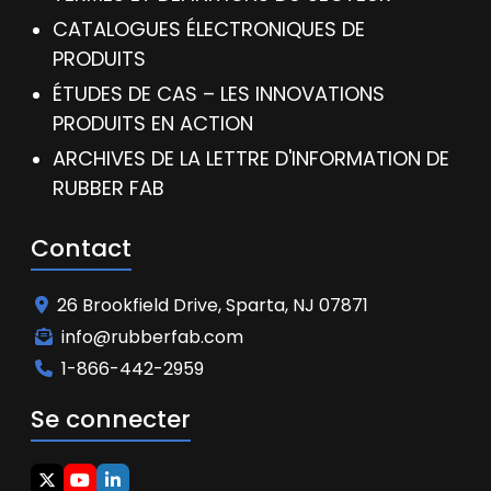
CATALOGUES ÉLECTRONIQUES DE
PRODUITS
ÉTUDES DE CAS – LES INNOVATIONS
PRODUITS EN ACTION
ARCHIVES DE LA LETTRE D'INFORMATION DE
RUBBER FAB
Contact
26 Brookfield Drive, Sparta, NJ 07871
info@rubberfab.com
1-866-442-2959
Se connecter