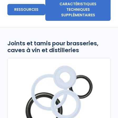
CARACTÉRISTIQUES
RESSOURCES
TECHNIQUES
SUPPLÉMENTAIRES
Joints et tamis pour brasseries,
caves à vin et distilleries