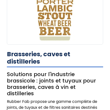
Brasseries, caves et
distilleries
Solutions pour l'industrie
brassicole : joints et tuyaux pour
brasseries, caves à vin et
distilleries
Rubber Fab propose une gamme complète de
joints, de tuyaux et de filtres sanitaires destinés