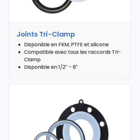
Joints Tri-Clamp
Disponible en FKM, PTFE et silicone
Compatible avec tous les raccords Tri-
Clamp
Disponible en 1/2″ – 6″