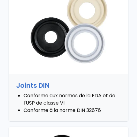
Joints DIN
Conforme aux normes de la FDA et de
l'USP de classe VI
Conforme à la norme DIN 32676