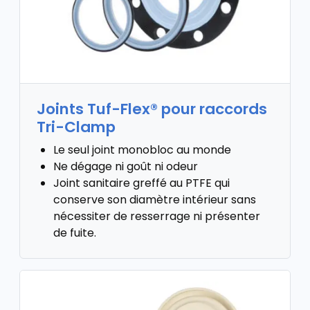
Joints Tuf-Flex® pour raccords
Tri-Clamp
Le seul joint monobloc au monde
Ne dégage ni goût ni odeur
Joint sanitaire greffé au PTFE qui
conserve son diamètre intérieur sans
nécessiter de resserrage ni présenter
de fuite.