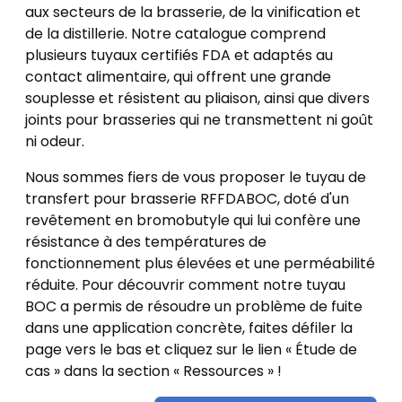
aux secteurs de la brasserie, de la vinification et
de la distillerie. Notre catalogue comprend
plusieurs tuyaux certifiés FDA et adaptés au
contact alimentaire, qui offrent une grande
souplesse et résistent au pliaison, ainsi que divers
joints pour brasseries qui ne transmettent ni goût
ni odeur.
Nous sommes fiers de vous proposer le tuyau de
transfert pour brasserie RFFDABOC, doté d'un
revêtement en bromobutyle qui lui confère une
résistance à des températures de
fonctionnement plus élevées et une perméabilité
réduite. Pour découvrir comment notre tuyau
BOC a permis de résoudre un problème de fuite
dans une application concrète, faites défiler la
page vers le bas et cliquez sur le lien « Étude de
cas » dans la section « Ressources » !