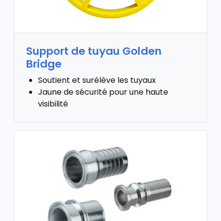
Support de tuyau Golden
Bridge
Soutient et surélève les tuyaux
Jaune de sécurité pour une haute
visibilité