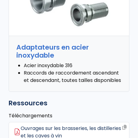
Adaptateurs en acier
inoxydable
Acier inoxydable 316
Raccords de raccordement ascendant
et descendant, toutes tailles disponibles
Ressources
Téléchargements
Ouvrages sur les brasseries, les distilleries
et les caves à vin