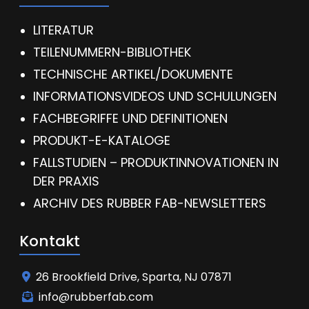
LITERATUR
TEILENUMMERN-BIBLIOTHEK
TECHNISCHE ARTIKEL/DOKUMENTE
INFORMATIONSVIDEOS UND SCHULUNGEN
FACHBEGRIFFE UND DEFINITIONEN
PRODUKT-E-KATALOGE
FALLSTUDIEN – PRODUKTINNOVATIONEN IN
DER PRAXIS
ARCHIV DES RUBBER FAB-NEWSLETTERS
Kontakt
26 Brookfield Drive, Sparta, NJ 07871
info@rubberfab.com