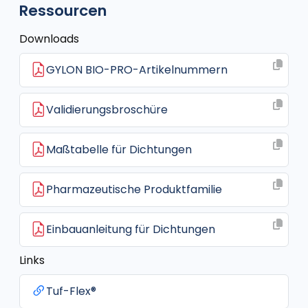
Ressourcen
Downloads
GYLON BIO-PRO-Artikelnummern
Validierungsbroschüre
Maßtabelle für Dichtungen
Pharmazeutische Produktfamilie
Einbauanleitung für Dichtungen
Links
Tuf-Flex®