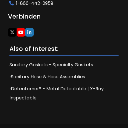
1-866-442-2959
Verbinden
Also of Interest:
Sanitary Gaskets - Specialty Gaskets
Sanitary Hose & Hose Assemblies
Detectomer® - Metal Detectable | X-Ray
Inspectable