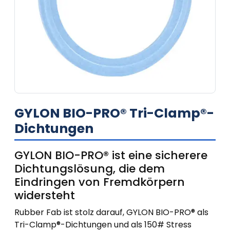
GYLON BIO-PRO® Tri-Clamp®-
Dichtungen
GYLON BIO-PRO® ist eine sicherere
Dichtungslösung, die dem
Eindringen von Fremdkörpern
widersteht
Rubber Fab ist stolz darauf, GYLON BIO-PRO® als
Tri-Clamp®-Dichtungen und als 150# Stress