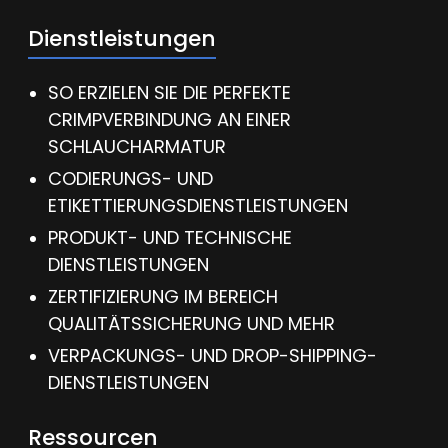
Dienstleistungen
SO ERZIELEN SIE DIE PERFEKTE
CRIMPVERBINDUNG AN EINER
SCHLAUCHARMATUR
CODIERUNGS- UND
ETIKETTIERUNGSDIENSTLEISTUNGEN
PRODUKT- UND TECHNISCHE
DIENSTLEISTUNGEN
ZERTIFIZIERUNG IM BEREICH
QUALITÄTSSICHERUNG UND MEHR
VERPACKUNGS- UND DROP-SHIPPING-
DIENSTLEISTUNGEN
Ressourcen