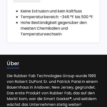
Keine Extrusion und kein Kaltfluss
Temperaturbereich: -346 °F bis 500 °F
Hohe Beständigkeit gegenüber den
meisten Chemikalien und
Temperaturwechseln
Über
Die Rubber Fab Technologies Group wurde 1995
von Robert DuPont Sr. und Patrick Parisi in einem
Bauernhaus in Andover, New Jersey, gegründet.
Das erste Produkt von Rubber Fab, das auf den
Markt kam, war die Smart Gasket®, und seitdem
wächst das Unternehmen stetig weiter!