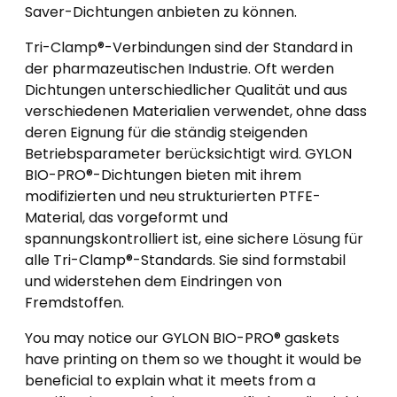
Saver-Dichtungen anbieten zu können.
Tri-Clamp®-Verbindungen sind der Standard in
der pharmazeutischen Industrie. Oft werden
Dichtungen unterschiedlicher Qualität und aus
verschiedenen Materialien verwendet, ohne dass
deren Eignung für die ständig steigenden
Betriebsparameter berücksichtigt wird. GYLON
BIO-PRO®-Dichtungen bieten mit ihrem
modifizierten und neu strukturierten PTFE-
Material, das vorgeformt und
spannungskontrolliert ist, eine sichere Lösung für
alle Tri-Clamp®-Standards. Sie sind formstabil
und widerstehen dem Eindringen von
Fremdstoffen.
You may notice our GYLON BIO-PRO® gaskets
have printing on them so we thought it would be
beneficial to explain what it meets from a