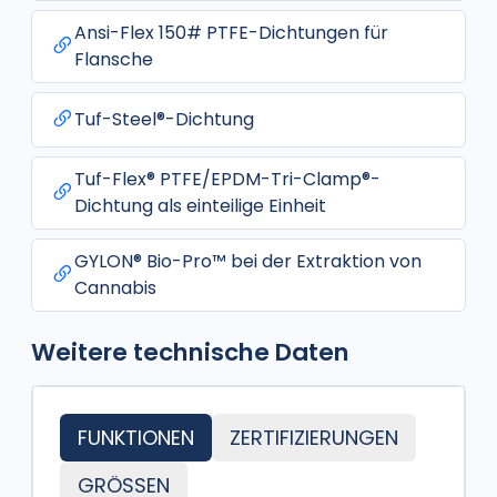
Ansi-Flex 150# PTFE-Dichtungen für
Flansche
Tuf-Steel®-Dichtung
Tuf-Flex® PTFE/EPDM-Tri-Clamp®-
Dichtung als einteilige Einheit
GYLON® Bio-Pro™ bei der Extraktion von
Cannabis
Weitere technische Daten
FUNKTIONEN
ZERTIFIZIERUNGEN
GRÖSSEN