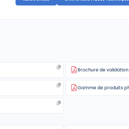
Brochure de validation
Gamme de produits p