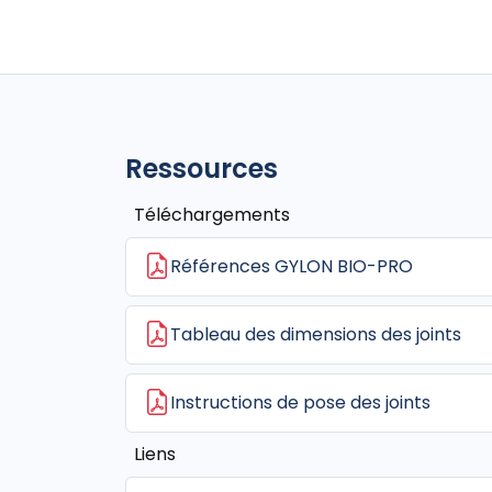
Ressources
Téléchargements
Références GYLON BIO-PRO
Tableau des dimensions des joints
Instructions de pose des joints
Liens