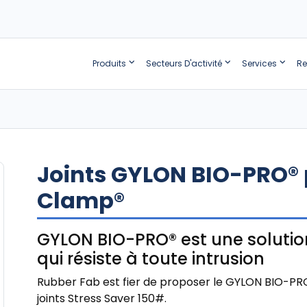
Produits
Secteurs D'activité
Services
Re
Joints GYLON BIO-PRO® 
Clamp®
GYLON BIO-PRO® est une solution
qui résiste à toute intrusion
Rubber Fab est fier de proposer le GYLON BIO-PRO
joints Stress Saver 150#.