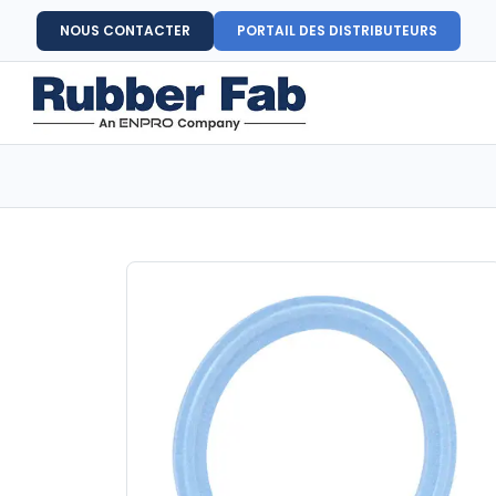
NOUS CONTACTER
PORTAIL DES DISTRIBUTEURS