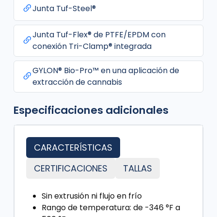
Junta Tuf-Steel®
Junta Tuf-Flex® de PTFE/EPDM con
conexión Tri-Clamp® integrada
GYLON® Bio-Pro™ en una aplicación de
extracción de cannabis
Especificaciones adicionales
CARACTERÍSTICAS
CERTIFICACIONES
TALLAS
Sin extrusión ni flujo en frío
Rango de temperatura: de -346 °F a