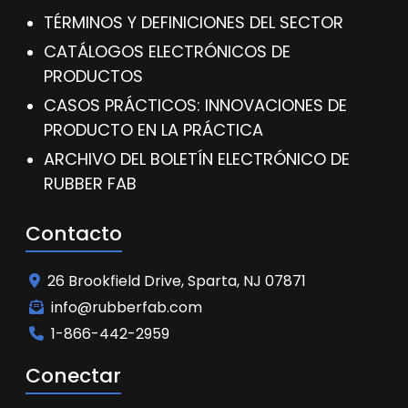
TÉRMINOS Y DEFINICIONES DEL SECTOR
CATÁLOGOS ELECTRÓNICOS DE
PRODUCTOS
CASOS PRÁCTICOS: INNOVACIONES DE
PRODUCTO EN LA PRÁCTICA
ARCHIVO DEL BOLETÍN ELECTRÓNICO DE
RUBBER FAB
Contacto
26 Brookfield Drive, Sparta, NJ 07871
info@rubberfab.com
1-866-442-2959
Conectar