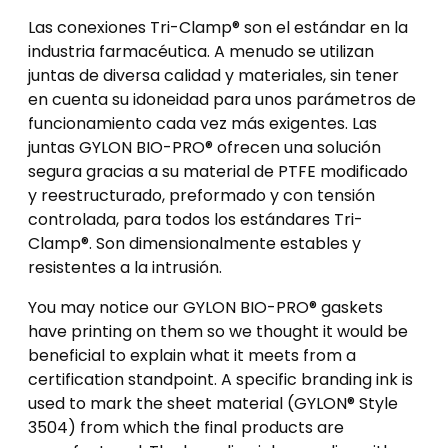
Las conexiones Tri-Clamp® son el estándar en la
industria farmacéutica. A menudo se utilizan
juntas de diversa calidad y materiales, sin tener
en cuenta su idoneidad para unos parámetros de
funcionamiento cada vez más exigentes. Las
juntas GYLON BIO-PRO® ofrecen una solución
segura gracias a su material de PTFE modificado
y reestructurado, preformado y con tensión
controlada, para todos los estándares Tri-
Clamp®. Son dimensionalmente estables y
resistentes a la intrusión.
You may notice our GYLON BIO-PRO® gaskets
have printing on them so we thought it would be
beneficial to explain what it meets from a
certification standpoint. A specific branding ink is
used to mark the sheet material (GYLON® Style
3504) from which the final products are