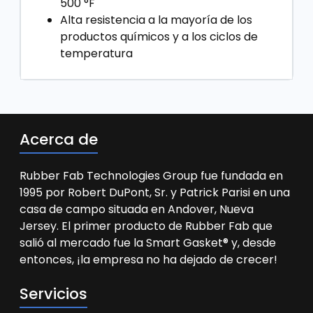
500 °F
Alta resistencia a la mayoría de los
productos químicos y a los ciclos de
temperatura
Acerca de
Rubber Fab Technologies Group fue fundada en
1995 por Robert DuPont, Sr. y Patrick Parisi en una
casa de campo situada en Andover, Nueva
Jersey. El primer producto de Rubber Fab que
salió al mercado fue la Smart Gasket® y, desde
entonces, ¡la empresa no ha dejado de crecer!
Servicios