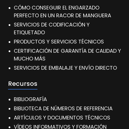
CÓMO CONSEGUIR EL ENGARZADO
PERFECTO EN UN RACOR DE MANGUERA
SERVICIOS DE CODIFICACIÓN Y
ETIQUETADO
PRODUCTOS Y SERVICIOS TÉCNICOS
CERTIFICACIÓN DE GARANTÍA DE CALIDAD Y
MUCHO MÁS
SERVICIOS DE EMBALAJE Y ENVÍO DIRECTO
Recursos
BIBLIOGRAFÍA
BIBLIOTECA DE NÚMEROS DE REFERENCIA
ARTÍCULOS Y DOCUMENTOS TÉCNICOS
VÍDEOS INFORMATIVOS Y FORMACIÓN