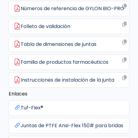
Números de referencia de GYLON BIO-PRO
Folleto de validación
Tabla de dimensiones de juntas
Familia de productos farmacéuticos
Instrucciones de instalación de la junta
Enlaces
Tuf-Flex®
Juntas de PTFE Ansi-Flex 150# para bridas