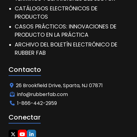
CATÁLOGOS ELECTRÓNICOS DE
PRODUCTOS
CASOS PRÁCTICOS: INNOVACIONES DE
PRODUCTO EN LA PRÁCTICA
ARCHIVO DEL BOLETÍN ELECTRÓNICO DE
RUBBER FAB
Contacto
26 Brookfield Drive, Sparta, NJ 07871
info@rubberfab.com
1-866-442-2959
Conectar