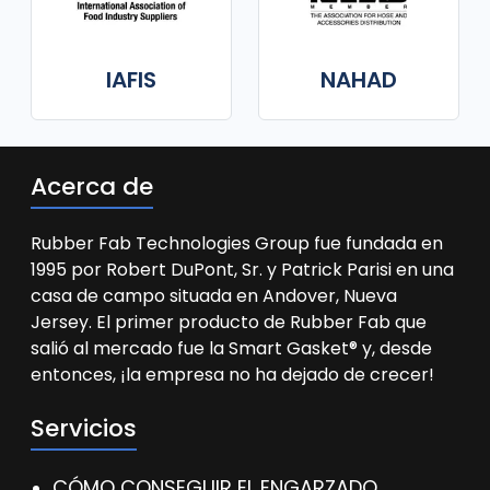
IAFIS
NAHAD
Acerca de
Rubber Fab Technologies Group fue fundada en
1995 por Robert DuPont, Sr. y Patrick Parisi en una
casa de campo situada en Andover, Nueva
Jersey. El primer producto de Rubber Fab que
salió al mercado fue la Smart Gasket® y, desde
entonces, ¡la empresa no ha dejado de crecer!
Servicios
CÓMO CONSEGUIR EL ENGARZADO