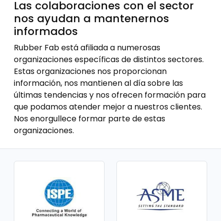
Las colaboraciones con el sector
nos ayudan a mantenernos
informados
Rubber Fab está afiliada a numerosas
organizaciones específicas de distintos sectores.
Estas organizaciones nos proporcionan
información, nos mantienen al día sobre las
últimas tendencias y nos ofrecen formación para
que podamos atender mejor a nuestros clientes.
Nos enorgullece formar parte de estas
organizaciones.