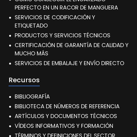
PERFECTO EN UN RACOR DE MANGUERA
SERVICIOS DE CODIFICACIÓN Y
ETIQUETADO
PRODUCTOS Y SERVICIOS TÉCNICOS
CERTIFICACIÓN DE GARANTÍA DE CALIDAD Y
MUCHO MÁS
SERVICIOS DE EMBALAJE Y ENVÍO DIRECTO
Recursos
BIBLIOGRAFÍA
BIBLIOTECA DE NÚMEROS DE REFERENCIA
ARTÍCULOS Y DOCUMENTOS TÉCNICOS
VÍDEOS INFORMATIVOS Y FORMACIÓN
TÉRMINOS Y DEFINICIONES DEL SECTOR