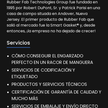
Rubber Fab Technologies Group fue fundada en
1995 por Robert DuPont, Sr. y Patrick Parisi en una
casa de campo situada en Andover, Nueva
Jersey. El primer producto de Rubber Fab que
salió al mercado fue la Smart Gasket® y, desde
entonces, ¡la empresa no ha dejado de crecer!
Servicios
CÓMO CONSEGUIR EL ENGARZADO
PERFECTO EN UN RACOR DE MANGUERA
SERVICIOS DE CODIFICACIÓN Y
ETIQUETADO
PRODUCTOS Y SERVICIOS TÉCNICOS
CERTIFICACIÓN DE GARANTÍA DE CALIDAD Y
MUCHO MÁS
SERVICIOS DE EMBALAJE Y ENVÍO DIRECTO