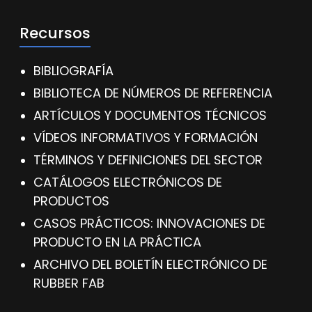
Recursos
BIBLIOGRAFÍA
BIBLIOTECA DE NÚMEROS DE REFERENCIA
ARTÍCULOS Y DOCUMENTOS TÉCNICOS
VÍDEOS INFORMATIVOS Y FORMACIÓN
TÉRMINOS Y DEFINICIONES DEL SECTOR
CATÁLOGOS ELECTRÓNICOS DE
PRODUCTOS
CASOS PRÁCTICOS: INNOVACIONES DE
PRODUCTO EN LA PRÁCTICA
ARCHIVO DEL BOLETÍN ELECTRÓNICO DE
RUBBER FAB