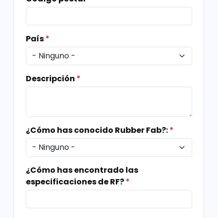
País
*
Descripción
*
¿Cómo has conocido Rubber Fab?:
*
¿Cómo has encontrado las
especificaciones de RF?
*