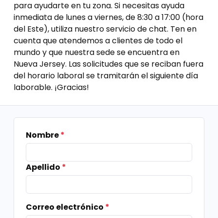
para ayudarte en tu zona. Si necesitas ayuda
inmediata de lunes a viernes, de 8:30 a 17:00 (hora
del Este), utiliza nuestro servicio de chat. Ten en
cuenta que atendemos a clientes de todo el
mundo y que nuestra sede se encuentra en
Nueva Jersey. Las solicitudes que se reciban fuera
del horario laboral se tramitarán el siguiente día
laborable. ¡Gracias!
Nombre
*
Apellido
*
Correo electrónico
*