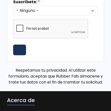
Suscríbete:
*
Respetamos tu privacidad. Al utilizar este
formulario, aceptas que Rubber Fab almacene y
trate tus datos con el fin de tramitar tu solicitud.
Acerca de