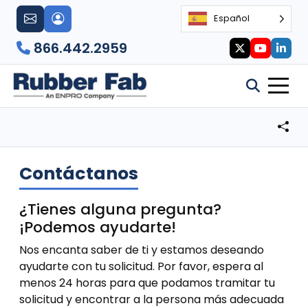
Español
866.442.2959
Contáctanos
¿Tienes alguna pregunta?
¡Podemos ayudarte!
Nos encanta saber de ti y estamos deseando
ayudarte con tu solicitud. Por favor, espera al
menos 24 horas para que podamos tramitar tu
solicitud y encontrar a la persona más adecuada