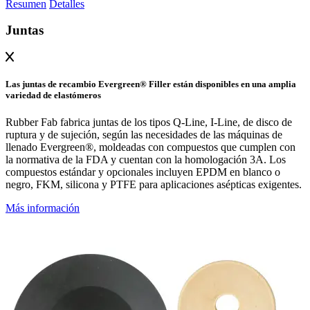
Resumen
Detalles
Juntas
Las juntas de recambio Evergreen® Filler están disponibles en una amplia
variedad de elastómeros
Rubber Fab fabrica juntas de los tipos Q-Line, I-Line, de disco de
ruptura y de sujeción, según las necesidades de las máquinas de
llenado Evergreen®, moldeadas con compuestos que cumplen con
la normativa de la FDA y cuentan con la homologación 3A. Los
compuestos estándar y opcionales incluyen EPDM en blanco o
negro, FKM, silicona y PTFE para aplicaciones asépticas exigentes.
Más información