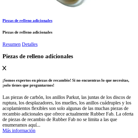
Piezas de relleno adicionales
Piezas de relleno adicionales
Resumen
Detalles
Piezas de relleno adicionales
¡Somos expertos en piezas de recambio! Si no encuentras lo que necesitas,
¡solo tienes que preguntarnos!
Las piezas de carbón, los anillos Parkut, las juntas de los discos de
ruptura, los desplazadores, los muelles, los anillos cuádruples y los
acoplamientos flexibles son solo algunas de las muchas piezas de
recambio adicionales que ofrece actualmente Rubber Fab. La oferta
de piezas de recambio de Rubber Fab no se limita a las que
enumeramos aquí...
Más información