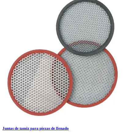
Juntas de tamiz para piezas de llenado