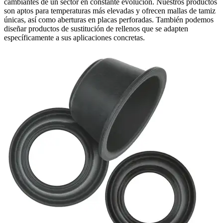
cambiantes de un sector en constante evolución. Nuestros productos
son aptos para temperaturas más elevadas y ofrecen mallas de tamiz
únicas, así como aberturas en placas perforadas. También podemos
diseñar productos de sustitución de rellenos que se adapten
específicamente a sus aplicaciones concretas.