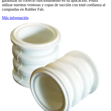
garantizar su correcto funcionamiento en su aplicación. Podrá
utilizar nuestras ventosas y copas de succión con total confianza al
comprarlas en Rubber Fab.
Más información