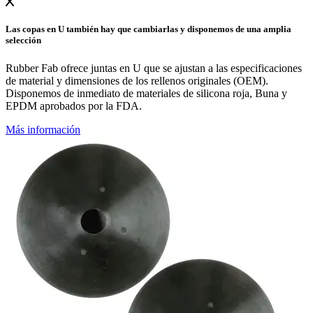
Las copas en U también hay que cambiarlas y disponemos de una amplia
selección
Rubber Fab ofrece juntas en U que se ajustan a las especificaciones
de material y dimensiones de los rellenos originales (OEM).
Disponemos de inmediato de materiales de silicona roja, Buna y
EPDM aprobados por la FDA.
Más información