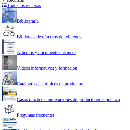
Recursos
Todos los recursos
Bibliografía
Biblioteca de números de referencia
Artículos y documentos técnicos
Vídeos informativos y formación
Catálogos electrónicos de productos
Casos prácticos: innovaciones de producto en la práctica
Preguntas frecuentes