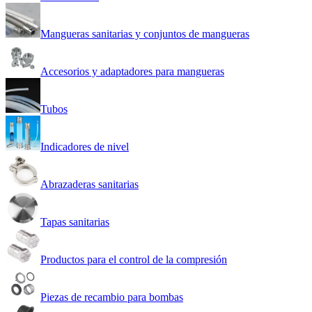
Mangueras sanitarias y conjuntos de mangueras
Accesorios y adaptadores para mangueras
Tubos
Indicadores de nivel
Abrazaderas sanitarias
Tapas sanitarias
Productos para el control de la compresión
Piezas de recambio para bombas