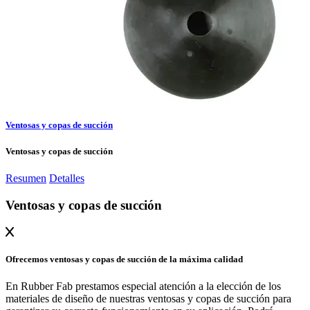
Ventosas y copas de succión
Ventosas y copas de succión
Resumen
Detalles
Ventosas y copas de succión
Ofrecemos ventosas y copas de succión de la máxima calidad
En Rubber Fab prestamos especial atención a la elección de los
materiales de diseño de nuestras ventosas y copas de succión para