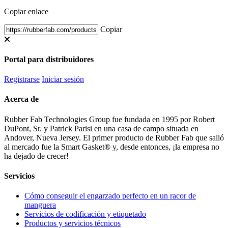
Copiar enlace
Copiar
Portal para distribuidores
Registrarse
Iniciar sesión
Acerca de
Rubber Fab Technologies Group fue fundada en 1995 por Robert
DuPont, Sr. y Patrick Parisi en una casa de campo situada en
Andover, Nueva Jersey. El primer producto de Rubber Fab que salió
al mercado fue la Smart Gasket® y, desde entonces, ¡la empresa no
ha dejado de crecer!
Servicios
Cómo conseguir el engarzado perfecto en un racor de
manguera
Servicios de codificación y etiquetado
Productos y servicios técnicos