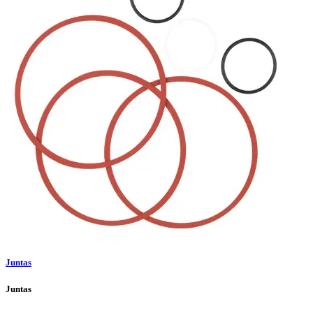
Juntas
Juntas