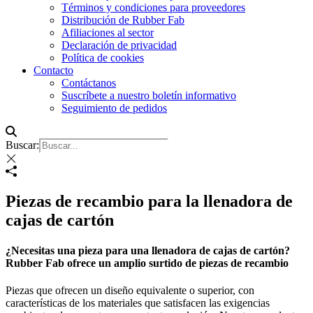
Términos y condiciones para proveedores
Distribución de Rubber Fab
Afiliaciones al sector
Declaración de privacidad
Política de cookies
Contacto
Contáctanos
Suscríbete a nuestro boletín informativo
Seguimiento de pedidos
Buscar:
Piezas de recambio para la llenadora de
cajas de cartón
¿Necesitas una pieza para una llenadora de cajas de cartón?
Rubber Fab ofrece un amplio surtido de piezas de recambio
Piezas que ofrecen un diseño equivalente o superior, con
características de los materiales que satisfacen las exigencias