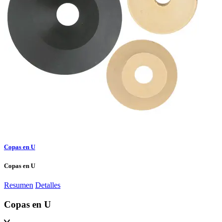
Copas en U
Copas en U
Resumen
Detalles
Copas en U