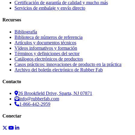
Certificación de garantía de calidad y mucho más
Servicios de embalaje y envío directo
Recursos
Bibliografía
Biblioteca de números de referencia
Artículos y documentos técnicos
Vídeos informativos y formación
Términos y definiciones del sector
Catálogos electrónicos de productos
Casos prácticos: innovaciones de producto en la práctica
Archivo del boletín electrónico de Rubber Fab
Contacto
26 Brookfield Drive, Sparta, NJ 07871
info@rubberfab.com
1-866-442-2959
Conectar