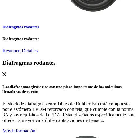
Diafragmas rodantes
Diafragmas rodantes
Resumen
Detalles
Diafragmas rodantes
Los diafragmas giratorios son una pieza importante de las máquinas
llenadoras de cartón
El stock de diafragmas enrollables de Rubber Fab está compuesto
por elastómero EPDM reforzado con tela, que cumple con la norma
3A y los requisitos de la FDA. Están diseñados específicamente para
ofrecer la mayor vida útil en aplicaciones de llenado.
Más información