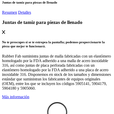
Juntas de tamiz para piezas de llenado
Resumen
Detalles
Juntas de tamiz para piezas de llenado
No te preocupes si se te estropea la pantalla; podemos proporcionarte la
pieza que mejor te funcionará.
Rubber Fab suministra juntas de malla fabricadas con un elastómero
homologado por la FDA adherido a una malla de acero inoxidable
316, así como juntas de placa perforada fabricadas con un
elastómero homologado por la FDA adherido a una placa de acero
inoxidable 316. Disponemos en stock de los tamaños y dimensiones
estándar que suministran los fabricantes de equipos originales
(OEM), entre los que se incluyen los códigos 5905141, 5904179,
5904180 y 5905060.
Más información