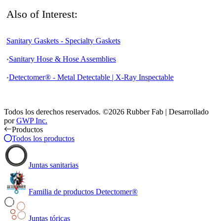
Also of Interest:
Sanitary Gaskets - Specialty Gaskets
Sanitary Hose & Hose Assemblies
Detectomer® - Metal Detectable | X-Ray Inspectable
Todos los derechos reservados. ©2026 Rubber Fab | Desarrollado
por
GWP Inc.
Productos
Todos los productos
Juntas sanitarias
Familia de productos Detectomer®
Juntas tóricas