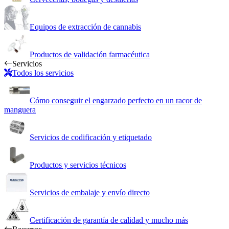
Equipos de extracción de cannabis
Productos de validación farmacéutica
Servicios
Todos los servicios
Cómo conseguir el engarzado perfecto en un racor de
manguera
Servicios de codificación y etiquetado
Productos y servicios técnicos
Servicios de embalaje y envío directo
Certificación de garantía de calidad y mucho más