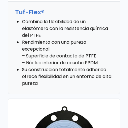
Tuf-Flex®
Combina la flexibilidad de un
elastómero con la resistencia química
del PTFE
Rendimiento con una pureza
excepcional
– Superficie de contacto de PTFE
– Núcleo interior de caucho EPDM
Su construcción totalmente adherida
ofrece flexibilidad en un entorno de alta
pureza