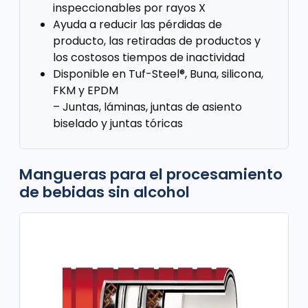
inspeccionables por rayos X
Ayuda a reducir las pérdidas de
producto, las retiradas de productos y
los costosos tiempos de inactividad
Disponible en Tuf-Steel®, Buna, silicona,
FKM y EPDM
– Juntas, láminas, juntas de asiento
biselado y juntas tóricas
Mangueras para el procesamiento
de bebidas sin alcohol