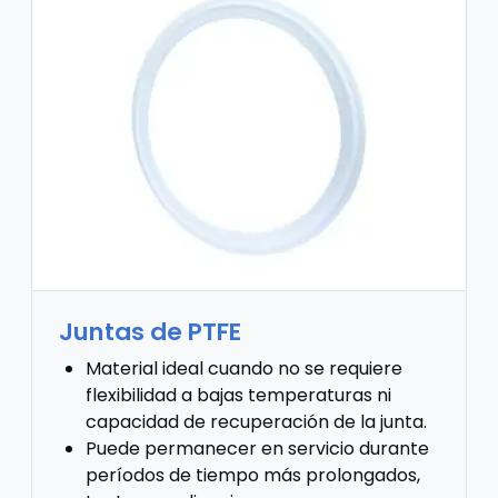
Juntas de PTFE
Material ideal cuando no se requiere
flexibilidad a bajas temperaturas ni
capacidad de recuperación de la junta.
Puede permanecer en servicio durante
períodos de tiempo más prolongados,