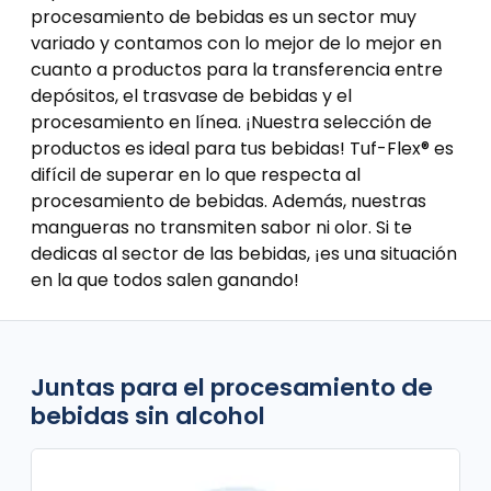
procesamiento de bebidas es un sector muy
variado y contamos con lo mejor de lo mejor en
cuanto a productos para la transferencia entre
depósitos, el trasvase de bebidas y el
procesamiento en línea. ¡Nuestra selección de
productos es ideal para tus bebidas! Tuf-Flex® es
difícil de superar en lo que respecta al
procesamiento de bebidas. Además, nuestras
mangueras no transmiten sabor ni olor. Si te
dedicas al sector de las bebidas, ¡es una situación
en la que todos salen ganando!
Juntas para el procesamiento de
bebidas sin alcohol