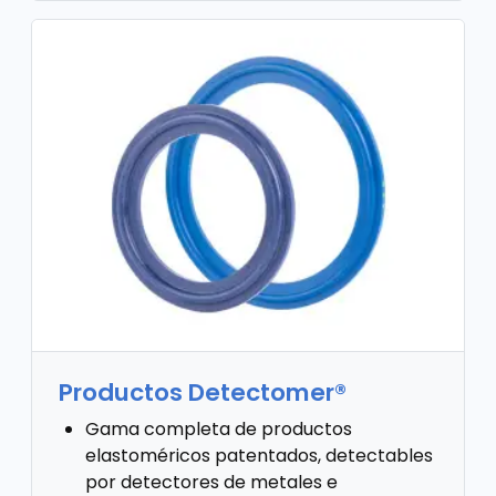
Productos Detectomer®
Gama completa de productos
elastoméricos patentados, detectables
por detectores de metales e