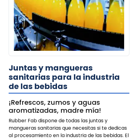
Juntas y mangueras
sanitarias para la industria
de las bebidas
¡Refrescos, zumos y aguas
aromatizadas, madre mía!
Rubber Fab dispone de todas las juntas y
mangueras sanitarias que necesitas si te dedicas
al procesamiento en la industria de las bebidas. El