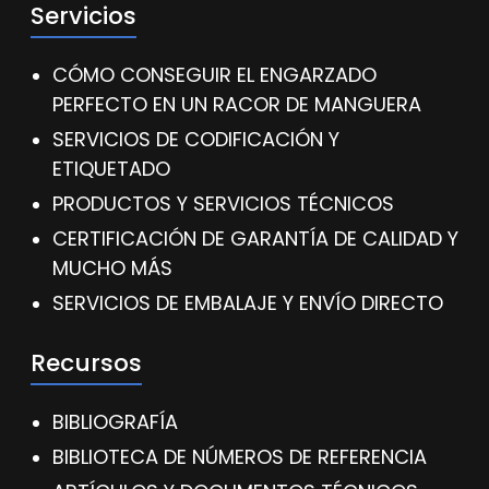
Servicios
CÓMO CONSEGUIR EL ENGARZADO
PERFECTO EN UN RACOR DE MANGUERA
SERVICIOS DE CODIFICACIÓN Y
ETIQUETADO
PRODUCTOS Y SERVICIOS TÉCNICOS
CERTIFICACIÓN DE GARANTÍA DE CALIDAD Y
MUCHO MÁS
SERVICIOS DE EMBALAJE Y ENVÍO DIRECTO
Recursos
BIBLIOGRAFÍA
BIBLIOTECA DE NÚMEROS DE REFERENCIA