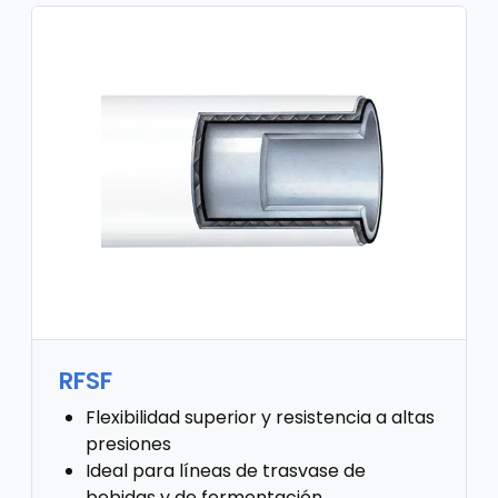
RFSF
Flexibilidad superior y resistencia a altas
presiones
Ideal para líneas de trasvase de
bebidas y de fermentación