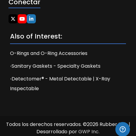
Conectar
Also of Interest:
O-Rings and O-Ring Accessories
Sanitary Gaskets - Specialty Gaskets
Detectomer® - Metal Detectable | X-Ray
Inspectable
Todos los derechos reservados. ©2026 Rubber Fab |
Desarrollado por
GWP Inc.