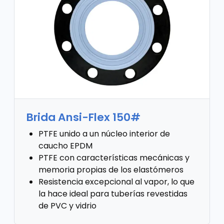
Brida Ansi-Flex 150#
PTFE unido a un núcleo interior de
caucho EPDM
PTFE con características mecánicas y
memoria propias de los elastómeros
Resistencia excepcional al vapor, lo que
la hace ideal para tuberías revestidas
de PVC y vidrio