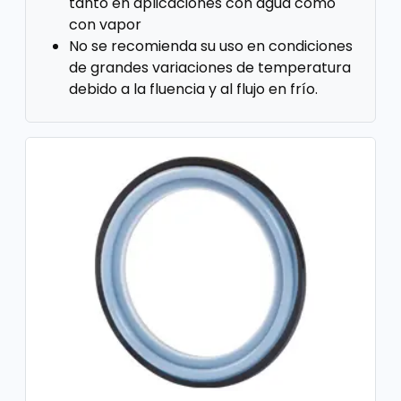
tanto en aplicaciones con agua como
con vapor
No se recomienda su uso en condiciones
de grandes variaciones de temperatura
debido a la fluencia y al flujo en frío.