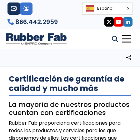
Español
866.442.2959
Certificación de garantía de
calidad y mucho más
La mayoría de nuestros productos
cuentan con certificaciones
Rubber Fab proporciona certificaciones para
todos los productos y servicios para los que
disponemos de ellas. Las certificaciones que