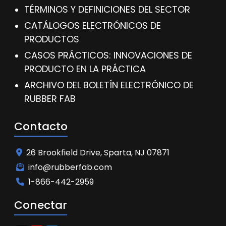
TÉRMINOS Y DEFINICIONES DEL SECTOR
CATÁLOGOS ELECTRÓNICOS DE
PRODUCTOS
CASOS PRÁCTICOS: INNOVACIONES DE
PRODUCTO EN LA PRÁCTICA
ARCHIVO DEL BOLETÍN ELECTRÓNICO DE
RUBBER FAB
Contacto
26 Brookfield Drive, Sparta, NJ 07871
info@rubberfab.com
1-866-442-2959
Conectar