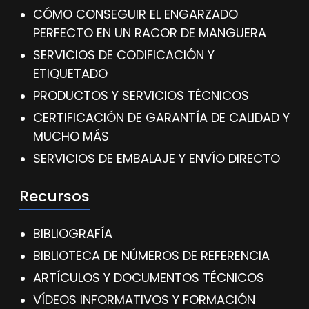
CÓMO CONSEGUIR EL ENGARZADO
PERFECTO EN UN RACOR DE MANGUERA
SERVICIOS DE CODIFICACIÓN Y
ETIQUETADO
PRODUCTOS Y SERVICIOS TÉCNICOS
CERTIFICACIÓN DE GARANTÍA DE CALIDAD Y
MUCHO MÁS
SERVICIOS DE EMBALAJE Y ENVÍO DIRECTO
Recursos
BIBLIOGRAFÍA
BIBLIOTECA DE NÚMEROS DE REFERENCIA
ARTÍCULOS Y DOCUMENTOS TÉCNICOS
VÍDEOS INFORMATIVOS Y FORMACIÓN