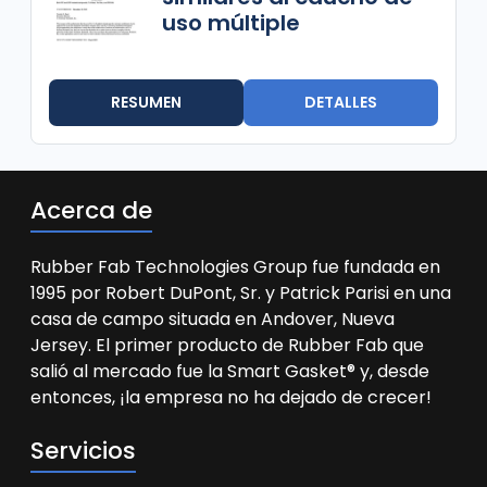
uso múltiple
RESUMEN
DETALLES
Acerca de
Rubber Fab Technologies Group fue fundada en
1995 por Robert DuPont, Sr. y Patrick Parisi en una
casa de campo situada en Andover, Nueva
Jersey. El primer producto de Rubber Fab que
salió al mercado fue la Smart Gasket® y, desde
entonces, ¡la empresa no ha dejado de crecer!
Servicios