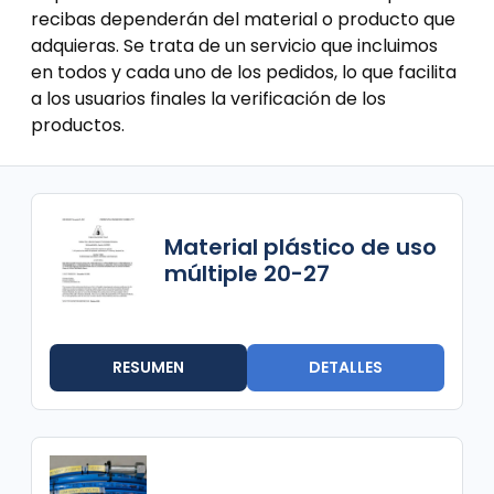
recibas dependerán del material o producto que
adquieras. Se trata de un servicio que incluimos
en todos y cada uno de los pedidos, lo que facilita
a los usuarios finales la verificación de los
productos.
Material plástico de uso
múltiple 20-27
RESUMEN
DETALLES