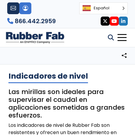
Español
866.442.2959
Indicadores de nivel
Las mirillas son ideales para
supervisar el caudal en
aplicaciones sometidas a grandes
esfuerzos.
Los indicadores de nivel de Rubber Fab son
resistentes y ofrecen un buen rendimiento en