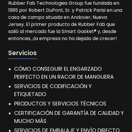
Rubber Fab Technologies Group fue fundada en
1995 por Robert DuPont, Sr. y Patrick Parisi en una
casa de campo situada en Andover, Nueva
Jersey. El primer producto de Rubber Fab que
salió al mercado fue la Smart Gasket® y, desde
entonces, ¡la empresa no ha dejado de crecer!
Servicios
CÓMO CONSEGUIR EL ENGARZADO
PERFECTO EN UN RACOR DE MANGUERA
SERVICIOS DE CODIFICACIÓN Y
ETIQUETADO
PRODUCTOS Y SERVICIOS TÉCNICOS
CERTIFICACIÓN DE GARANTÍA DE CALIDAD Y
MUCHO MÁS
SERVICIOS DE EMBALAJE Y ENVÍO DIRECTO