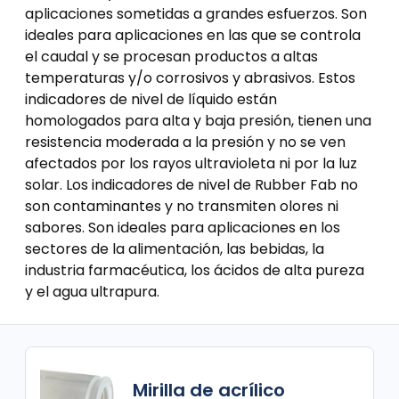
aplicaciones sometidas a grandes esfuerzos. Son
ideales para aplicaciones en las que se controla
el caudal y se procesan productos a altas
temperaturas y/o corrosivos y abrasivos. Estos
indicadores de nivel de líquido están
homologados para alta y baja presión, tienen una
resistencia moderada a la presión y no se ven
afectados por los rayos ultravioleta ni por la luz
solar. Los indicadores de nivel de Rubber Fab no
son contaminantes y no transmiten olores ni
sabores. Son ideales para aplicaciones en los
sectores de la alimentación, las bebidas, la
industria farmacéutica, los ácidos de alta pureza
y el agua ultrapura.
Mirilla de acrílico