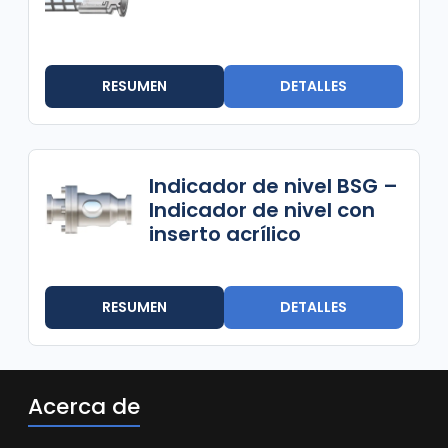
RESUMEN
DETALLES
Indicador de nivel BSG –
Indicador de nivel con
inserto acrílico
RESUMEN
DETALLES
Acerca de