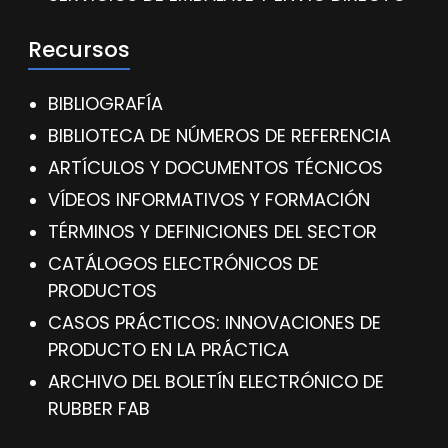
Recursos
BIBLIOGRAFÍA
BIBLIOTECA DE NÚMEROS DE REFERENCIA
ARTÍCULOS Y DOCUMENTOS TÉCNICOS
VÍDEOS INFORMATIVOS Y FORMACIÓN
TÉRMINOS Y DEFINICIONES DEL SECTOR
CATÁLOGOS ELECTRÓNICOS DE
PRODUCTOS
CASOS PRÁCTICOS: INNOVACIONES DE
PRODUCTO EN LA PRÁCTICA
ARCHIVO DEL BOLETÍN ELECTRÓNICO DE
RUBBER FAB