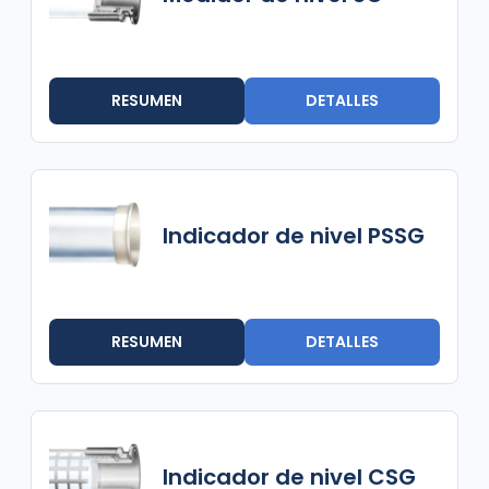
RESUMEN
DETALLES
Indicador de nivel PSSG
RESUMEN
DETALLES
Indicador de nivel CSG