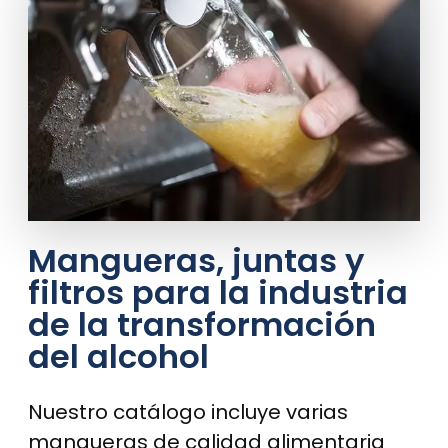
Mangueras, juntas y
filtros para la industria
de la transformación
del alcohol
Nuestro catálogo incluye varias
mangueras de calidad alimentaria