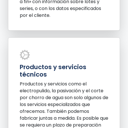
a fin» con información sobre lotes y
series, o con los datos especificados
por el cliente.
Productos y servicios
técnicos
Productos y servicios como el
electropulido, la pasivación y el corte
por chorro de agua son solo algunos de
los servicios especializados que
ofrecemos. También podemos
fabricar juntas a medida. Es posible que
se requiera un plazo de preparación