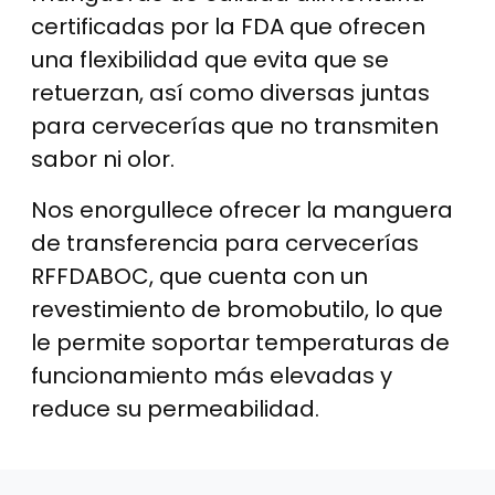
certificadas por la FDA que ofrecen
una flexibilidad que evita que se
retuerzan, así como diversas juntas
para cervecerías que no transmiten
sabor ni olor.
Nos enorgullece ofrecer la manguera
de transferencia para cervecerías
RFFDABOC, que cuenta con un
revestimiento de bromobutilo, lo que
le permite soportar temperaturas de
funcionamiento más elevadas y
reduce su permeabilidad.