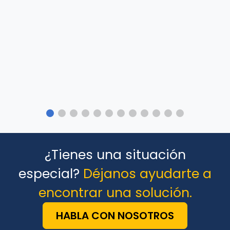
¿Tienes una situación
especial?
Déjanos ayudarte a
encontrar una solución.
HABLA CON NOSOTROS