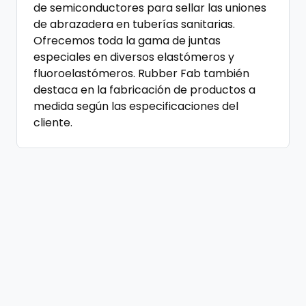
de semiconductores para sellar las uniones
de abrazadera en tuberías sanitarias.
Ofrecemos toda la gama de juntas
especiales en diversos elastómeros y
fluoroelastómeros. Rubber Fab también
destaca en la fabricación de productos a
medida según las especificaciones del
cliente.