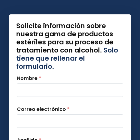
Solicite información sobre
nuestra gama de productos
estériles para su proceso de
tratamiento con alcohol.
Solo
tiene que rellenar el
formulario.
Nombre
*
Correo electrónico
*