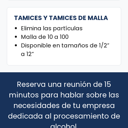
TAMICES Y TAMICES DE MALLA
Elimina las partículas
Malla de 10 a 100
Disponible en tamaños de 1/2”
a 12”
Reserva una reunión de 15
minutos para hablar sobre las
necesidades de tu empresa
dedicada al procesamiento de
alcohol.