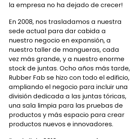
la empresa no ha dejado de crecer!
En 2008, nos trasladamos a nuestra
sede actual para dar cabida a
nuestro negocio en expansión, a
nuestro taller de mangueras, cada
vez más grande, y a nuestro enorme
stock de juntas. Ocho años más tarde,
Rubber Fab se hizo con todo el edificio,
ampliando el negocio para incluir una
división dedicada a las juntas tóricas,
una sala limpia para las pruebas de
productos y más espacio para crear
productos nuevos e innovadores.