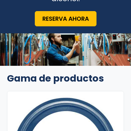
RESERVA AHORA
Gama de productos