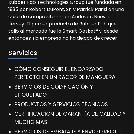
Rubber Fab Technologies Group fue fundada en
1995 por Robert DuPont, Sr. y Patrick Parisi en una
casa de campo situada en Andover, Nueva
Jersey. El primer producto de Rubber Fab que
salió al mercado fue la Smart Gasket® y, desde
entonces, ¡la empresa no ha dejado de crecer!
Servicios
CÓMO CONSEGUIR EL ENGARZADO
PERFECTO EN UN RACOR DE MANGUERA
SERVICIOS DE CODIFICACIÓN Y
ETIQUETADO
PRODUCTOS Y SERVICIOS TÉCNICOS
CERTIFICACIÓN DE GARANTÍA DE CALIDAD Y
MUCHO MÁS
SERVICIOS DE EMBALAJE Y ENVÍO DIRECTO