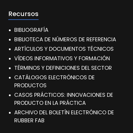
Recursos
BIBLIOGRAFÍA
BIBLIOTECA DE NÚMEROS DE REFERENCIA
ARTÍCULOS Y DOCUMENTOS TÉCNICOS
VÍDEOS INFORMATIVOS Y FORMACIÓN
TÉRMINOS Y DEFINICIONES DEL SECTOR
CATÁLOGOS ELECTRÓNICOS DE
PRODUCTOS
CASOS PRÁCTICOS: INNOVACIONES DE
PRODUCTO EN LA PRÁCTICA
ARCHIVO DEL BOLETÍN ELECTRÓNICO DE
RUBBER FAB