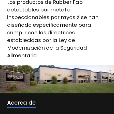
Los productos de Rubber Fab
detectables por metal o
inspeccionables por rayos X se han
diseñado específicamente para
cumplir con las directrices
establecidas por la Ley de
Modernización de la Seguridad
Alimentaria.
Acerca de