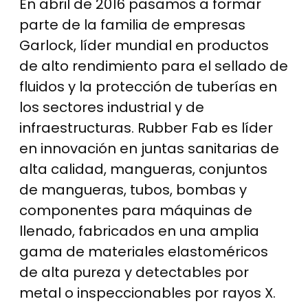
En abril de 2016 pasamos a formar
parte de la familia de empresas
Garlock, líder mundial en productos
de alto rendimiento para el sellado de
fluidos y la protección de tuberías en
los sectores industrial y de
infraestructuras. Rubber Fab es líder
en innovación en juntas sanitarias de
alta calidad, mangueras, conjuntos
de mangueras, tubos, bombas y
componentes para máquinas de
llenado, fabricados en una amplia
gama de materiales elastoméricos
de alta pureza y detectables por
metal o inspeccionables por rayos X.