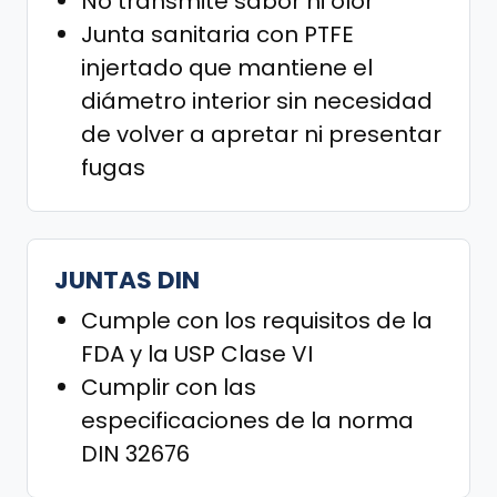
No transmite sabor ni olor
Junta sanitaria con PTFE
injertado que mantiene el
diámetro interior sin necesidad
de volver a apretar ni presentar
fugas
JUNTAS DIN
Cumple con los requisitos de la
FDA y la USP Clase VI
Cumplir con las
especificaciones de la norma
DIN 32676