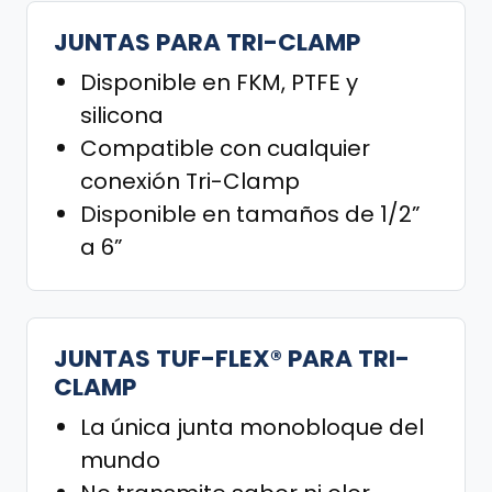
JUNTAS PARA TRI-CLAMP
Disponible en FKM, PTFE y
silicona
Compatible con cualquier
conexión Tri-Clamp
Disponible en tamaños de 1/2”
a 6”
JUNTAS TUF-FLEX® PARA TRI-
CLAMP
La única junta monobloque del
mundo