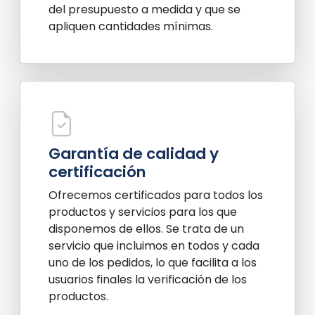
del presupuesto a medida y que se
apliquen cantidades mínimas.
Garantía de calidad y
certificación
Ofrecemos certificados para todos los
productos y servicios para los que
disponemos de ellos. Se trata de un
servicio que incluimos en todos y cada
uno de los pedidos, lo que facilita a los
usuarios finales la verificación de los
productos.