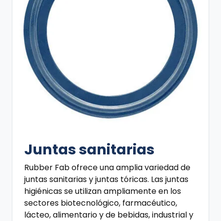
Juntas sanitarias
Rubber Fab ofrece una amplia variedad de
juntas sanitarias y juntas tóricas. Las juntas
higiénicas se utilizan ampliamente en los
sectores biotecnológico, farmacéutico,
lácteo, alimentario y de bebidas, industrial y