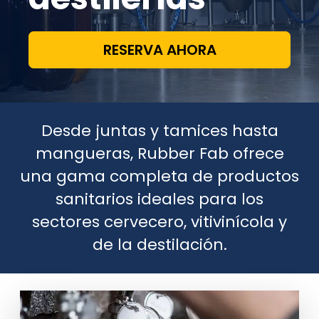
RESERVA AHORA
Desde juntas y tamices hasta
mangueras, Rubber Fab ofrece
una gama completa de productos
sanitarios ideales para los
sectores cervecero, vitivinícola y
de la destilación.