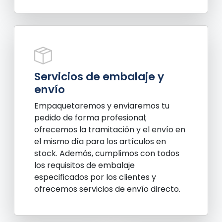
Servicios de embalaje y
envío
Empaquetaremos y enviaremos tu
pedido de forma profesional;
ofrecemos la tramitación y el envío en
el mismo día para los artículos en
stock. Además, cumplimos con todos
los requisitos de embalaje
especificados por los clientes y
ofrecemos servicios de envío directo.