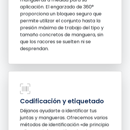
aplicación. El engarzado de 360°
proporciona un bloqueo seguro que
permite utilizar el conjunto hasta la
presión máxima de trabajo del tipo y
tamaño concretos de manguera, sin
que los racores se suelten ni se
desprendan.
Codificación y etiquetado
Déjanos ayudarte a identificar tus
juntas y mangueras. Ofrecemos varios
métodos de identificación «de principio