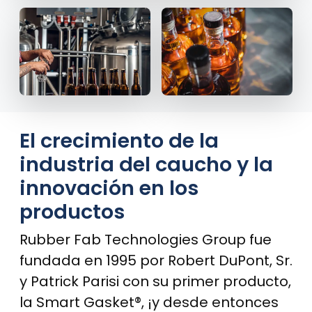
El crecimiento de la
industria del caucho y la
innovación en los
productos
Rubber Fab Technologies Group fue
fundada en 1995 por Robert DuPont, Sr.
y Patrick Parisi con su primer producto,
la Smart Gasket®, ¡y desde entonces