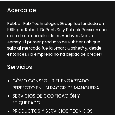
Acerca de
Rubber Fab Technologies Group fue fundada en
1995 por Robert DuPont, Sr. y Patrick Parisi en una
casa de campo situada en Andover, Nueva
Jersey. El primer producto de Rubber Fab que
salió al mercado fue la Smart Gasket® y, desde
entonces, ¡la empresa no ha dejado de crecer!
Servicios
CÓMO CONSEGUIR EL ENGARZADO
PERFECTO EN UN RACOR DE MANGUERA
SERVICIOS DE CODIFICACIÓN Y
ETIQUETADO
PRODUCTOS Y SERVICIOS TÉCNICOS