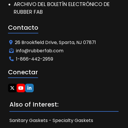
ARCHIVO DEL BOLETÍN ELECTRÓNICO DE
RUBBER FAB
Contacto
26 Brookfield Drive, Sparta, NJ 07871
info@rubberfab.com
1-866-442-2959
Conectar
Also of Interest:
Sanitary Gaskets - Specialty Gaskets