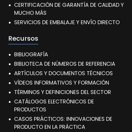
CERTIFICACIÓN DE GARANTÍA DE CALIDAD Y
MUCHO MÁS
SERVICIOS DE EMBALAJE Y ENVÍO DIRECTO
Recursos
BIBLIOGRAFÍA
BIBLIOTECA DE NÚMEROS DE REFERENCIA
ARTÍCULOS Y DOCUMENTOS TÉCNICOS
VÍDEOS INFORMATIVOS Y FORMACIÓN
TÉRMINOS Y DEFINICIONES DEL SECTOR
CATÁLOGOS ELECTRÓNICOS DE
PRODUCTOS
CASOS PRÁCTICOS: INNOVACIONES DE
PRODUCTO EN LA PRÁCTICA