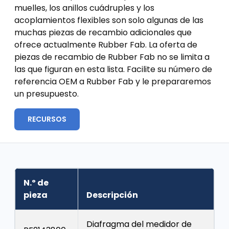
muelles, los anillos cuádruples y los
acoplamientos flexibles son solo algunas de las
muchas piezas de recambio adicionales que
ofrece actualmente Rubber Fab. La oferta de
piezas de recambio de Rubber Fab no se limita a
las que figuran en esta lista. Facilite su número de
referencia OEM a Rubber Fab y le prepararemos
un presupuesto.
RECURSOS
N.º de
pieza
Descripción
Diafragma del medidor de