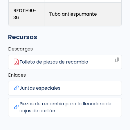
RFDTH90-
Tubo antiespumante
36
Recursos
Descargas
Folleto de piezas de recambio
Enlaces
Juntas especiales
Piezas de recambio para la llenadora de
cajas de cartón