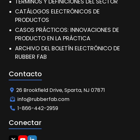
TÉRMINOS Y DEFINICIONES DEL SECTOR
CATÁLOGOS ELECTRÓNICOS DE
PRODUCTOS
CASOS PRÁCTICOS: INNOVACIONES DE
PRODUCTO EN LA PRÁCTICA
ARCHIVO DEL BOLETÍN ELECTRÓNICO DE
RUBBER FAB
Contacto
26 Brookfield Drive, Sparta, NJ 07871
info@rubberfab.com
1-866-442-2959
Conectar