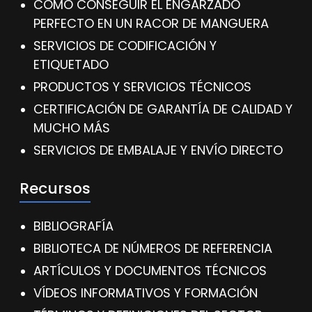
CÓMO CONSEGUIR EL ENGARZADO
PERFECTO EN UN RACOR DE MANGUERA
SERVICIOS DE CODIFICACIÓN Y
ETIQUETADO
PRODUCTOS Y SERVICIOS TÉCNICOS
CERTIFICACIÓN DE GARANTÍA DE CALIDAD Y
MUCHO MÁS
SERVICIOS DE EMBALAJE Y ENVÍO DIRECTO
Recursos
BIBLIOGRAFÍA
BIBLIOTECA DE NÚMEROS DE REFERENCIA
ARTÍCULOS Y DOCUMENTOS TÉCNICOS
VÍDEOS INFORMATIVOS Y FORMACIÓN