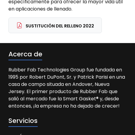
específicamente para ofrecer la mayor vida útil
en aplicaciones de llenado.
SUSTITUCIÓN DEL RELLENO 2022
Acerca de
Rubber Fab Technologies Group fue fundada en
1995 por Robert DuPont, Sr. y Patrick Parisi en una
casa de campo situada en Andover, Nueva
Jersey. El primer producto de Rubber Fab que
salió al mercado fue la Smart Gasket® y, desde
entonces, ¡la empresa no ha dejado de crecer!
Servicios