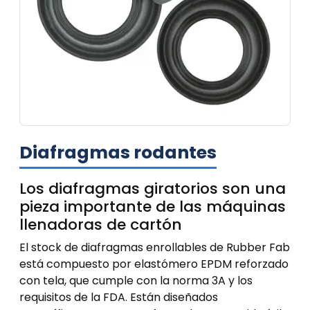
Diafragmas rodantes
Los diafragmas giratorios son una
pieza importante de las máquinas
llenadoras de cartón
El stock de diafragmas enrollables de Rubber Fab
está compuesto por elastómero EPDM reforzado
con tela, que cumple con la norma 3A y los
requisitos de la FDA. Están diseñados