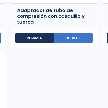
Adaptador de tubo de
compresión con casquillo y
tuerca
RESUMEN
DETALLES