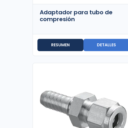
Adaptador para tubo de
compresión
RESUMEN
DETALLES