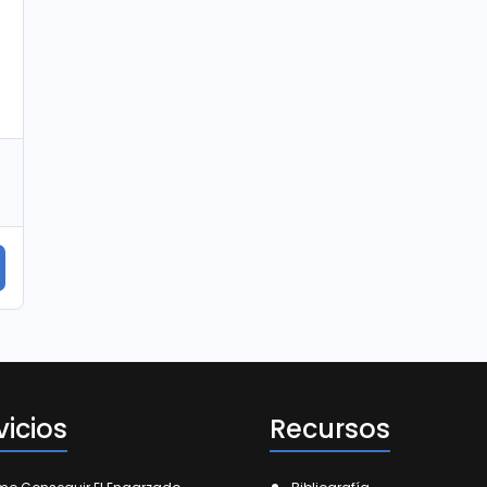
vicios
Recursos