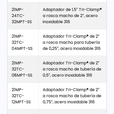
21MP-
Adaptador de 1,5″ Tri-Clamp®
24TC-
a rosca macho de 2″, acero
32MPT-SS
inoxidable 316
21MP-
Adaptador Tri-Clamp® de 2″
32TC-
a rosca macho para tubería
04MPT-SS
de 0,25″, acero inoxidable 316
21MP-
Adaptador Tri-Clamp® de 2″
32TC-
a rosca macho de tubería de
08MPT-SS
0,5″, acero inoxidable 316
21MP-
Adaptador Tri-Clamp® de 2″
32TC-
a rosca macho de tubería de
12MPT-SS
0,75″, acero inoxidable 316