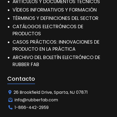
ARTÍCULOS Y DOCUMENTOS TÉCNICOS
VÍDEOS INFORMATIVOS Y FORMACIÓN
TÉRMINOS Y DEFINICIONES DEL SECTOR
CATÁLOGOS ELECTRÓNICOS DE
PRODUCTOS
CASOS PRÁCTICOS: INNOVACIONES DE
PRODUCTO EN LA PRÁCTICA
ARCHIVO DEL BOLETÍN ELECTRÓNICO DE
RUBBER FAB
Contacto
26 Brookfield Drive, Sparta, NJ 07871
info@rubberfab.com
1-866-442-2959