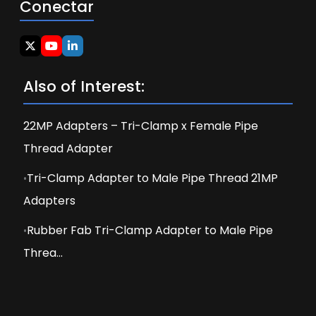
Conectar
Also of Interest:
22MP Adapters – Tri-Clamp x Female Pipe
Thread Adapter
Tri-Clamp Adapter to Male Pipe Thread 21MP
Adapters
Rubber Fab Tri-Clamp Adapter to Male Pipe
Threa...