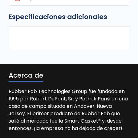
Especificaciones adicionales
Acerca de
Rubber Fab Technologies Group fue fundada en
1995 por Robert DuPont, Sr. y Patrick Parisi en una
casa de campo situada en Andover, Nueva
Jersey. El primer producto de Rubber Fab que
salió al mercado fue la Smart Gasket® y, desde
entonces, ¡la empresa no ha dejado de crecer!