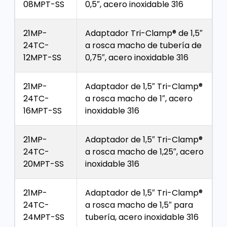
08MPT-SS
0,5″, acero inoxidable 316
21MP-
Adaptador Tri-Clamp® de 1,5″
24TC-
a rosca macho de tubería de
12MPT-SS
0,75″, acero inoxidable 316
21MP-
Adaptador de 1,5″ Tri-Clamp®
24TC-
a rosca macho de 1″, acero
16MPT-SS
inoxidable 316
21MP-
Adaptador de 1,5″ Tri-Clamp®
24TC-
a rosca macho de 1,25″, acero
20MPT-SS
inoxidable 316
21MP-
Adaptador de 1,5″ Tri-Clamp®
24TC-
a rosca macho de 1,5″ para
24MPT-SS
tubería, acero inoxidable 316