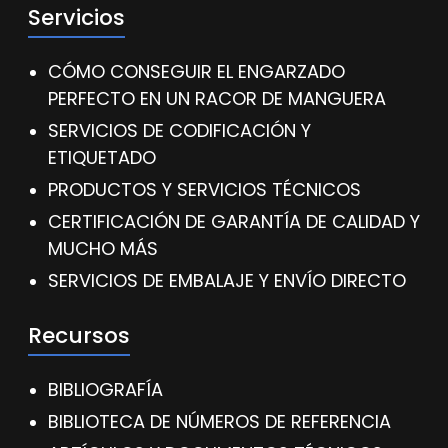
Servicios
CÓMO CONSEGUIR EL ENGARZADO
PERFECTO EN UN RACOR DE MANGUERA
SERVICIOS DE CODIFICACIÓN Y
ETIQUETADO
PRODUCTOS Y SERVICIOS TÉCNICOS
CERTIFICACIÓN DE GARANTÍA DE CALIDAD Y
MUCHO MÁS
SERVICIOS DE EMBALAJE Y ENVÍO DIRECTO
Recursos
BIBLIOGRAFÍA
BIBLIOTECA DE NÚMEROS DE REFERENCIA