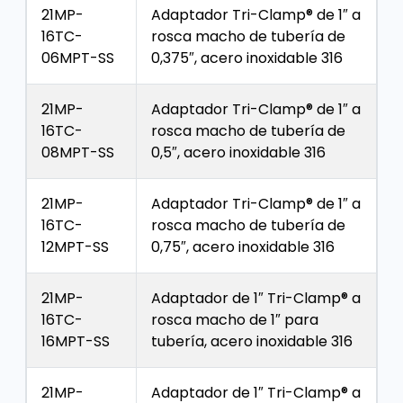
21MP-
Adaptador Tri-Clamp® de 1″ a
16TC-
rosca macho de tubería de
06MPT-SS
0,375″, acero inoxidable 316
21MP-
Adaptador Tri-Clamp® de 1″ a
16TC-
rosca macho de tubería de
08MPT-SS
0,5″, acero inoxidable 316
21MP-
Adaptador Tri-Clamp® de 1″ a
16TC-
rosca macho de tubería de
12MPT-SS
0,75″, acero inoxidable 316
21MP-
Adaptador de 1″ Tri-Clamp® a
16TC-
rosca macho de 1″ para
16MPT-SS
tubería, acero inoxidable 316
21MP-
Adaptador de 1″ Tri-Clamp® a