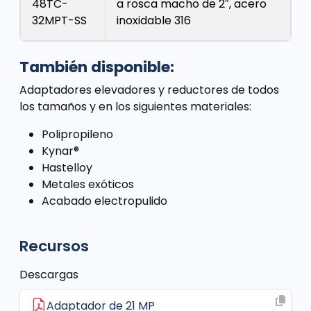
48TC-
a rosca macho de 2″, acero
32MPT-SS
inoxidable 316
También disponible:
Adaptadores elevadores y reductores de todos
los tamaños y en los siguientes materiales:
Polipropileno
Kynar®
Hastelloy
Metales exóticos
Acabado electropulido
Recursos
Descargas
Adaptador de 21 MP