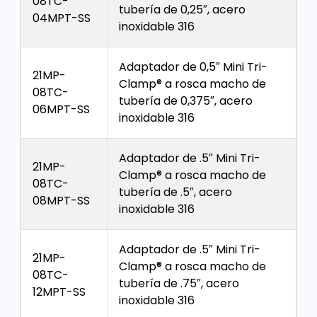
08TC-
tubería de 0,25″, acero
04MPT-SS
inoxidable 316
Adaptador de 0,5″ Mini Tri-
21MP-
Clamp® a rosca macho de
08TC-
tubería de 0,375″, acero
06MPT-SS
inoxidable 316
Adaptador de .5″ Mini Tri-
21MP-
Clamp® a rosca macho de
08TC-
tubería de .5″, acero
08MPT-SS
inoxidable 316
Adaptador de .5″ Mini Tri-
21MP-
Clamp® a rosca macho de
08TC-
tubería de .75″, acero
12MPT-SS
inoxidable 316