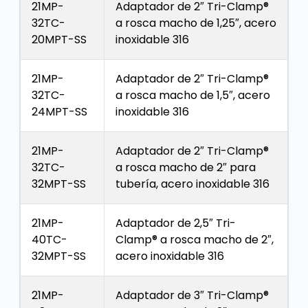
21MP-
Adaptador de 2″ Tri-Clamp®
32TC-
a rosca macho de 1,25″, acero
20MPT-SS
inoxidable 316
21MP-
Adaptador de 2″ Tri-Clamp®
32TC-
a rosca macho de 1,5″, acero
24MPT-SS
inoxidable 316
21MP-
Adaptador de 2″ Tri-Clamp®
32TC-
a rosca macho de 2″ para
32MPT-SS
tubería, acero inoxidable 316
21MP-
Adaptador de 2,5″ Tri-
40TC-
Clamp® a rosca macho de 2″,
32MPT-SS
acero inoxidable 316
21MP-
Adaptador de 3″ Tri-Clamp®