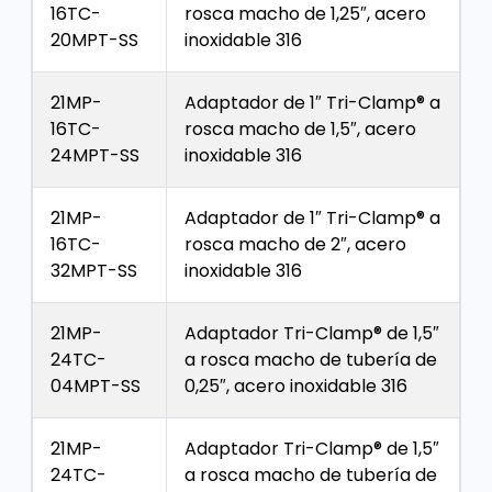
16TC-
rosca macho de 1,25″, acero
20MPT-SS
inoxidable 316
21MP-
Adaptador de 1″ Tri-Clamp® a
16TC-
rosca macho de 1,5″, acero
24MPT-SS
inoxidable 316
21MP-
Adaptador de 1″ Tri-Clamp® a
16TC-
rosca macho de 2″, acero
32MPT-SS
inoxidable 316
21MP-
Adaptador Tri-Clamp® de 1,5″
24TC-
a rosca macho de tubería de
04MPT-SS
0,25″, acero inoxidable 316
21MP-
Adaptador Tri-Clamp® de 1,5″
24TC-
a rosca macho de tubería de