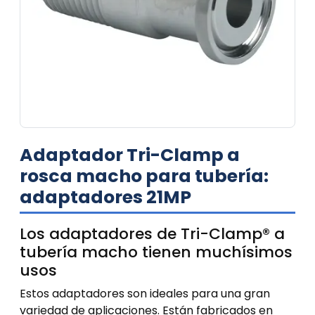
Adaptador Tri-Clamp a
rosca macho para tubería:
adaptadores 21MP
Los adaptadores de Tri-Clamp® a
tubería macho tienen muchísimos
usos
Estos adaptadores son ideales para una gran
variedad de aplicaciones. Están fabricados en