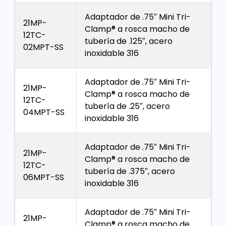
Adaptador de .75″ Mini Tri-
21MP-
Clamp® a rosca macho de
12TC-
tubería de .125″, acero
02MPT-SS
inoxidable 316
Adaptador de .75″ Mini Tri-
21MP-
Clamp® a rosca macho de
12TC-
tubería de .25″, acero
04MPT-SS
inoxidable 316
Adaptador de .75″ Mini Tri-
21MP-
Clamp® a rosca macho de
12TC-
tubería de .375″, acero
06MPT-SS
inoxidable 316
Adaptador de .75″ Mini Tri-
21MP-
Clamp® a rosca macho de