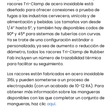
racores Tri-Clamp de acero inoxidable está
diseñado para ofrecer conexiones a prueba de
fugas a las industrias cervecera, vinícola y de
alimentación y bebidas. Los tamaños van desde
1/4” hasta 6”, y también hay disponibles codos de
90° y 45° para sistemas de tuberías con curvas.
Ya se trate de una configuración estándar o
personalizada, ya sea de aumento o reducción de
diámetro, todos los racores Tri-Clamp de Rubber
Fab incluyen un número de trazabilidad térmica
para facilitar su seguimiento.
Los racores están fabricados en acero inoxidable
316L y pueden someterse a un proceso de
electropulido (con un acabado de 10-12 RA). Para
obtener más información sobre las mangueras
disponibles con las que completar un conjunto de
mangueras, haz clic
aquí
.