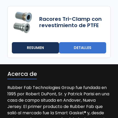
Racores Tri-Clamp con
revestimiento de PTFE
RESUMEN
DETALLES
Acerca de
Rubber Fab Technologies Group fue fundada en
1995 por Robert DuPont, Sr. y Patrick Parisi en una
casa de campo situada en Andover, Nueva
Jersey. El primer producto de Rubber Fab que
salió al mercado fue la Smart Gasket® y, desde