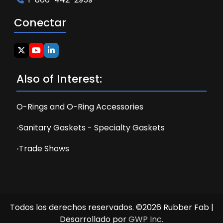
Conectar
Also of Interest:
O-Rings and O-Ring Accessories
Sanitary Gaskets - Specialty Gaskets
Trade Shows
Todos los derechos reservados. ©2026 Rubber Fab |
Desarrollado por
GWP Inc.