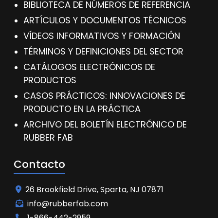
BIBLIOTECA DE NÚMEROS DE REFERENCIA
ARTÍCULOS Y DOCUMENTOS TÉCNICOS
VÍDEOS INFORMATIVOS Y FORMACIÓN
TÉRMINOS Y DEFINICIONES DEL SECTOR
CATÁLOGOS ELECTRÓNICOS DE
PRODUCTOS
CASOS PRÁCTICOS: INNOVACIONES DE
PRODUCTO EN LA PRÁCTICA
ARCHIVO DEL BOLETÍN ELECTRÓNICO DE
RUBBER FAB
Contacto
26 Brookfield Drive, Sparta, NJ 07871
info@rubberfab.com
1-866-442-2959