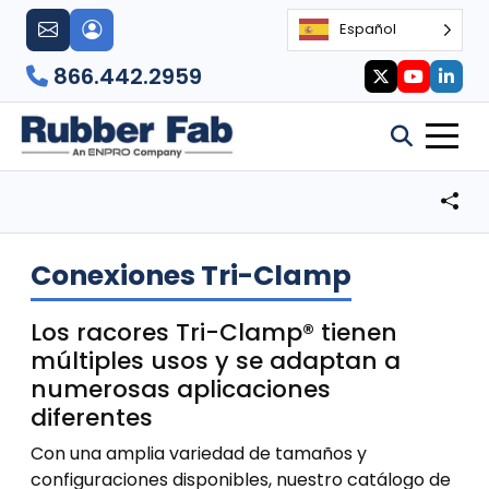
Español
866.442.2959
Conexiones Tri-Clamp
Los racores Tri-Clamp® tienen
múltiples usos y se adaptan a
numerosas aplicaciones
diferentes
Con una amplia variedad de tamaños y
configuraciones disponibles, nuestro catálogo de