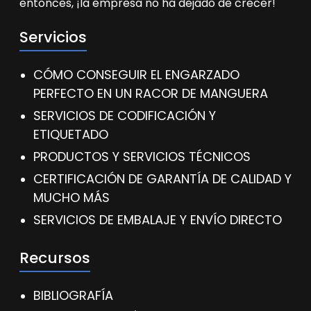
entonces, ¡la empresa no ha dejado de crecer!
Servicios
CÓMO CONSEGUIR EL ENGARZADO
PERFECTO EN UN RACOR DE MANGUERA
SERVICIOS DE CODIFICACIÓN Y
ETIQUETADO
PRODUCTOS Y SERVICIOS TÉCNICOS
CERTIFICACIÓN DE GARANTÍA DE CALIDAD Y
MUCHO MÁS
SERVICIOS DE EMBALAJE Y ENVÍO DIRECTO
Recursos
BIBLIOGRAFÍA