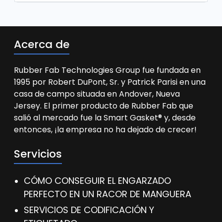
Acerca de
Rubber Fab Technologies Group fue fundada en
1995 por Robert DuPont, Sr. y Patrick Parisi en una
casa de campo situada en Andover, Nueva
Jersey. El primer producto de Rubber Fab que
salió al mercado fue la Smart Gasket® y, desde
entonces, ¡la empresa no ha dejado de crecer!
Servicios
CÓMO CONSEGUIR EL ENGARZADO
PERFECTO EN UN RACOR DE MANGUERA
SERVICIOS DE CODIFICACIÓN Y