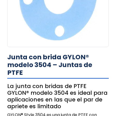
Junta con brida GYLON®
modelo 3504 – Juntas de
PTFE
La junta con bridas de PTFE
GYLON® modelo 3504 es ideal para
aplicaciones en las que el par de
apriete es limitado
GYLON® Style 3504 es una junta de PTFE con