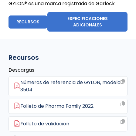
GYLON® es una marca registrada de Garlock
ESPECIFICACIONES
RECURSOS
ADICIONALES
Recursos
Descargas
Números de referencia de GYLON, modelo
3504
Folleto de Pharma Family 2022
Folleto de validación