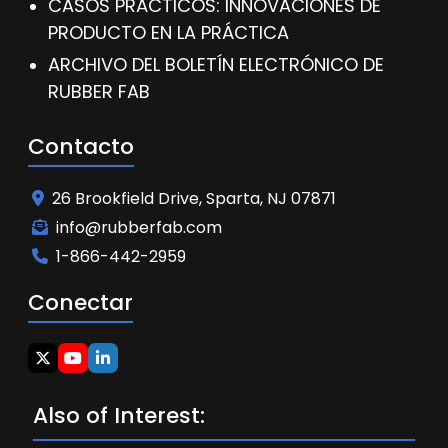
CASOS PRÁCTICOS: INNOVACIONES DE
PRODUCTO EN LA PRÁCTICA
ARCHIVO DEL BOLETÍN ELECTRÓNICO DE
RUBBER FAB
Contacto
26 Brookfield Drive, Sparta, NJ 07871
info@rubberfab.com
1-866-442-2959
Conectar
Also of Interest: