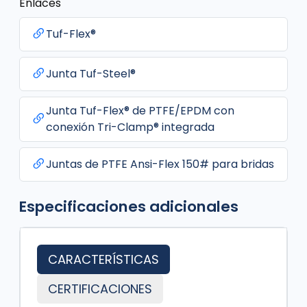
Enlaces
Tuf-Flex®
Junta Tuf-Steel®
Junta Tuf-Flex® de PTFE/EPDM con
conexión Tri-Clamp® integrada
Juntas de PTFE Ansi-Flex 150# para bridas
Especificaciones adicionales
CARACTERÍSTICAS
CERTIFICACIONES