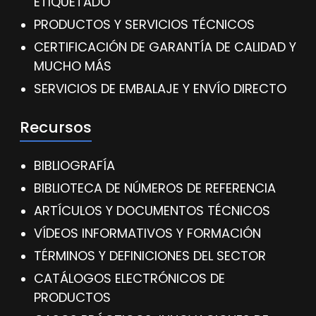
ETIQUETADO
PRODUCTOS Y SERVICIOS TÉCNICOS
CERTIFICACIÓN DE GARANTÍA DE CALIDAD Y
MUCHO MÁS
SERVICIOS DE EMBALAJE Y ENVÍO DIRECTO
Recursos
BIBLIOGRAFÍA
BIBLIOTECA DE NÚMEROS DE REFERENCIA
ARTÍCULOS Y DOCUMENTOS TÉCNICOS
VÍDEOS INFORMATIVOS Y FORMACIÓN
TÉRMINOS Y DEFINICIONES DEL SECTOR
CATÁLOGOS ELECTRÓNICOS DE
PRODUCTOS