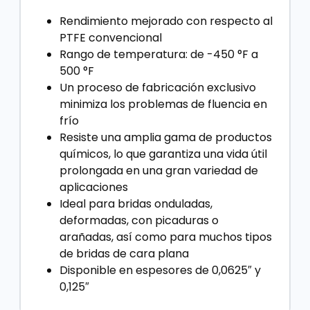
Rendimiento mejorado con respecto al
PTFE convencional
Rango de temperatura: de -450 °F a
500 °F
Un proceso de fabricación exclusivo
minimiza los problemas de fluencia en
frío
Resiste una amplia gama de productos
químicos, lo que garantiza una vida útil
prolongada en una gran variedad de
aplicaciones
Ideal para bridas onduladas,
deformadas, con picaduras o
arañadas, así como para muchos tipos
de bridas de cara plana
Disponible en espesores de 0,0625″ y
0,125″