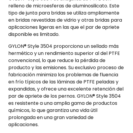
relleno de microesferas de aluminosilicato. Este
tipo de junta para bridas se utiliza ampliamente
en bridas revestidas de vidrio y otras bridas para
aplicaciones ligeras en las que el par de apriete
disponible es limitado.
GYLON® Style 3504 proporciona un sellado más
hermético y un rendimiento superior al del PTFE
convencional, lo que reduce la pérdida de
producto y las emisiones. Su exclusivo proceso de
fabricación minimiza los problemas de fluencia
en frío típicos de las láminas de PTFE peladas y
expandidas, y ofrece una excelente retención del
par de apriete de los pernos. GYLON® Style 3504
es resistente a una amplia gama de productos
químicos, lo que garantiza una vida útil
prolongada en una gran variedad de
aplicaciones.