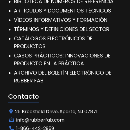
BIBLIOTECA DE NÚMEROS DE REFERENCIA
ARTÍCULOS Y DOCUMENTOS TÉCNICOS
VÍDEOS INFORMATIVOS Y FORMACIÓN
TÉRMINOS Y DEFINICIONES DEL SECTOR
CATÁLOGOS ELECTRÓNICOS DE
PRODUCTOS
CASOS PRÁCTICOS: INNOVACIONES DE
PRODUCTO EN LA PRÁCTICA
ARCHIVO DEL BOLETÍN ELECTRÓNICO DE
RUBBER FAB
Contacto
26 Brookfield Drive, Sparta, NJ 07871
info@rubberfab.com
1-866-442-2959