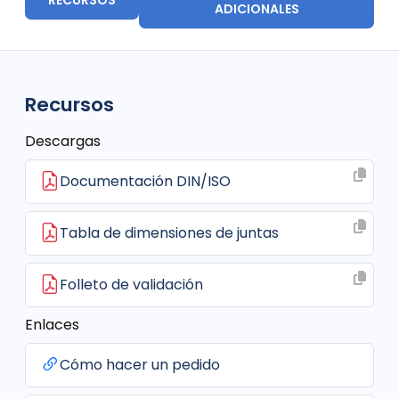
ADICIONALES
Recursos
Descargas
Documentación DIN/ISO
Tabla de dimensiones de juntas
Folleto de validación
Enlaces
Cómo hacer un pedido