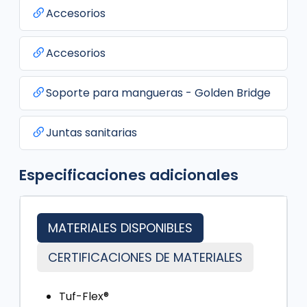
Accesorios
Accesorios
Soporte para mangueras - Golden Bridge
Juntas sanitarias
Especificaciones adicionales
MATERIALES DISPONIBLES
CERTIFICACIONES DE MATERIALES
Tuf-Flex®