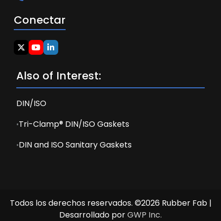
Conectar
Also of Interest:
DIN/ISO
Tri-Clamp® DIN/ISO Gaskets
DIN and ISO Sanitary Gaskets
Todos los derechos reservados. ©2026 Rubber Fab |
Desarrollado por
GWP Inc.