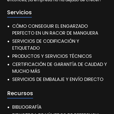
Servicios
CÓMO CONSEGUIR EL ENGARZADO
PERFECTO EN UN RACOR DE MANGUERA
SERVICIOS DE CODIFICACIÓN Y
ETIQUETADO
PRODUCTOS Y SERVICIOS TÉCNICOS
CERTIFICACIÓN DE GARANTÍA DE CALIDAD Y
MUCHO MÁS
SERVICIOS DE EMBALAJE Y ENVÍO DIRECTO
Recursos
BIBLIOGRAFÍA