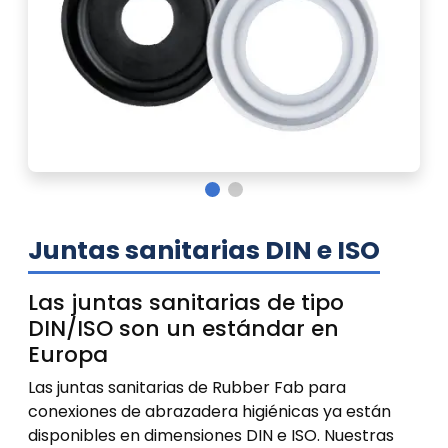
Juntas sanitarias DIN e ISO
Las juntas sanitarias de tipo
DIN/ISO son un estándar en
Europa
Las juntas sanitarias de Rubber Fab para
conexiones de abrazadera higiénicas ya están
disponibles en dimensiones DIN e ISO. Nuestras