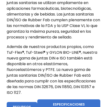
juntas sanitarias se utilizan ampliamente en
aplicaciones farmacéuticas, biotecnológicas,
alimentarias y de bebidas. Las juntas sanitarias
DIN/ISO de Rubber Fab cumplen plenamente con
las normativas de la FDA y la USP Clase VI, lo que
garantiza la máxima pureza, seguridad en los
procesos y rendimiento de sellado.
Además de nuestros productos propios, como
Tuf-Flex®, Tuf-Steel® y GYLON BIO-LINE®, nuestra
nueva gama de juntas DIN e ISO también está
disponible en otros elastómeros,
fluoroelastómeros y PTFE. La nueva gama de
juntas sanitarias DIN/ISO de Rubber Fab está
diseñada para cumplir con las especificaciones
de las normas DIN 32676, DIN 11850, DIN 10357 e
ISO 1127.
ESPECIFICACIONES
RECURSOS