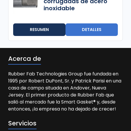
corrugadas de acero
inoxidable
RESUMEN
DETALLES
Acerca de
Rubber Fab Technologies Group fue fundada en
1995 por Robert DuPont, Sr. y Patrick Parisi en una
casa de campo situada en Andover, Nueva
Jersey. El primer producto de Rubber Fab que
salió al mercado fue la Smart Gasket® y, desde
entonces, ¡la empresa no ha dejado de crecer!
Servicios