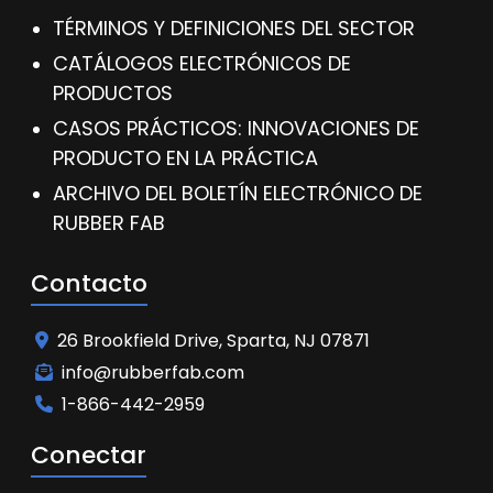
TÉRMINOS Y DEFINICIONES DEL SECTOR
CATÁLOGOS ELECTRÓNICOS DE
PRODUCTOS
CASOS PRÁCTICOS: INNOVACIONES DE
PRODUCTO EN LA PRÁCTICA
ARCHIVO DEL BOLETÍN ELECTRÓNICO DE
RUBBER FAB
Contacto
26 Brookfield Drive, Sparta, NJ 07871
info@rubberfab.com
1-866-442-2959
Conectar