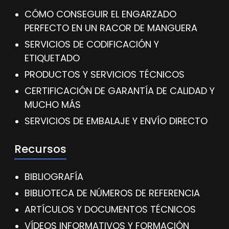
CÓMO CONSEGUIR EL ENGARZADO
PERFECTO EN UN RACOR DE MANGUERA
SERVICIOS DE CODIFICACIÓN Y
ETIQUETADO
PRODUCTOS Y SERVICIOS TÉCNICOS
CERTIFICACIÓN DE GARANTÍA DE CALIDAD Y
MUCHO MÁS
SERVICIOS DE EMBALAJE Y ENVÍO DIRECTO
Recursos
BIBLIOGRAFÍA
BIBLIOTECA DE NÚMEROS DE REFERENCIA
ARTÍCULOS Y DOCUMENTOS TÉCNICOS
VÍDEOS INFORMATIVOS Y FORMACIÓN