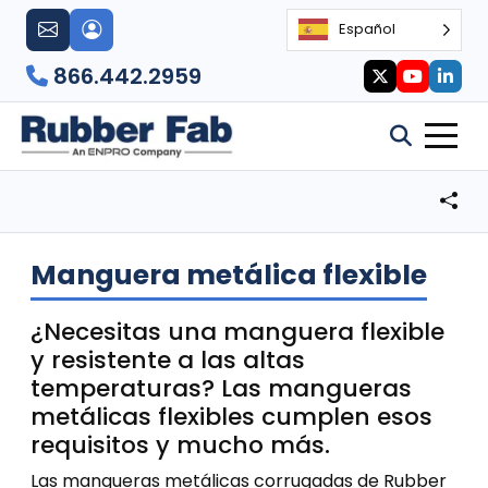
Español
866.442.2959
Manguera metálica flexible
¿Necesitas una manguera flexible
y resistente a las altas
temperaturas? Las mangueras
metálicas flexibles cumplen esos
requisitos y mucho más.
Las mangueras metálicas corrugadas de Rubber