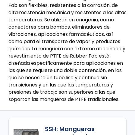
Fab son flexibles, resistentes a la corrosión, de
alta resistencia mecánica y resistentes a las altas
temperaturas. Se utilizan en criogenia, como
conectores para bombas, eliminadores de
vibraciones, aplicaciones farmacéuticas, así
como para el transporte de vapor y productos
químicos. La manguera con extremo abocinado y
revestimiento de PTFE de Rubber Fab está
diseñada específicamente para aplicaciones en
las que se requiere una doble contención, en las
que se necesita un tubo liso y continuo sin
transiciones y en las que las temperaturas y
presiones de trabajo son superiores a las que
soportan las mangueras de PTFE tradicionales.
SSH: Mangueras