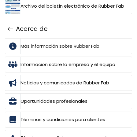
Archivo del boletín electrónico de Rubber Fab
Acerca de
Más información sobre Rubber Fab
Información sobre la empresa y el equipo
Noticias y comunicados de Rubber Fab
Oportunidades profesionales
Términos y condiciones para clientes