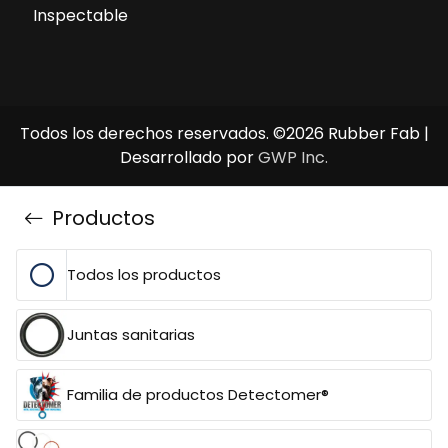
Inspectable
Todos los derechos reservados. ©2026 Rubber Fab |
Desarrollado por
GWP Inc.
Productos
Todos los productos
Juntas sanitarias
Familia de productos Detectomer®