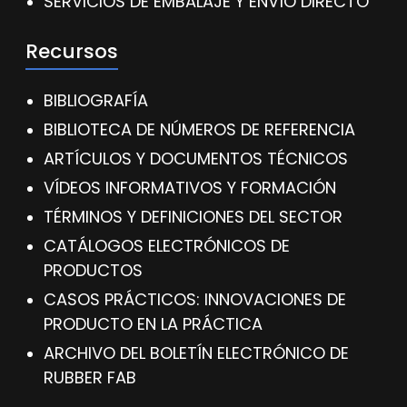
SERVICIOS DE EMBALAJE Y ENVÍO DIRECTO
Recursos
BIBLIOGRAFÍA
BIBLIOTECA DE NÚMEROS DE REFERENCIA
ARTÍCULOS Y DOCUMENTOS TÉCNICOS
VÍDEOS INFORMATIVOS Y FORMACIÓN
TÉRMINOS Y DEFINICIONES DEL SECTOR
CATÁLOGOS ELECTRÓNICOS DE
PRODUCTOS
CASOS PRÁCTICOS: INNOVACIONES DE
PRODUCTO EN LA PRÁCTICA
ARCHIVO DEL BOLETÍN ELECTRÓNICO DE
RUBBER FAB