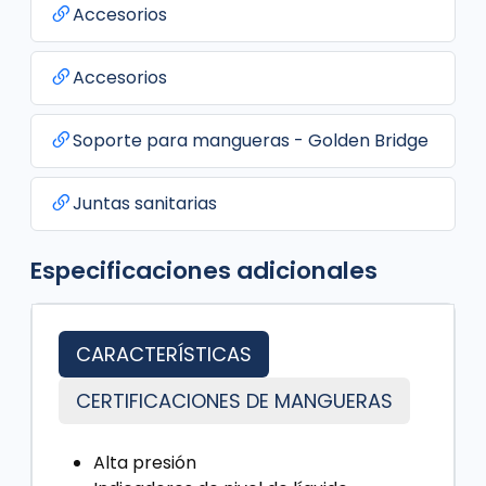
Accesorios
Accesorios
Soporte para mangueras - Golden Bridge
Juntas sanitarias
Especificaciones adicionales
CARACTERÍSTICAS
CERTIFICACIONES DE MANGUERAS
Alta presión