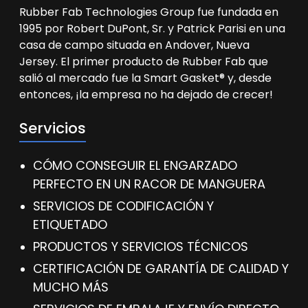
Rubber Fab Technologies Group fue fundada en
1995 por Robert DuPont, Sr. y Patrick Parisi en una
casa de campo situada en Andover, Nueva
Jersey. El primer producto de Rubber Fab que
salió al mercado fue la Smart Gasket® y, desde
entonces, ¡la empresa no ha dejado de crecer!
Servicios
CÓMO CONSEGUIR EL ENGARZADO
PERFECTO EN UN RACOR DE MANGUERA
SERVICIOS DE CODIFICACIÓN Y
ETIQUETADO
PRODUCTOS Y SERVICIOS TÉCNICOS
CERTIFICACIÓN DE GARANTÍA DE CALIDAD Y
MUCHO MÁS