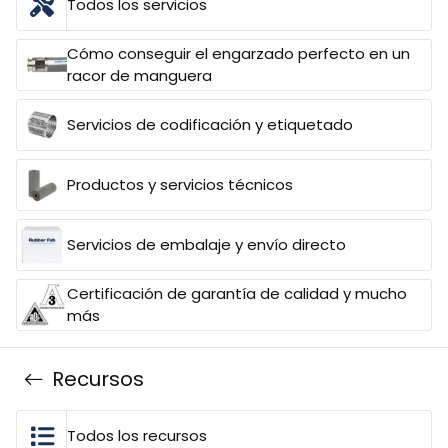
Todos los servicios
Cómo conseguir el engarzado perfecto en un
racor de manguera
Servicios de codificación y etiquetado
Productos y servicios técnicos
Servicios de embalaje y envío directo
Certificación de garantía de calidad y mucho
más
Recursos
Todos los recursos