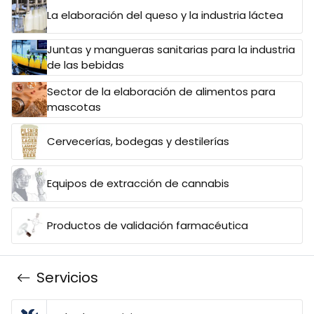
La elaboración del queso y la industria láctea
Juntas y mangueras sanitarias para la industria
de las bebidas
Sector de la elaboración de alimentos para
mascotas
Cervecerías, bodegas y destilerías
Equipos de extracción de cannabis
Productos de validación farmacéutica
Servicios