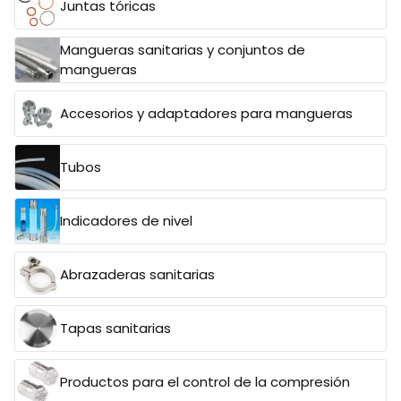
Juntas tóricas
Mangueras sanitarias y conjuntos de
mangueras
Accesorios y adaptadores para mangueras
Tubos
Indicadores de nivel
Abrazaderas sanitarias
Tapas sanitarias
Productos para el control de la compresión