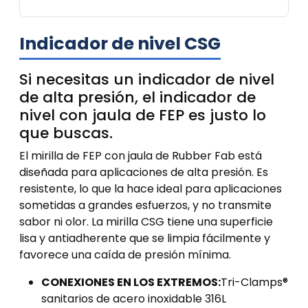
Indicador de nivel CSG
Si necesitas un indicador de nivel
de alta presión, el indicador de
nivel con jaula de FEP es justo lo
que buscas.
El mirilla de FEP con jaula de Rubber Fab está
diseñada para aplicaciones de alta presión. Es
resistente, lo que la hace ideal para aplicaciones
sometidas a grandes esfuerzos, y no transmite
sabor ni olor. La mirilla CSG tiene una superficie
lisa y antiadherente que se limpia fácilmente y
favorece una caída de presión mínima.
CONEXIONES EN LOS EXTREMOS:
Tri-Clamps®
sanitarios de acero inoxidable 316L