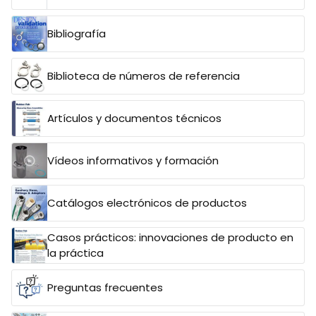
Bibliografía
Biblioteca de números de referencia
Artículos y documentos técnicos
Vídeos informativos y formación
Catálogos electrónicos de productos
Casos prácticos: innovaciones de producto en
la práctica
Preguntas frecuentes