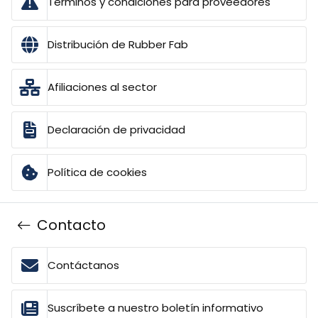
Términos y condiciones para proveedores
Distribución de Rubber Fab
Afiliaciones al sector
Declaración de privacidad
Política de cookies
Contacto
Contáctanos
Suscríbete a nuestro boletín informativo