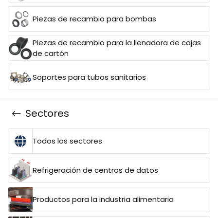
Piezas de recambio para bombas
Piezas de recambio para la llenadora de cajas
de cartón
Soportes para tubos sanitarios
Sectores
Todos los sectores
Refrigeración de centros de datos
Productos para la industria alimentaria