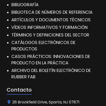
BIBLIOGRAFÍA
BIBLIOTECA DE NÚMEROS DE REFERENCIA
ARTÍCULOS Y DOCUMENTOS TÉCNICOS
VÍDEOS INFORMATIVOS Y FORMACIÓN
TÉRMINOS Y DEFINICIONES DEL SECTOR
CATÁLOGOS ELECTRÓNICOS DE
PRODUCTOS
CASOS PRÁCTICOS: INNOVACIONES DE
PRODUCTO EN LA PRÁCTICA
ARCHIVO DEL BOLETÍN ELECTRÓNICO DE
RUBBER FAB
Contacto
26 Brookfield Drive, Sparta, NJ 07871