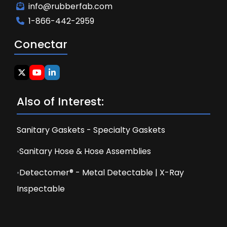
info@rubberfab.com
1-866-442-2959
Conectar
Also of Interest:
Sanitary Gaskets - Specialty Gaskets
Sanitary Hose & Hose Assemblies
Detectomer® - Metal Detectable | X-Ray
Inspectable