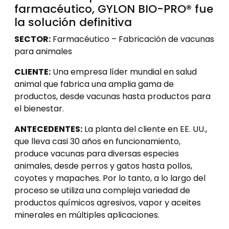
farmacéutico, GYLON BIO-PRO® fue
la solución definitiva
SECTOR:
Farmacéutico – Fabricación de vacunas
para animales
CLIENTE:
Una empresa líder mundial en salud
animal que fabrica una amplia gama de
productos, desde vacunas hasta productos para
el bienestar.
ANTECEDENTES:
La planta del cliente en EE. UU.,
que lleva casi 30 años en funcionamiento,
produce vacunas para diversas especies
animales, desde perros y gatos hasta pollos,
coyotes y mapaches. Por lo tanto, a lo largo del
proceso se utiliza una compleja variedad de
productos químicos agresivos, vapor y aceites
minerales en múltiples aplicaciones.