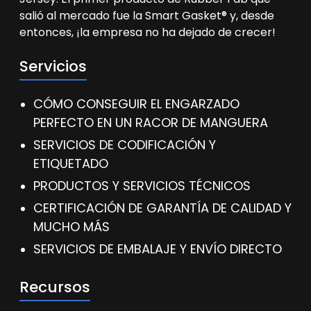
salió al mercado fue la Smart Gasket® y, desde
entonces, ¡la empresa no ha dejado de crecer!
Servicios
CÓMO CONSEGUIR EL ENGARZADO
PERFECTO EN UN RACOR DE MANGUERA
SERVICIOS DE CODIFICACIÓN Y
ETIQUETADO
PRODUCTOS Y SERVICIOS TÉCNICOS
CERTIFICACIÓN DE GARANTÍA DE CALIDAD Y
MUCHO MÁS
SERVICIOS DE EMBALAJE Y ENVÍO DIRECTO
Recursos