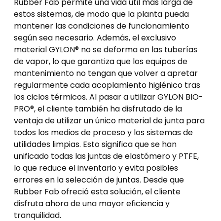
Rubber Fab permite una vida útil más larga de
estos sistemas, de modo que la planta pueda
mantener las condiciones de funcionamiento
según sea necesario. Además, el exclusivo
material GYLON® no se deforma en las tuberías
de vapor, lo que garantiza que los equipos de
mantenimiento no tengan que volver a apretar
regularmente cada acoplamiento higiénico tras
los ciclos térmicos. Al pasar a utilizar GYLON BIO-
PRO®, el cliente también ha disfrutado de la
ventaja de utilizar un único material de junta para
todos los medios de proceso y los sistemas de
utilidades limpias. Esto significa que se han
unificado todas las juntas de elastómero y PTFE,
lo que reduce el inventario y evita posibles
errores en la selección de juntas. Desde que
Rubber Fab ofreció esta solución, el cliente
disfruta ahora de una mayor eficiencia y
tranquilidad.