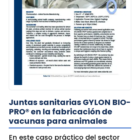
Juntas sanitarias GYLON BIO-
PRO® en la fabricación de
vacunas para animales
En este caso práctico del sector