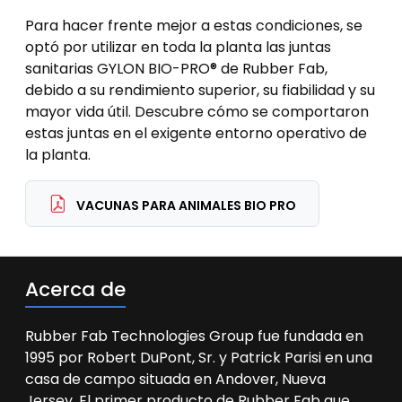
Para hacer frente mejor a estas condiciones, se
optó por utilizar en toda la planta las juntas
sanitarias GYLON BIO-PRO® de Rubber Fab,
debido a su rendimiento superior, su fiabilidad y su
mayor vida útil. Descubre cómo se comportaron
estas juntas en el exigente entorno operativo de
la planta.
VACUNAS PARA ANIMALES BIO PRO
Acerca de
Rubber Fab Technologies Group fue fundada en
1995 por Robert DuPont, Sr. y Patrick Parisi en una
casa de campo situada en Andover, Nueva
Jersey. El primer producto de Rubber Fab que