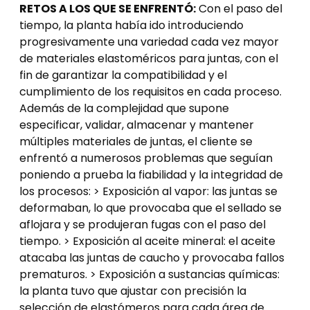
RETOS A LOS QUE SE ENFRENTÓ:
Con el paso del
tiempo, la planta había ido introduciendo
progresivamente una variedad cada vez mayor
de materiales elastoméricos para juntas, con el
fin de garantizar la compatibilidad y el
cumplimiento de los requisitos en cada proceso.
Además de la complejidad que supone
especificar, validar, almacenar y mantener
múltiples materiales de juntas, el cliente se
enfrentó a numerosos problemas que seguían
poniendo a prueba la fiabilidad y la integridad de
los procesos: > Exposición al vapor: las juntas se
deformaban, lo que provocaba que el sellado se
aflojara y se produjeran fugas con el paso del
tiempo. > Exposición al aceite mineral: el aceite
atacaba las juntas de caucho y provocaba fallos
prematuros. > Exposición a sustancias químicas:
la planta tuvo que ajustar con precisión la
selección de elastómeros para cada área de