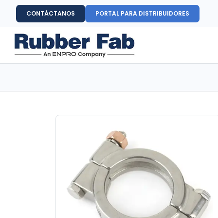
CONTÁCTANOS
PORTAL PARA DISTRIBUIDORES