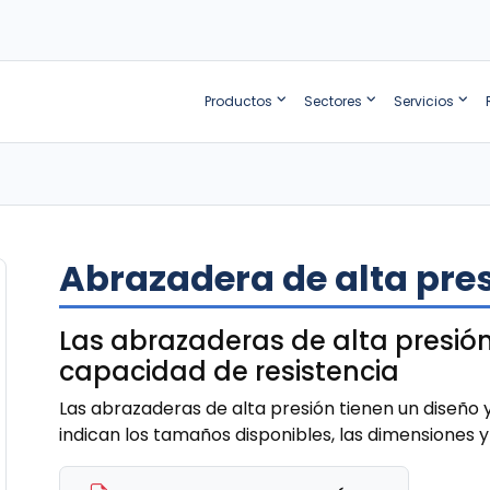
Productos
Sectores
Servicios
Abrazadera de alta pre
Las abrazaderas de alta presió
capacidad de resistencia
Las abrazaderas de alta presión tienen un diseño y 
indican los tamaños disponibles, las dimensiones y