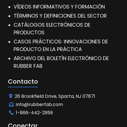
VÍDEOS INFORMATIVOS Y FORMACIÓN
TÉRMINOS Y DEFINICIONES DEL SECTOR
CATÁLOGOS ELECTRÓNICOS DE
PRODUCTOS
CASOS PRÁCTICOS: INNOVACIONES DE
PRODUCTO EN LA PRÁCTICA
ARCHIVO DEL BOLETÍN ELECTRÓNICO DE
RUBBER FAB
Contacto
26 Brookfield Drive, Sparta, NJ 07871
info@rubberfab.com
1-866-442-2959
Conectar