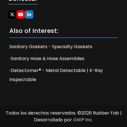
Also of Interest:
Sanitary Gaskets - Specialty Gaskets
Sanitary Hose & Hose Assemblies
Detectomer® - Metal Detectable | X-Ray
Inspectable
Todos los derechos reservados. ©2026 Rubber Fab |
Desarrollado por
GWP Inc.