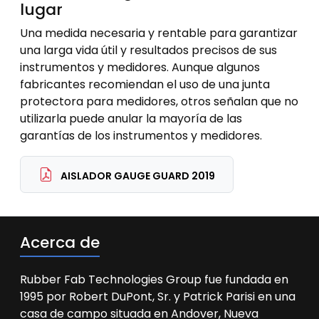
lugar
Una medida necesaria y rentable para garantizar
una larga vida útil y resultados precisos de sus
instrumentos y medidores. Aunque algunos
fabricantes recomiendan el uso de una junta
protectora para medidores, otros señalan que no
utilizarla puede anular la mayoría de las
garantías de los instrumentos y medidores.
AISLADOR GAUGE GUARD 2019
Acerca de
Rubber Fab Technologies Group fue fundada en
1995 por Robert DuPont, Sr. y Patrick Parisi en una
casa de campo situada en Andover, Nueva