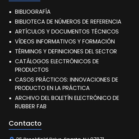
BIBLIOGRAFÍA
BIBLIOTECA DE NÚMEROS DE REFERENCIA
ARTÍCULOS Y DOCUMENTOS TÉCNICOS
VÍDEOS INFORMATIVOS Y FORMACIÓN
TÉRMINOS Y DEFINICIONES DEL SECTOR
CATÁLOGOS ELECTRÓNICOS DE
PRODUCTOS
CASOS PRÁCTICOS: INNOVACIONES DE
PRODUCTO EN LA PRÁCTICA
ARCHIVO DEL BOLETÍN ELECTRÓNICO DE
RUBBER FAB
Contacto