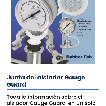
Junta del aislador Gauge
Guard
Toda la información sobre el
aislador Gauge Guard, en un solo