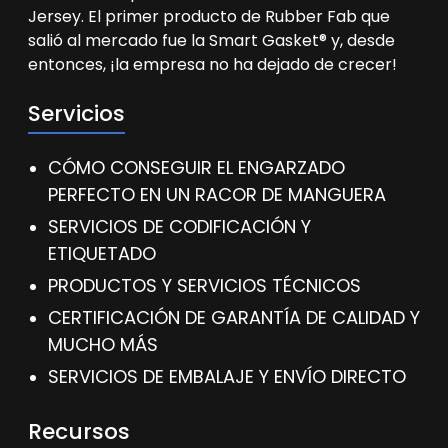
Jersey. El primer producto de Rubber Fab que
salió al mercado fue la Smart Gasket® y, desde
entonces, ¡la empresa no ha dejado de crecer!
Servicios
CÓMO CONSEGUIR EL ENGARZADO
PERFECTO EN UN RACOR DE MANGUERA
SERVICIOS DE CODIFICACIÓN Y
ETIQUETADO
PRODUCTOS Y SERVICIOS TÉCNICOS
CERTIFICACIÓN DE GARANTÍA DE CALIDAD Y
MUCHO MÁS
SERVICIOS DE EMBALAJE Y ENVÍO DIRECTO
Recursos