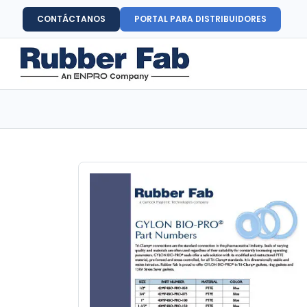
CONTÁCTANOS
PORTAL PARA DISTRIBUIDORES