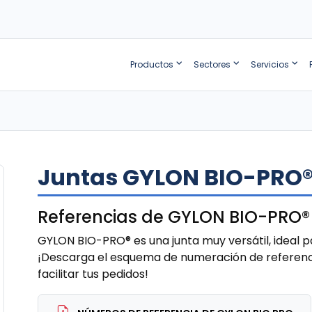
Productos
Sectores
Servicios
Juntas GYLON BIO-PRO
Referencias de GYLON BIO-PRO® 
GYLON BIO-PRO® es una junta muy versátil, ideal 
¡Descarga el esquema de numeración de referenc
facilitar tus pedidos!