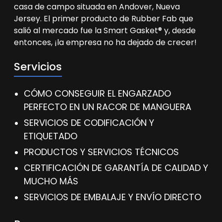
casa de campo situada en Andover, Nueva
Jersey. El primer producto de Rubber Fab que
salió al mercado fue la Smart Gasket® y, desde
entonces, ¡la empresa no ha dejado de crecer!
Servicios
CÓMO CONSEGUIR EL ENGARZADO
PERFECTO EN UN RACOR DE MANGUERA
SERVICIOS DE CODIFICACIÓN Y
ETIQUETADO
PRODUCTOS Y SERVICIOS TÉCNICOS
CERTIFICACIÓN DE GARANTÍA DE CALIDAD Y
MUCHO MÁS
SERVICIOS DE EMBALAJE Y ENVÍO DIRECTO