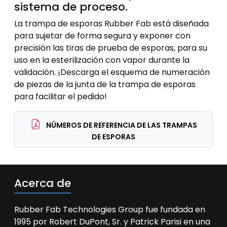
sistema de proceso.
La trampa de esporas Rubber Fab está diseñada
para sujetar de forma segura y exponer con
precisión las tiras de prueba de esporas, para su
uso en la esterilización con vapor durante la
validación. ¡Descarga el esquema de numeración
de piezas de la junta de la trampa de esporas
para facilitar el pedido!
NÚMEROS DE REFERENCIA DE LAS TRAMPAS
DE ESPORAS
Acerca de
Rubber Fab Technologies Group fue fundada en
1995 por Robert DuPont, Sr. y Patrick Parisi en una