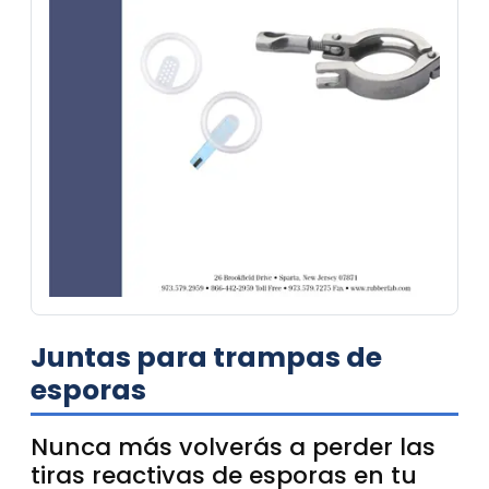
Juntas para trampas de
esporas
Nunca más volverás a perder las
tiras reactivas de esporas en tu