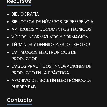
Recursos
BIBLIOGRAFÍA
BIBLIOTECA DE NÚMEROS DE REFERENCIA
ARTÍCULOS Y DOCUMENTOS TÉCNICOS
VÍDEOS INFORMATIVOS Y FORMACIÓN
TÉRMINOS Y DEFINICIONES DEL SECTOR
CATÁLOGOS ELECTRÓNICOS DE
PRODUCTOS
CASOS PRÁCTICOS: INNOVACIONES DE
PRODUCTO EN LA PRÁCTICA
ARCHIVO DEL BOLETÍN ELECTRÓNICO DE
RUBBER FAB
Contacto