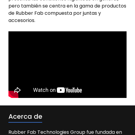
pero también se centra en la gama de productos
de Rubber Fab compuesta por juntas y
accesorios.
Acerca de
Rubber Fab Technologies Group fue fundada en