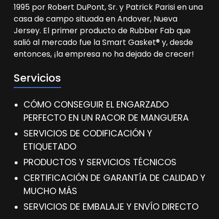
1995 por Robert DuPont, Sr. y Patrick Parisi en una
casa de campo situada en Andover, Nueva
Jersey. El primer producto de Rubber Fab que
salió al mercado fue la Smart Gasket® y, desde
entonces, ¡la empresa no ha dejado de crecer!
Servicios
CÓMO CONSEGUIR EL ENGARZADO
PERFECTO EN UN RACOR DE MANGUERA
SERVICIOS DE CODIFICACIÓN Y
ETIQUETADO
PRODUCTOS Y SERVICIOS TÉCNICOS
CERTIFICACIÓN DE GARANTÍA DE CALIDAD Y
MUCHO MÁS
SERVICIOS DE EMBALAJE Y ENVÍO DIRECTO