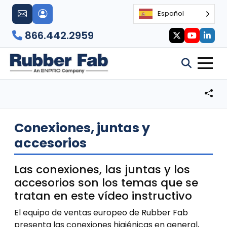
Español
866.442.2959
Conexiones, juntas y
accesorios
Las conexiones, las juntas y los
accesorios son los temas que se
tratan en este vídeo instructivo
El equipo de ventas europeo de Rubber Fab
presenta las conexiones higiénicas en general,