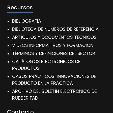
Recursos
BIBLIOGRAFÍA
BIBLIOTECA DE NÚMEROS DE REFERENCIA
ARTÍCULOS Y DOCUMENTOS TÉCNICOS
VÍDEOS INFORMATIVOS Y FORMACIÓN
TÉRMINOS Y DEFINICIONES DEL SECTOR
CATÁLOGOS ELECTRÓNICOS DE
PRODUCTOS
CASOS PRÁCTICOS: INNOVACIONES DE
PRODUCTO EN LA PRÁCTICA
ARCHIVO DEL BOLETÍN ELECTRÓNICO DE
RUBBER FAB
Contacto