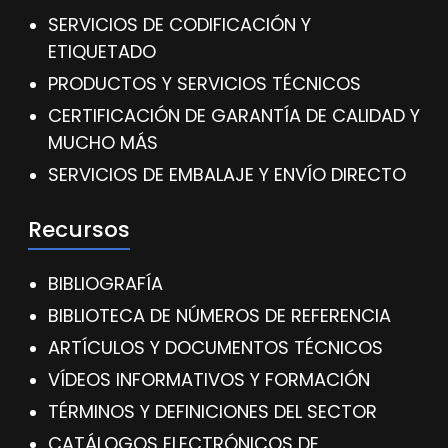
SERVICIOS DE CODIFICACIÓN Y
ETIQUETADO
PRODUCTOS Y SERVICIOS TÉCNICOS
CERTIFICACIÓN DE GARANTÍA DE CALIDAD Y
MUCHO MÁS
SERVICIOS DE EMBALAJE Y ENVÍO DIRECTO
Recursos
BIBLIOGRAFÍA
BIBLIOTECA DE NÚMEROS DE REFERENCIA
ARTÍCULOS Y DOCUMENTOS TÉCNICOS
VÍDEOS INFORMATIVOS Y FORMACIÓN
TÉRMINOS Y DEFINICIONES DEL SECTOR
CATÁLOGOS ELECTRÓNICOS DE