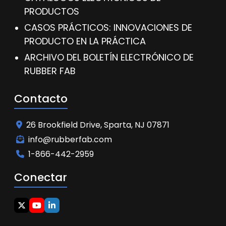
PRODUCTOS
CASOS PRÁCTICOS: INNOVACIONES DE
PRODUCTO EN LA PRÁCTICA
ARCHIVO DEL BOLETÍN ELECTRÓNICO DE
RUBBER FAB
Contacto
26 Brookfield Drive, Sparta, NJ 07871
info@rubberfab.com
1-866-442-2959
Conectar