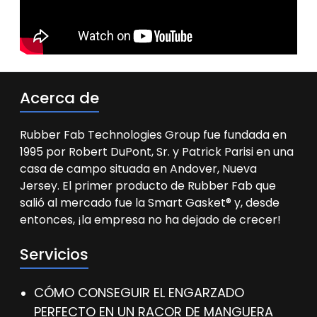
Acerca de
Rubber Fab Technologies Group fue fundada en
1995 por Robert DuPont, Sr. y Patrick Parisi en una
casa de campo situada en Andover, Nueva
Jersey. El primer producto de Rubber Fab que
salió al mercado fue la Smart Gasket® y, desde
entonces, ¡la empresa no ha dejado de crecer!
Servicios
CÓMO CONSEGUIR EL ENGARZADO
PERFECTO EN UN RACOR DE MANGUERA