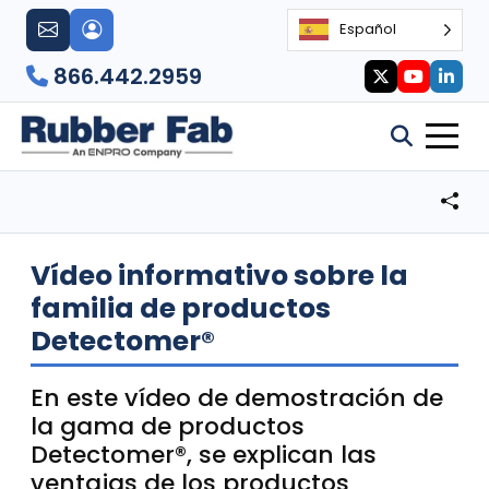
Español
866.442.2959
Vídeo informativo sobre la
familia de productos
Detectomer®
En este vídeo de demostración de
la gama de productos
Detectomer®, se explican las
ventajas de los productos