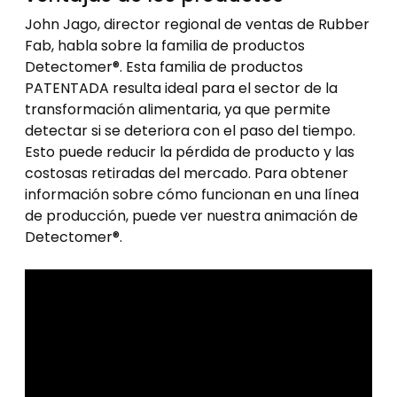
John Jago, director regional de ventas de Rubber
Fab, habla sobre la familia de productos
Detectomer®. Esta familia de productos
PATENTADA resulta ideal para el sector de la
transformación alimentaria, ya que permite
detectar si se deteriora con el paso del tiempo.
Esto puede reducir la pérdida de producto y las
costosas retiradas del mercado. Para obtener
información sobre cómo funcionan en una línea
de producción, puede ver nuestra animación de
Detectomer®.