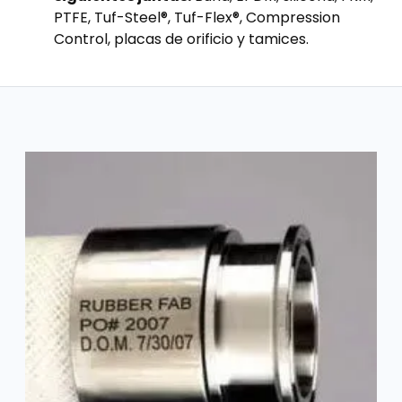
PTFE, Tuf-Steel®, Tuf-Flex®, Compression
Control, placas de orificio y tamices.