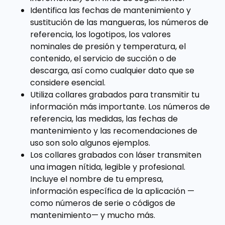
Identifica las fechas de mantenimiento y
sustitución de las mangueras, los números de
referencia, los logotipos, los valores
nominales de presión y temperatura, el
contenido, el servicio de succión o de
descarga, así como cualquier dato que se
considere esencial.
Utiliza collares grabados para transmitir tu
información más importante. Los números de
referencia, las medidas, las fechas de
mantenimiento y las recomendaciones de
uso son solo algunos ejemplos.
Los collares grabados con láser transmiten
una imagen nítida, legible y profesional.
Incluye el nombre de tu empresa,
información específica de la aplicación —
como números de serie o códigos de
mantenimiento— y mucho más.