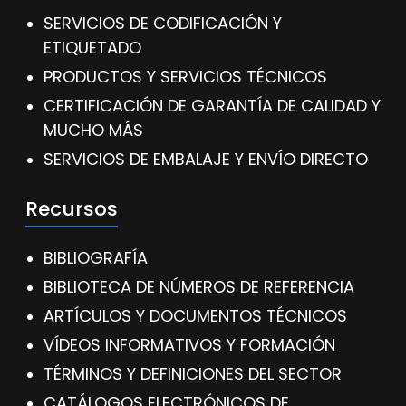
SERVICIOS DE CODIFICACIÓN Y
ETIQUETADO
PRODUCTOS Y SERVICIOS TÉCNICOS
CERTIFICACIÓN DE GARANTÍA DE CALIDAD Y
MUCHO MÁS
SERVICIOS DE EMBALAJE Y ENVÍO DIRECTO
Recursos
BIBLIOGRAFÍA
BIBLIOTECA DE NÚMEROS DE REFERENCIA
ARTÍCULOS Y DOCUMENTOS TÉCNICOS
VÍDEOS INFORMATIVOS Y FORMACIÓN
TÉRMINOS Y DEFINICIONES DEL SECTOR
CATÁLOGOS ELECTRÓNICOS DE