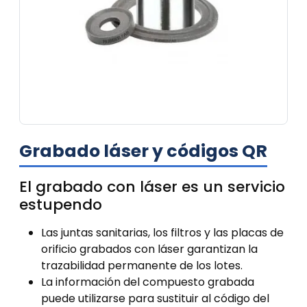
Grabado láser y códigos QR
El grabado con láser es un servicio
estupendo
Las juntas sanitarias, los filtros y las placas de
orificio grabados con láser garantizan la
trazabilidad permanente de los lotes.
La información del compuesto grabada
puede utilizarse para sustituir al código del