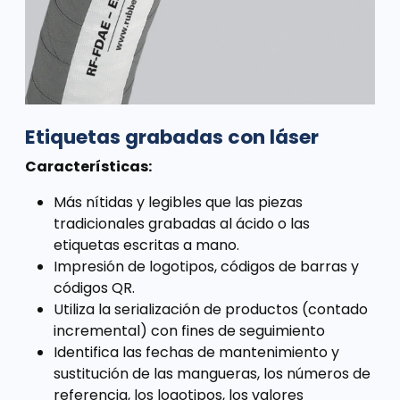
Etiquetas grabadas con láser
Características:
Más nítidas y legibles que las piezas
tradicionales grabadas al ácido o las
etiquetas escritas a mano.
Impresión de logotipos, códigos de barras y
códigos QR.
Utiliza la serialización de productos (contado
incremental) con fines de seguimiento
Identifica las fechas de mantenimiento y
sustitución de las mangueras, los números de
referencia, los logotipos, los valores