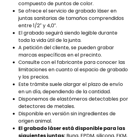
compuesto de puntos de color.
Se ofrece el servicio de grabado láser en
juntas sanitarias de tamaños comprendidos
entre 1/2″ y 4,0″.
El grabado seguirá siendo legible durante
toda la vida útil de la junta.
A petición del cliente, se pueden grabar
marcas específicas en el precinto.
Consulte con el fabricante para conocer las
limitaciones en cuanto al espacio de grabado
y los precios.
Este trámite suele alargar el plazo de envío
en un día, dependiendo de la cantidad.
Disponemos de elastómeros detectables por
detectores de metales.
Disponible en versión sin ingredientes de
origen animal.
El grabado láser está disponible para las
siguientes juntas:
Buna, EPDM, silicona, FKM,