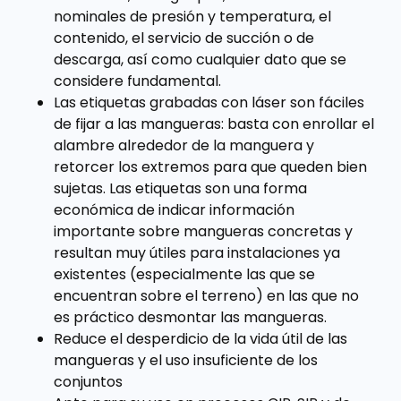
nominales de presión y temperatura, el
contenido, el servicio de succión o de
descarga, así como cualquier dato que se
considere fundamental.
Las etiquetas grabadas con láser son fáciles
de fijar a las mangueras: basta con enrollar el
alambre alrededor de la manguera y
retorcer los extremos para que queden bien
sujetas. Las etiquetas son una forma
económica de indicar información
importante sobre mangueras concretas y
resultan muy útiles para instalaciones ya
existentes (especialmente las que se
encuentran sobre el terreno) en las que no
es práctico desmontar las mangueras.
Reduce el desperdicio de la vida útil de las
mangueras y el uso insuficiente de los
conjuntos