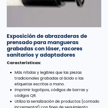
Exposición de abrazaderas de
prensado para mangueras
grabadas con láser, racores
sanitarios y adaptadores
Características:
Más nítidas y legibles que las piezas
tradicionales grabadas al ácido o las
etiquetas escritas a mano.
Imprimir logotipos, códigos de barras y
códigos QR.
Utiliza la serialización de productos (contado
incremental) con fines de seguimiento.