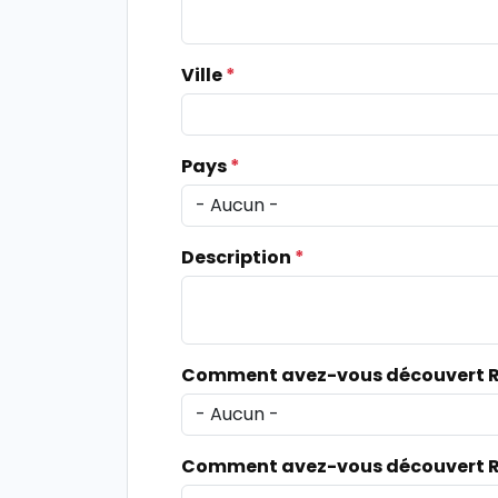
Ville
*
Pays
*
Description
*
Comment avez-vous découvert Ru
Comment avez-vous découvert RF