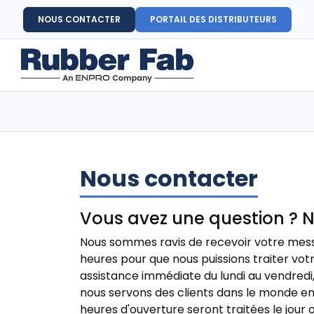
NOUS CONTACTER
PORTAIL DES DISTRIBUTEURS
Nous contacter
Vous avez une question ? 
Nous sommes ravis de recevoir votre mess
heures pour que nous puissions traiter vo
assistance immédiate du lundi au vendredi, d
nous servons des clients dans le monde en
heures d'ouverture seront traitées le jour o