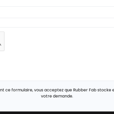
sant ce formulaire, vous acceptez que Rubber Fab stocke e
votre demande.