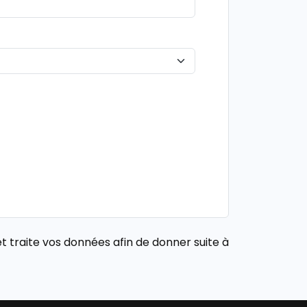
t traite vos données afin de donner suite à