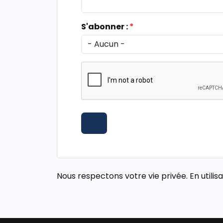
S'abonner :
*
Nous respectons votre vie privée. En utili