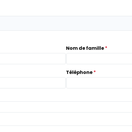
Nom de famille
*
Téléphone
*