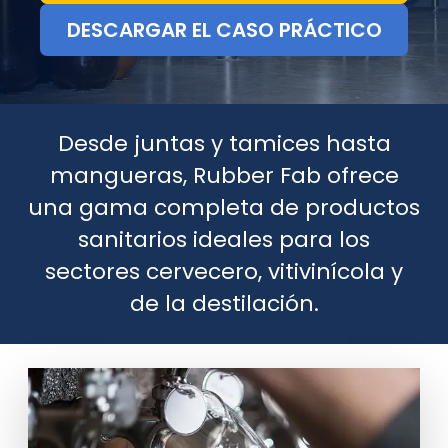
DESCARGAR EL CASO PRÁCTICO
Desde juntas y tamices hasta
mangueras, Rubber Fab ofrece
una gama completa de productos
sanitarios ideales para los
sectores cervecero, vitivinícola y
de la destilación.