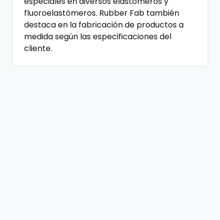
especiales en diversos elastómeros y
fluoroelastómeros. Rubber Fab también
destaca en la fabricación de productos a
medida según las especificaciones del
cliente.