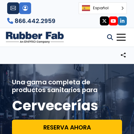
Español
866.442.2959
Una gama completa de
productos sanitarios para
Cervecerías
RESERVA AHORA