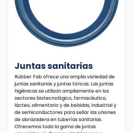
Juntas sanitarias
Rubber Fab ofrece una amplia variedad de
juntas sanitarias y juntas tóricas. Las juntas
higiénicas se utilizan ampliamente en los
sectores biotecnológico, farmacéutico,
lácteo, alimentario y de bebidas, industrial y
de semiconductores para sellar las uniones
de abrazadera en tuberías sanitarias.
Ofrecemos toda la gama de juntas