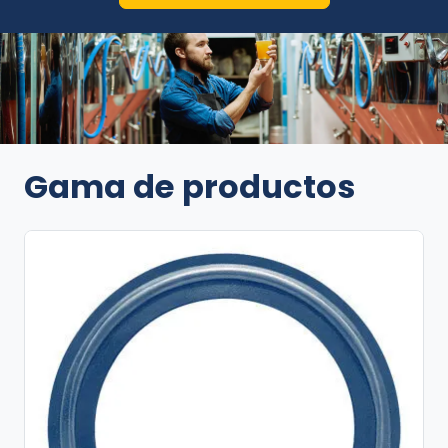
Gama de productos