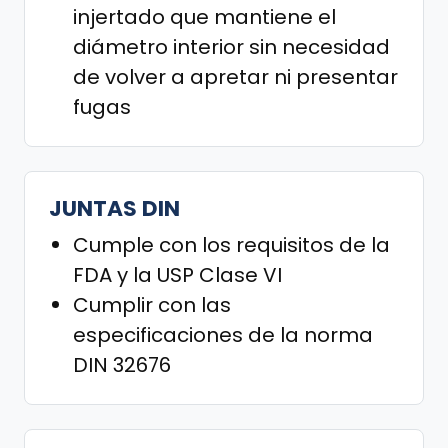
injertado que mantiene el
diámetro interior sin necesidad
de volver a apretar ni presentar
fugas
JUNTAS DIN
Cumple con los requisitos de la
FDA y la USP Clase VI
Cumplir con las
especificaciones de la norma
DIN 32676