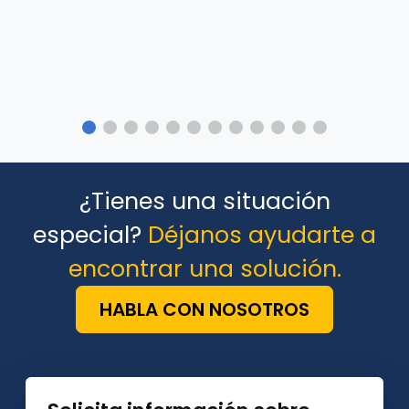
¿Tienes una situación
especial?
Déjanos ayudarte a
encontrar una solución.
HABLA CON NOSOTROS