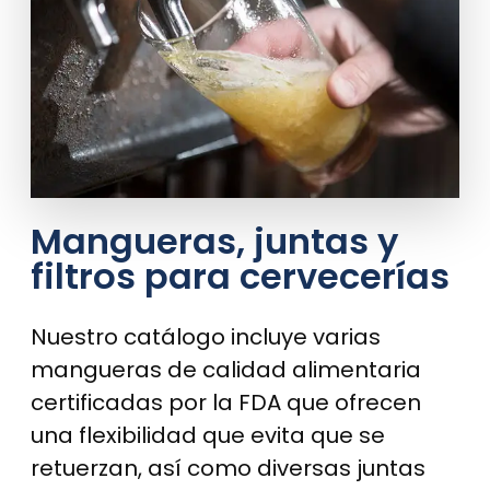
Mangueras, juntas y
filtros para cervecerías
Nuestro catálogo incluye varias
mangueras de calidad alimentaria
certificadas por la FDA que ofrecen
una flexibilidad que evita que se
retuerzan, así como diversas juntas