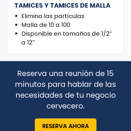
TAMICES Y TAMICES DE MALLA
Elimina las partículas
Malla de 10 a 100
Disponible en tamaños de 1/2”
a 12”
Reserva una reunión de 15
minutos para hablar de las
necesidades de tu negocio
cervecero.
RESERVA AHORA