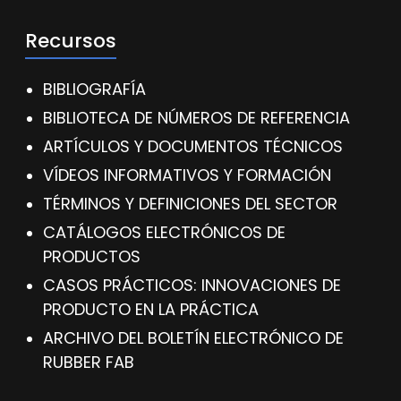
Recursos
BIBLIOGRAFÍA
BIBLIOTECA DE NÚMEROS DE REFERENCIA
ARTÍCULOS Y DOCUMENTOS TÉCNICOS
VÍDEOS INFORMATIVOS Y FORMACIÓN
TÉRMINOS Y DEFINICIONES DEL SECTOR
CATÁLOGOS ELECTRÓNICOS DE
PRODUCTOS
CASOS PRÁCTICOS: INNOVACIONES DE
PRODUCTO EN LA PRÁCTICA
ARCHIVO DEL BOLETÍN ELECTRÓNICO DE
RUBBER FAB