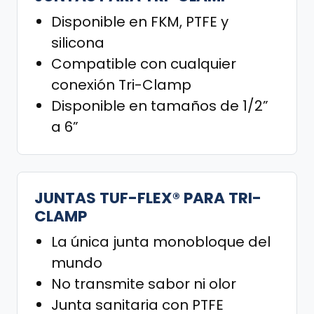
Disponible en FKM, PTFE y
silicona
Compatible con cualquier
conexión Tri-Clamp
Disponible en tamaños de 1/2”
a 6”
JUNTAS TUF-FLEX® PARA TRI-
CLAMP
La única junta monobloque del
mundo
No transmite sabor ni olor
Junta sanitaria con PTFE