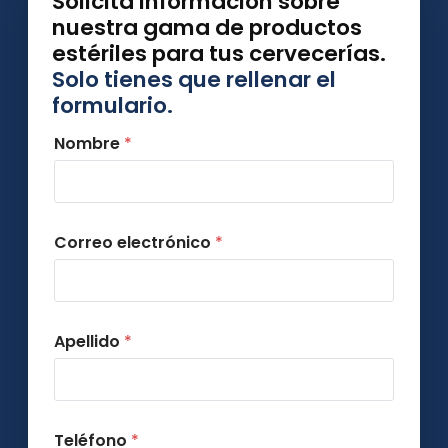
Solicita información sobre
nuestra gama de productos
estériles para tus cervecerías.
Solo tienes que rellenar el
formulario.
Nombre
*
Correo electrónico
*
Apellido
*
Teléfono
*