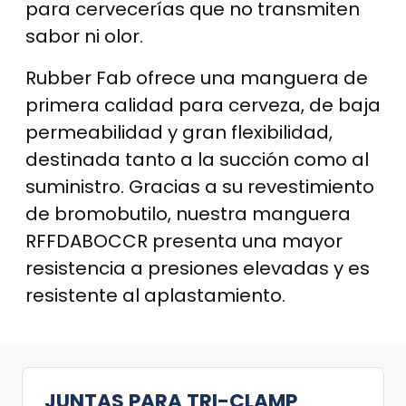
para cervecerías que no transmiten
sabor ni olor.
Rubber Fab ofrece una manguera de
primera calidad para cerveza, de baja
permeabilidad y gran flexibilidad,
destinada tanto a la succión como al
suministro. Gracias a su revestimiento
de bromobutilo, nuestra manguera
RFFDABOCCR presenta una mayor
resistencia a presiones elevadas y es
resistente al aplastamiento.
JUNTAS PARA TRI-CLAMP