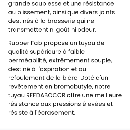
grande souplesse et une résistance
au plissement, ainsi que divers joints
destinés à la brasserie qui ne
transmettent ni goût ni odeur.
Rubber Fab propose un tuyau de
qualité supérieure à faible
perméabilité, extrêmement souple,
destiné à l'aspiration et au
refoulement de la bière. Doté d'un
revêtement en bromobutyle, notre
tuyau RFFDABOCCR offre une meilleure
résistance aux pressions élevées et
résiste à l'écrasement.