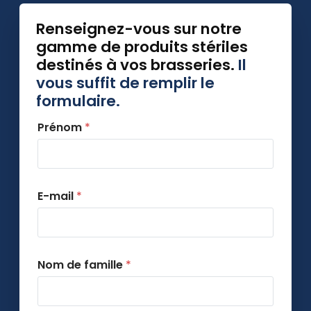
Renseignez-vous sur notre
gamme de produits stériles
destinés à vos brasseries.
Il
vous suffit de remplir le
formulaire.
Prénom
*
E-mail
*
Nom de famille
*