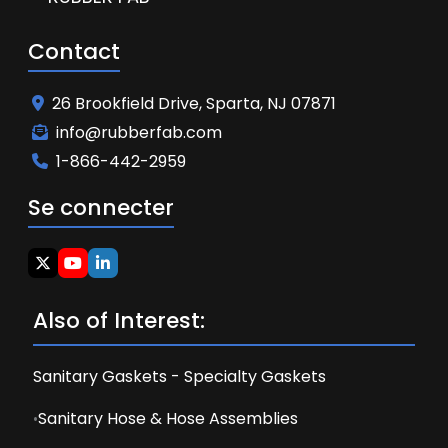
Contact
26 Brookfield Drive, Sparta, NJ 07871
info@rubberfab.com
1-866-442-2959
Se connecter
Also of Interest:
Sanitary Gaskets - Specialty Gaskets
Sanitary Hose & Hose Assemblies