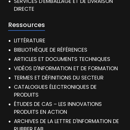
SERVICES D'EMBALLAGE ET DE LIVRAISON
DIRECTE
Ressources
LITTÉRATURE
BIBLIOTHÈQUE DE RÉFÉRENCES
ARTICLES ET DOCUMENTS TECHNIQUES
VIDÉOS D'INFORMATION ET DE FORMATION
TERMES ET DÉFINITIONS DU SECTEUR
CATALOGUES ÉLECTRONIQUES DE
PRODUITS
ÉTUDES DE CAS – LES INNOVATIONS
PRODUITS EN ACTION
ARCHIVES DE LA LETTRE D'INFORMATION DE
RUBBER FAB