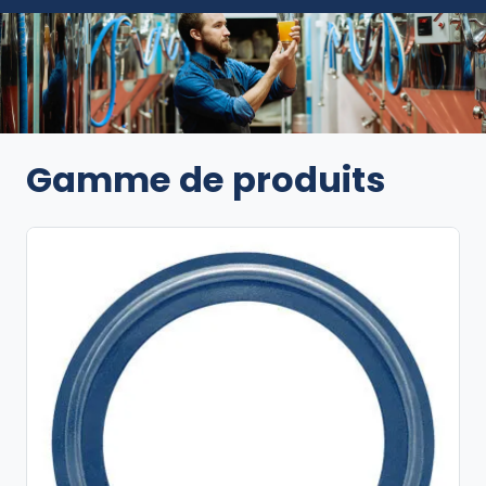
Gamme de produits