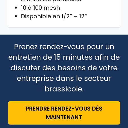
10 à 100 mesh
Disponible en 1/2” – 12”
Prenez rendez-vous pour un
entretien de 15 minutes afin de
discuter des besoins de votre
entreprise dans le secteur
brassicole.
PRENDRE RENDEZ-VOUS DÈS
MAINTENANT