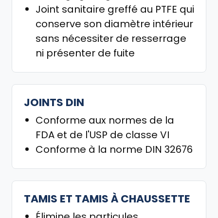
Joint sanitaire greffé au PTFE qui
conserve son diamètre intérieur
sans nécessiter de resserrage
ni présenter de fuite
JOINTS DIN
Conforme aux normes de la
FDA et de l'USP de classe VI
Conforme à la norme DIN 32676
TAMIS ET TAMIS À CHAUSSETTE
Élimine les particules