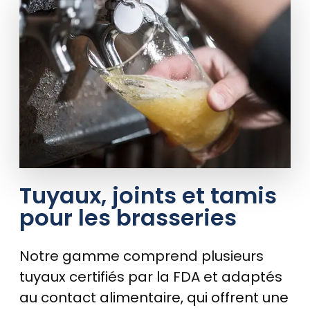
Tuyaux, joints et tamis
pour les brasseries
Notre gamme comprend plusieurs
tuyaux certifiés par la FDA et adaptés
au contact alimentaire, qui offrent une