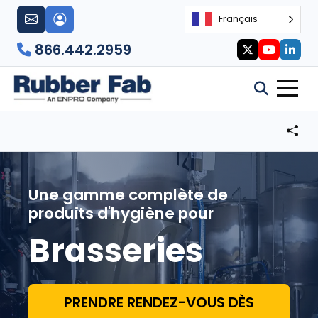
Français
866.442.2959
Une gamme complète de
produits d'hygiène pour
Brasseries
PRENDRE RENDEZ-VOUS DÈS