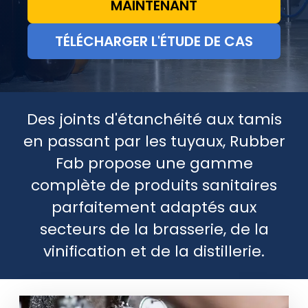
MAINTENANT
TÉLÉCHARGER L'ÉTUDE DE CAS
Des joints d'étanchéité aux tamis
en passant par les tuyaux, Rubber
Fab propose une gamme
complète de produits sanitaires
parfaitement adaptés aux
secteurs de la brasserie, de la
vinification et de la distillerie.