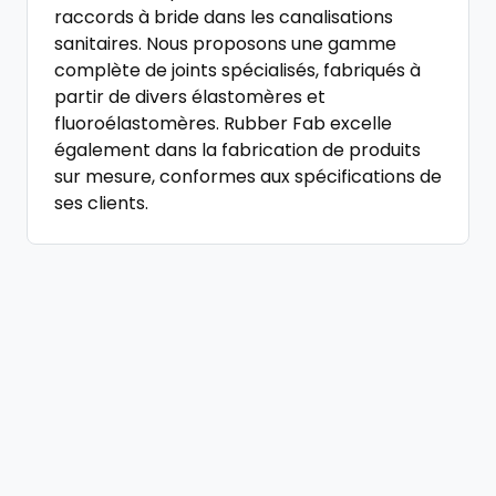
raccords à bride dans les canalisations
sanitaires. Nous proposons une gamme
complète de joints spécialisés, fabriqués à
partir de divers élastomères et
fluoroélastomères. Rubber Fab excelle
également dans la fabrication de produits
sur mesure, conformes aux spécifications de
ses clients.