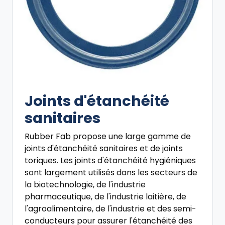
Joints d'étanchéité
sanitaires
Rubber Fab propose une large gamme de
joints d'étanchéité sanitaires et de joints
toriques. Les joints d'étanchéité hygiéniques
sont largement utilisés dans les secteurs de
la biotechnologie, de l'industrie
pharmaceutique, de l'industrie laitière, de
l'agroalimentaire, de l'industrie et des semi-
conducteurs pour assurer l'étanchéité des