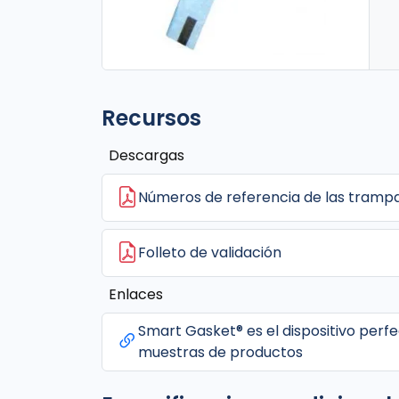
Recursos
Descargas
Números de referencia de las tramp
Folleto de validación
Enlaces
Smart Gasket® es el dispositivo perf
muestras de productos