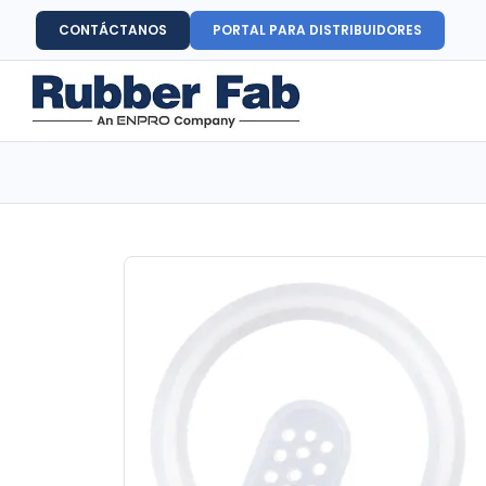
CONTÁCTANOS
PORTAL PARA DISTRIBUIDORES