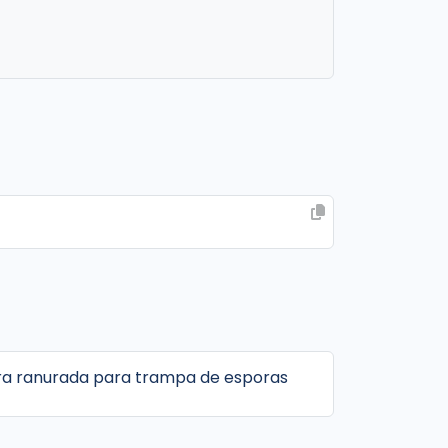
ra ranurada para trampa de esporas