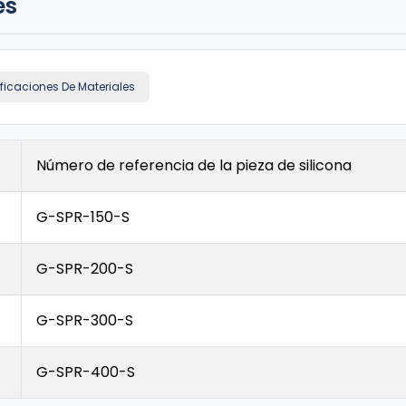
es
ificaciones De Materiales
Número de referencia de la pieza de silicona
G-SPR-150-S
G-SPR-200-S
G-SPR-300-S
G-SPR-400-S