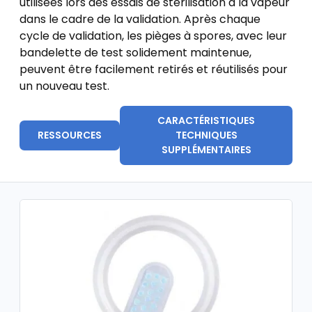
utilisées lors des essais de stérilisation à la vapeur
dans le cadre de la validation. Après chaque
cycle de validation, les pièges à spores, avec leur
bandelette de test solidement maintenue,
peuvent être facilement retirés et réutilisés pour
un nouveau test.
CARACTÉRISTIQUES
RESSOURCES
TECHNIQUES
SUPPLÉMENTAIRES