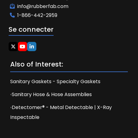
info@rubberfab.com
1-866-442-2959
Se connecter
Also of Interest:
Sanitary Gaskets - Specialty Gaskets
Sanitary Hose & Hose Assemblies
Detectomer® - Metal Detectable | X-Ray
Inspectable