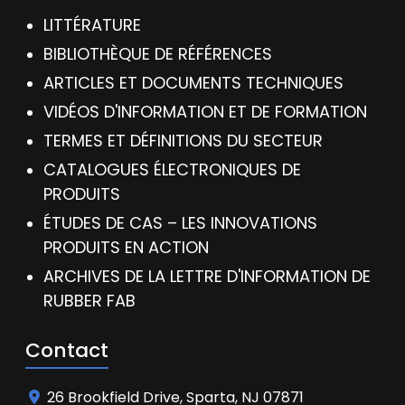
LITTÉRATURE
BIBLIOTHÈQUE DE RÉFÉRENCES
ARTICLES ET DOCUMENTS TECHNIQUES
VIDÉOS D'INFORMATION ET DE FORMATION
TERMES ET DÉFINITIONS DU SECTEUR
CATALOGUES ÉLECTRONIQUES DE
PRODUITS
ÉTUDES DE CAS – LES INNOVATIONS
PRODUITS EN ACTION
ARCHIVES DE LA LETTRE D'INFORMATION DE
RUBBER FAB
Contact
26 Brookfield Drive, Sparta, NJ 07871