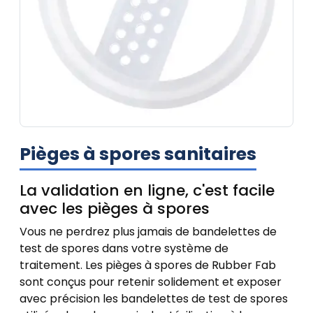
Pièges à spores sanitaires
La validation en ligne, c'est facile
avec les pièges à spores
Vous ne perdrez plus jamais de bandelettes de
test de spores dans votre système de
traitement. Les pièges à spores de Rubber Fab
sont conçus pour retenir solidement et exposer
avec précision les bandelettes de test de spores