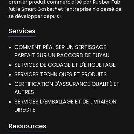
premier produit commercialisé par Rubber Fab
fut le Smart Gasket® et l'entreprise n'a cessé de
se développer depuis !
Services
COMMENT RÉALISER UN SERTISSAGE
PARFAIT SUR UN RACCORD DE TUYAU
SERVICES DE CODAGE ET D'ÉTIQUETAGE
SERVICES TECHNIQUES ET PRODUITS
CERTIFICATION D'ASSURANCE QUALITÉ ET
AUTRES
SERVICES D'EMBALLAGE ET DE LIVRAISON
DIRECTE
Ressources