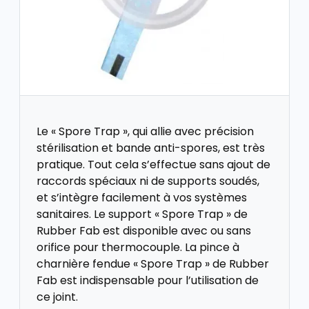
Le « Spore Trap », qui allie avec précision
stérilisation et bande anti-spores, est très
pratique. Tout cela s’effectue sans ajout de
raccords spéciaux ni de supports soudés,
et s’intègre facilement à vos systèmes
sanitaires. Le support « Spore Trap » de
Rubber Fab est disponible avec ou sans
orifice pour thermocouple. La pince à
charnière fendue « Spore Trap » de Rubber
Fab est indispensable pour l’utilisation de
ce joint.