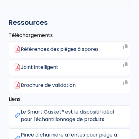
Ressources
Téléchargements
Références des pièges à spores
Joint intelligent
Brochure de validation
Liens
Le Smart Gasket® est le dispositif idéal
pour l'échantillonnage de produits
Pince à charnière à fentes pour piège à