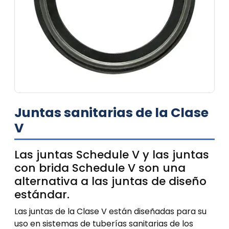
Juntas sanitarias de la Clase
V
Las juntas Schedule V y las juntas
con brida Schedule V son una
alternativa a las juntas de diseño
estándar.
Las juntas de la Clase V están diseñadas para su
uso en sistemas de tuberías sanitarias de los