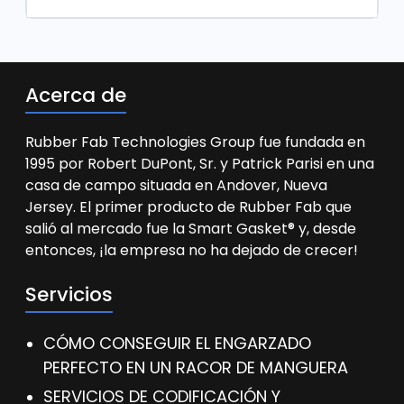
Acerca de
Rubber Fab Technologies Group fue fundada en
1995 por Robert DuPont, Sr. y Patrick Parisi en una
casa de campo situada en Andover, Nueva
Jersey. El primer producto de Rubber Fab que
salió al mercado fue la Smart Gasket® y, desde
entonces, ¡la empresa no ha dejado de crecer!
Servicios
CÓMO CONSEGUIR EL ENGARZADO
PERFECTO EN UN RACOR DE MANGUERA
SERVICIOS DE CODIFICACIÓN Y