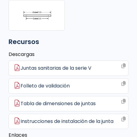
Recursos
Descargas
Juntas sanitarias de la serie V
Folleto de validación
Tabla de dimensiones de juntas
Instrucciones de instalación de la junta
Enlaces