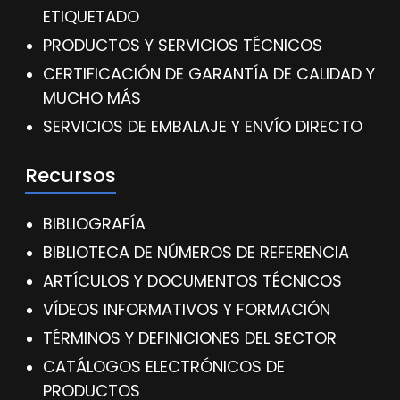
ETIQUETADO
PRODUCTOS Y SERVICIOS TÉCNICOS
CERTIFICACIÓN DE GARANTÍA DE CALIDAD Y
MUCHO MÁS
SERVICIOS DE EMBALAJE Y ENVÍO DIRECTO
Recursos
BIBLIOGRAFÍA
BIBLIOTECA DE NÚMEROS DE REFERENCIA
ARTÍCULOS Y DOCUMENTOS TÉCNICOS
VÍDEOS INFORMATIVOS Y FORMACIÓN
TÉRMINOS Y DEFINICIONES DEL SECTOR
CATÁLOGOS ELECTRÓNICOS DE
PRODUCTOS