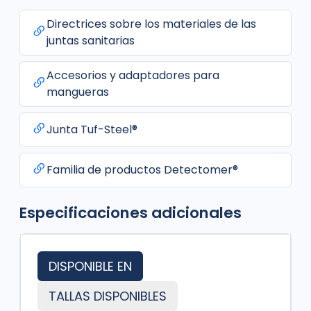
Directrices sobre los materiales de las
juntas sanitarias
Accesorios y adaptadores para
mangueras
Junta Tuf-Steel®
Familia de productos Detectomer®
Especificaciones adicionales
DISPONIBLE EN
TALLAS DISPONIBLES