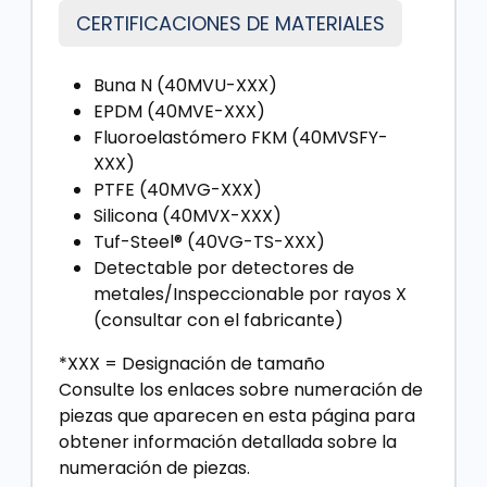
CERTIFICACIONES DE MATERIALES
Buna N (40MVU-XXX)
EPDM (40MVE-XXX)
Fluoroelastómero FKM (40MVSFY-
XXX)
PTFE (40MVG-XXX)
Silicona (40MVX-XXX)
Tuf-Steel® (40VG-TS-XXX)
Detectable por detectores de
metales/Inspeccionable por rayos X
(consultar con el fabricante)
*XXX = Designación de tamaño
Consulte los enlaces sobre numeración de
piezas que aparecen en esta página para
obtener información detallada sobre la
numeración de piezas.