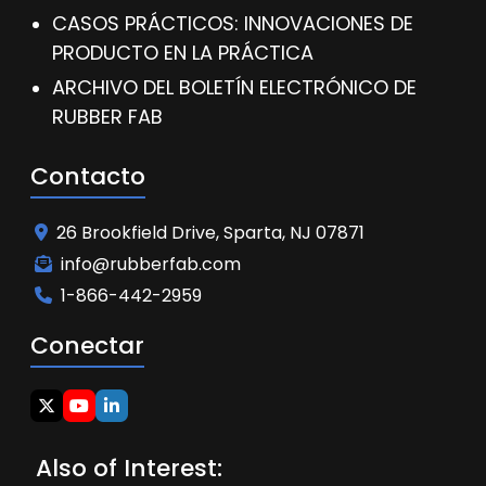
CASOS PRÁCTICOS: INNOVACIONES DE
PRODUCTO EN LA PRÁCTICA
ARCHIVO DEL BOLETÍN ELECTRÓNICO DE
RUBBER FAB
Contacto
26 Brookfield Drive, Sparta, NJ 07871
info@rubberfab.com
1-866-442-2959
Conectar
Also of Interest: