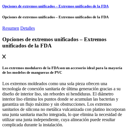
Opciones de extremos unificados – Extremos unificados de la FDA
Opciones de extremos unificados – Extremos unificados de la FDA
Resumen
Detalles
Opciones de extremos unificados – Extremos
unificados de la FDA
Los extremos modulares de la FDA son un accesorio ideal para la mayoría
de los modelos de mangueras de PVC
Los extremos moldeados como una sola pieza ofrecen una
tecnología de conexión sanitaria de última generación gracias a su
diseño de interior liso, sin rebordes ni hendiduras. El diámetro
interior liso elimina los puntos donde se acumulan las bacterias y
garantiza un flujo máximo y sin obstrucciones. Los extremos
sanitarios de silicona no metálica vulcanizada con platino incorporan
una junta sanitaria macho integrada, lo que elimina la necesidad de
utilizar una junta independiente, cuya alineación puede resultar
complicada durante la instalación.