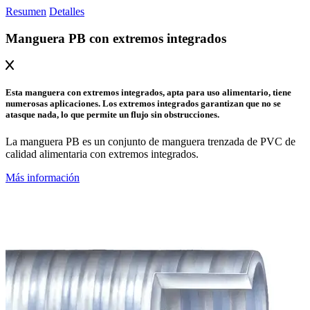
Resumen
Detalles
Manguera PB con extremos integrados
Esta manguera con extremos integrados, apta para uso alimentario, tiene
numerosas aplicaciones. Los extremos integrados garantizan que no se
atasque nada, lo que permite un flujo sin obstrucciones.
La manguera PB es un conjunto de manguera trenzada de PVC de
calidad alimentaria con extremos integrados.
Más información