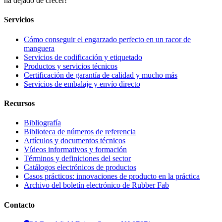
ha dejado de crecer!
Servicios
Cómo conseguir el engarzado perfecto en un racor de
manguera
Servicios de codificación y etiquetado
Productos y servicios técnicos
Certificación de garantía de calidad y mucho más
Servicios de embalaje y envío directo
Recursos
Bibliografía
Biblioteca de números de referencia
Artículos y documentos técnicos
Vídeos informativos y formación
Términos y definiciones del sector
Catálogos electrónicos de productos
Casos prácticos: innovaciones de producto en la práctica
Archivo del boletín electrónico de Rubber Fab
Contacto