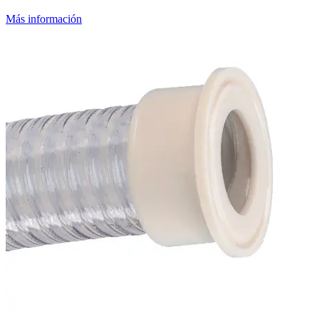
Más información