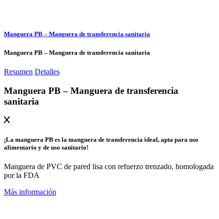
Manguera PB – Manguera de transferencia sanitaria
Manguera PB – Manguera de transferencia sanitaria
Resumen
Detalles
Manguera PB – Manguera de transferencia
sanitaria
¡La manguera PB es la manguera de transferencia ideal, apta para uso
alimentario y de uso sanitario!
Manguera de PVC de pared lisa con refuerzo trenzado, homologada
por la FDA
Más información