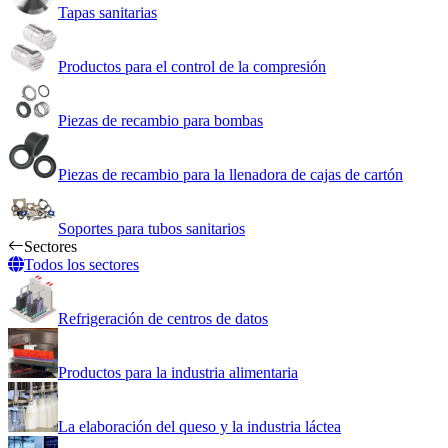
Tapas sanitarias
Productos para el control de la compresión
Piezas de recambio para bombas
Piezas de recambio para la llenadora de cajas de cartón
Soportes para tubos sanitarios
Sectores
Todos los sectores
Refrigeración de centros de datos
Productos para la industria alimentaria
La elaboración del queso y la industria láctea