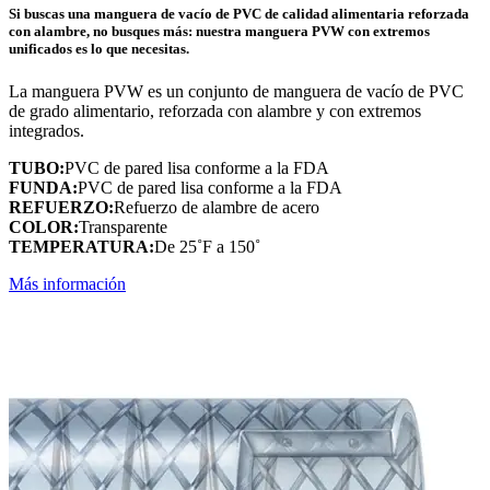
Si buscas una manguera de vacío de PVC de calidad alimentaria reforzada
con alambre, no busques más: nuestra manguera PVW con extremos
unificados es lo que necesitas.
La manguera PVW es un conjunto de manguera de vacío de PVC
de grado alimentario, reforzada con alambre y con extremos
integrados.
TUBO:
PVC de pared lisa conforme a la FDA
FUNDA:
PVC de pared lisa conforme a la FDA
REFUERZO:
Refuerzo de alambre de acero
COLOR:
Transparente
TEMPERATURA:
De 25˚F a 150˚
Más información