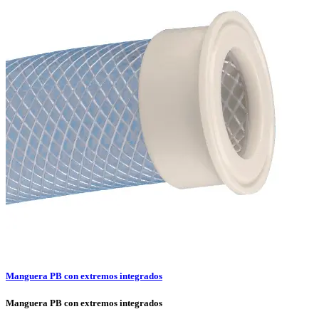
Manguera PB con extremos integrados
Manguera PB con extremos integrados