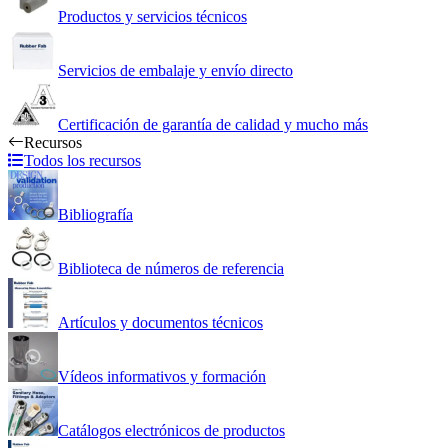
Productos y servicios técnicos
Servicios de embalaje y envío directo
Certificación de garantía de calidad y mucho más
Recursos
Todos los recursos
Bibliografía
Biblioteca de números de referencia
Artículos y documentos técnicos
Vídeos informativos y formación
Catálogos electrónicos de productos