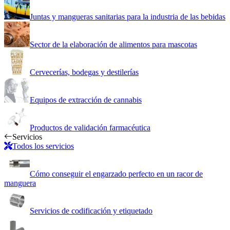
Juntas y mangueras sanitarias para la industria de las bebidas
Sector de la elaboración de alimentos para mascotas
Cervecerías, bodegas y destilerías
Equipos de extracción de cannabis
Productos de validación farmacéutica
Servicios
Todos los servicios
Cómo conseguir el engarzado perfecto en un racor de
manguera
Servicios de codificación y etiquetado