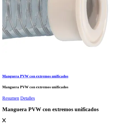
Manguera PVW con extremos unificados
Manguera PVW con extremos unificados
Resumen
Detalles
Manguera PVW con extremos unificados