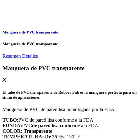
Manguera de PVC transparente
Manguera de PVC transparente
Resumen
Detalles
Manguera de PVC transparente
El tubo de PVC transparente de Rubber Fab es la manguera perfecta para un
sinfín de aplicaciones
Manguera de PVC de pared lisa homologada por la FDA
TUBO:
PVC de pared lisa conforme a la FDA
FUNDA:
PVC
de pared lisa conforme a
la FDA
COLOR: Transparente
TEMPERATURA: De 25 °F
a 150 °F