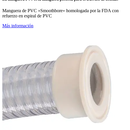
Manguera de PVC «Smoothbore» homologada por la FDA con
refuerzo en espiral de PVC
Más información