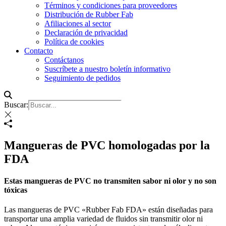
Términos y condiciones para proveedores
Distribución de Rubber Fab
Afiliaciones al sector
Declaración de privacidad
Política de cookies
Contacto
Contáctanos
Suscríbete a nuestro boletín informativo
Seguimiento de pedidos
Buscar:
Mangueras de PVC homologadas por la
FDA
Estas mangueras de PVC no transmiten sabor ni olor y no son
tóxicas
Las mangueras de PVC «Rubber Fab FDA» están diseñadas para
transportar una amplia variedad de fluidos sin transmitir olor ni