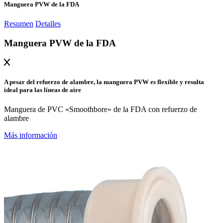
Manguera PVW de la FDA
Resumen
Detalles
Manguera PVW de la FDA
A pesar del refuerzo de alambre, la manguera PVW es flexible y resulta
ideal para las líneas de aire
Manguera de PVC «Smoothbore» de la FDA con refuerzo de
alambre
Más información