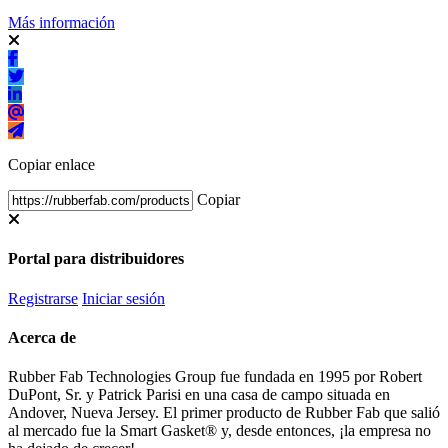
Más información
Copiar enlace
Copiar
Portal para distribuidores
Registrarse
Iniciar sesión
Acerca de
Rubber Fab Technologies Group fue fundada en 1995 por Robert
DuPont, Sr. y Patrick Parisi en una casa de campo situada en
Andover, Nueva Jersey. El primer producto de Rubber Fab que salió
al mercado fue la Smart Gasket® y, desde entonces, ¡la empresa no