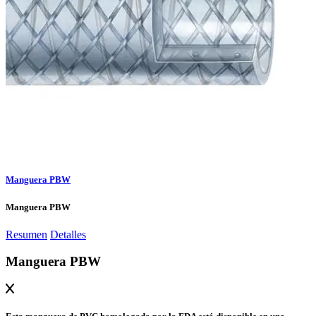
Manguera PBW
Manguera PBW
Resumen
Detalles
Manguera PBW