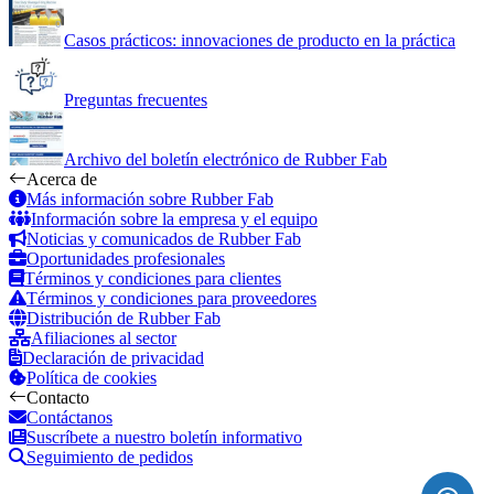
Casos prácticos: innovaciones de producto en la práctica
Preguntas frecuentes
Archivo del boletín electrónico de Rubber Fab
Acerca de
Más información sobre Rubber Fab
Información sobre la empresa y el equipo
Noticias y comunicados de Rubber Fab
Oportunidades profesionales
Términos y condiciones para clientes
Términos y condiciones para proveedores
Distribución de Rubber Fab
Afiliaciones al sector
Declaración de privacidad
Política de cookies
Contacto
Contáctanos
Suscríbete a nuestro boletín informativo
Seguimiento de pedidos