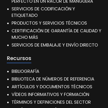
PERFECTO EN UN RACOR DE MANGUERA
SERVICIOS DE CODIFICACIÓN Y
ETIQUETADO
PRODUCTOS Y SERVICIOS TÉCNICOS
CERTIFICACIÓN DE GARANTÍA DE CALIDAD Y
MUCHO MÁS
SERVICIOS DE EMBALAJE Y ENVÍO DIRECTO
Recursos
BIBLIOGRAFÍA
BIBLIOTECA DE NÚMEROS DE REFERENCIA
ARTÍCULOS Y DOCUMENTOS TÉCNICOS
VÍDEOS INFORMATIVOS Y FORMACIÓN
TÉRMINOS Y DEFINICIONES DEL SECTOR