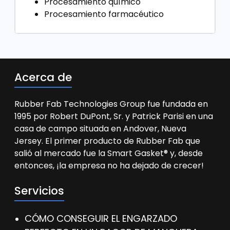
Procesamiento químico
Procesamiento farmacéutico
Acerca de
Rubber Fab Technologies Group fue fundada en
1995 por Robert DuPont, Sr. y Patrick Parisi en una
casa de campo situada en Andover, Nueva
Jersey. El primer producto de Rubber Fab que
salió al mercado fue la Smart Gasket® y, desde
entonces, ¡la empresa no ha dejado de crecer!
Servicios
CÓMO CONSEGUIR EL ENGARZADO