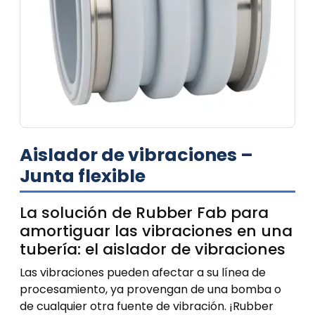
Aislador de vibraciones –
Junta flexible
La solución de Rubber Fab para
amortiguar las vibraciones en una
tubería: el aislador de vibraciones
Las vibraciones pueden afectar a su línea de
procesamiento, ya provengan de una bomba o
de cualquier otra fuente de vibración. ¡Rubber