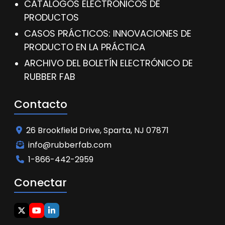
CATÁLOGOS ELECTRÓNICOS DE
PRODUCTOS
CASOS PRÁCTICOS: INNOVACIONES DE
PRODUCTO EN LA PRÁCTICA
ARCHIVO DEL BOLETÍN ELECTRÓNICO DE
RUBBER FAB
Contacto
26 Brookfield Drive, Sparta, NJ 07871
info@rubberfab.com
1-866-442-2959
Conectar