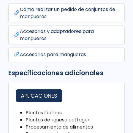
Cómo realizar un pedido de conjuntos de
mangueras
Accesorios y adaptadores para
mangueras
Accesorios para mangueras
Especificaciones adicionales
APLICACIONES
Plantas lácteas
Plantas de «queso cottage»
Procesamiento de alimentos