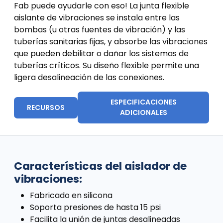
Fab puede ayudarle con eso! La junta flexible
aislante de vibraciones se instala entre las
bombas (u otras fuentes de vibración) y las
tuberías sanitarias fijas, y absorbe las vibraciones
que pueden debilitar o dañar los sistemas de
tuberías críticos. Su diseño flexible permite una
ligera desalineación de las conexiones.
ESPECIFICACIONES
RECURSOS
ADICIONALES
Características del aislador de
vibraciones:
Fabricado en silicona
Soporta presiones de hasta 15 psi
Facilita la unión de juntas desalineadas