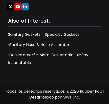
Also of Interest:
Sanitary Gaskets - Specialty Gaskets
Sanitary Hose & Hose Assemblies
Detectomer® - Metal Detectable | X-Ray
Inspectable
Todos los derechos reservados. ©2026 Rubber Fab |
Desarrollado por
GWP Inc.