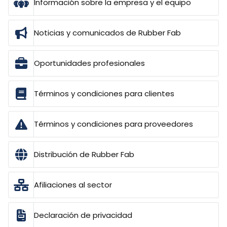
Información sobre la empresa y el equipo
Noticias y comunicados de Rubber Fab
Oportunidades profesionales
Términos y condiciones para clientes
Términos y condiciones para proveedores
Distribución de Rubber Fab
Afiliaciones al sector
Declaración de privacidad