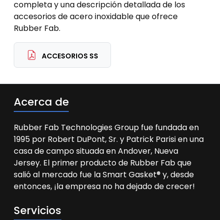
completa y una descripción detallada de los
accesorios de acero inoxidable que ofrece
Rubber Fab.
ACCESORIOS SS
Acerca de
Rubber Fab Technologies Group fue fundada en
1995 por Robert DuPont, Sr. y Patrick Parisi en una
casa de campo situada en Andover, Nueva
Jersey. El primer producto de Rubber Fab que
salió al mercado fue la Smart Gasket® y, desde
entonces, ¡la empresa no ha dejado de crecer!
Servicios