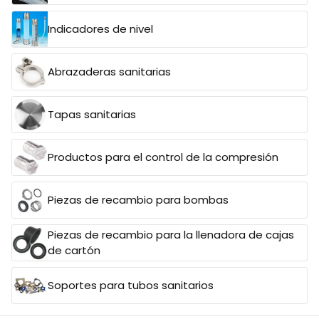
Indicadores de nivel
Abrazaderas sanitarias
Tapas sanitarias
Productos para el control de la compresión
Piezas de recambio para bombas
Piezas de recambio para la llenadora de cajas
de cartón
Soportes para tubos sanitarios