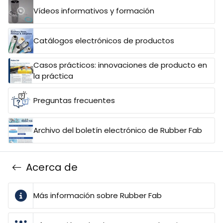
Vídeos informativos y formación
Catálogos electrónicos de productos
Casos prácticos: innovaciones de producto en
la práctica
Preguntas frecuentes
Archivo del boletín electrónico de Rubber Fab
Acerca de
Más información sobre Rubber Fab