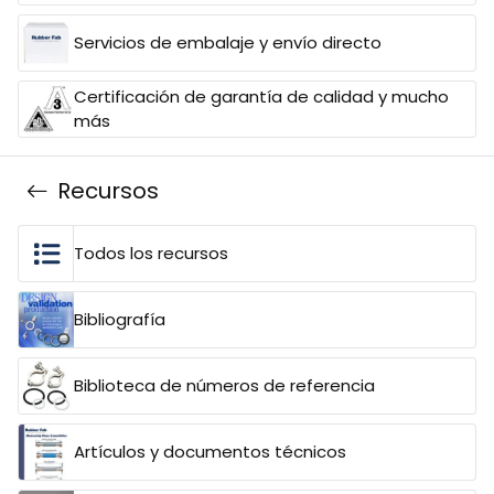
Servicios de embalaje y envío directo
Certificación de garantía de calidad y mucho
más
Recursos
Todos los recursos
Bibliografía
Biblioteca de números de referencia
Artículos y documentos técnicos