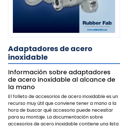
Adaptadores de acero
inoxidable
Información sobre adaptadores
de acero inoxidable al alcance de
la mano
El folleto de accesorios de acero inoxidable es un
recurso muy útil que conviene tener a mano a la
hora de buscar qué accesorio puede necesitar
para su montaje. La documentación sobre
accesorios de acero inoxidable contiene una lista